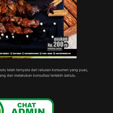
mutu telah ternyata dari ratusan konsumen yang puas,
ng dan melakukan konsultasi terlebih dahulu.