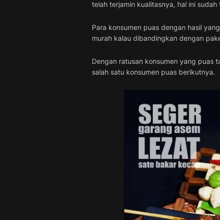
telah terjamin kualitasnya, hal ini suda
Para konsumen puas dengan hasil yang 
murah kalau dibandingkan dengan paket
Dengan ratusan konsumen yang puas tak 
salah satu konsumen puas berikutnya.