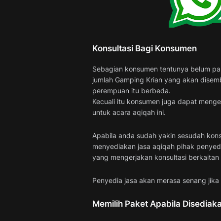
Konsultasi Bagi Konsumen
Sebagian konsumen tentunya belum pa
jumlah Gamping Krian yang akan disembel
perempuan itu berbeda.
Kecuali itu konsumen juga dapat menger
untuk acara aqiqah ini.
Apabila anda sudah yakin sesudah konsu
menyediakan jasa aqiqah pihak penyed
yang mengerjakan konsultasi berkaitan
Penyedia jasa akan merasa senang jika
Memilih Paket Apabila Disediak