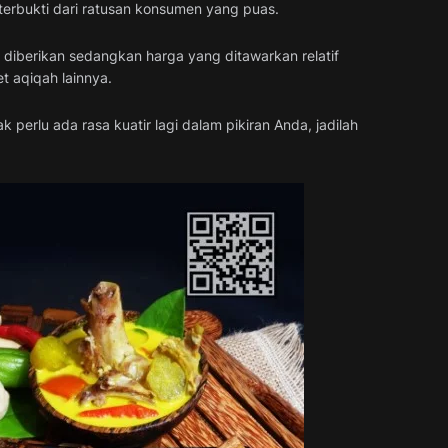
h terbukti dari ratusan konsumen yang puas.
diberikan sedangkan harga yang ditawarkan relatif
 aqiqah lainnya.
perlu ada rasa kuatir lagi dalam pikiran Anda, jadilah