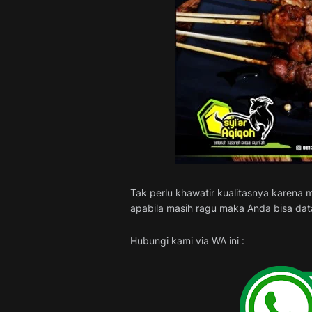
Tak perlu khawatir kualitasnya karena 
apabila masih ragu maka Anda bisa data
Hubungi kami via WA ini :