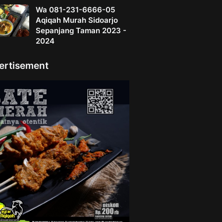
Wa 081-231-6666-05
Aqiqah Murah Sidoarjo
Sepanjang Taman 2023 -
2024
ertisement