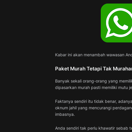
Kabar ini akan menambah wawasan Anda
Paket Murah Tetapi Tak Muraha
Banyak sekali orang-orang yang memilik
dipasarkan murah pasti memiliki mutu je
Faktanya sendiri itu tidak benar, adan
oknum jahil yang mencurangi perdagan
imbasnya.
Anda sendiri tak perlu khawatir sebab