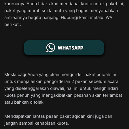
karenanya Anda tidak akan mendapat kuota untuk paket ini,
paket yang murah serta mutu yang bagus menyebabkan
antreannya begitu panjang. Hubungi kami melalui WA
berikut :
Meski bagi Anda yang akan mengorder paket aqiqah ini
untuk menjalankan pengorderan 2 pekan sebelum acara
yang diselenggarakan diawali, hal ini untuk menghindari
kuota penuh yang mengakibatkan pesanan akan terlambat
atau bahkan ditolak.
Mendapatkan lantas pesan paket aqiqah kini juga dan
jangan sampai kehabisan kuota.