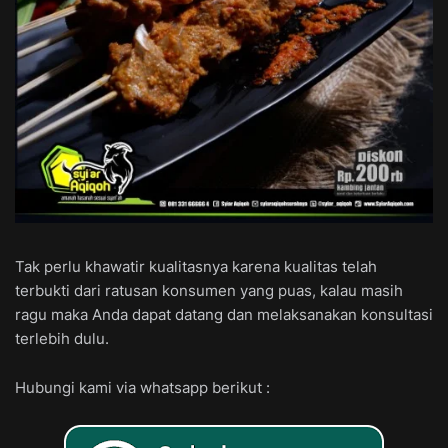
Tak perlu khawatir kualitasnya karena kualitas telah
terbukti dari ratusan konsumen yang puas, kalau masih
ragu maka Anda dapat datang dan melaksanakan konsultasi
terlebih dulu.
Hubungi kami via whatsapp berikut :