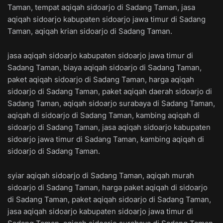
Taman, tempat aqiqah sidoarjo di Sadang Taman, jasa
aqiqah sidoarjo kabupaten sidoarjo jawa timur di Sadang
Taman, aqiqah krian sidoarjo di Sadang Taman.
jasa aqiqah sidoarjo kabupaten sidoarjo jawa timur di
Sadang Taman, biaya aqiqah sidoarjo di Sadang Taman,
paket aqiqah sidoarjo di Sadang Taman, harga aqiqah
sidoarjo di Sadang Taman, paket aqiqah daerah sidoarjo di
Sadang Taman, aqiqah sidoarjo surabaya di Sadang Taman,
aqiqah di sidoarjo di Sadang Taman, kambing aqiqah di
sidoarjo di Sadang Taman, jasa aqiqah sidoarjo kabupaten
sidoarjo jawa timur di Sadang Taman, kambing aqiqah di
sidoarjo di Sadang Taman.
syiar aqiqah sidoarjo di Sadang Taman, aqiqah murah
sidoarjo di Sadang Taman, harga paket aqiqah di sidoarjo
di Sadang Taman, paket aqiqah sidoarjo di Sadang Taman,
jasa aqiqah sidoarjo kabupaten sidoarjo jawa timur di