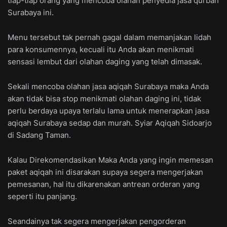
tiap-tiap orang yang mencoba olahan penyedia jasa qurban
Surabaya ini.
Menu tersebut tak pernah gagal dalam memanjakan lidah
para konsumennya, kecuali itu Anda akan menikmati
sensasi lembut dari olahan daging yang telah dimasak.
Sekali mencoba olahan jasa aqiqah Surabaya maka Anda
akan tidak bisa stop menikmati olahan daging ini, tidak
perlu berdaya upaya terlalu lama untuk menerapkan jasa
aqiqah Surabaya sedap dan murah. Syiar Aqiqah Sidoarjo
di Sadang Taman.
Kalau Direkomendasikan Maka Anda yang ingin memesan
paket aqiqah ini disarakan supaya segera mengerjakan
pemesanan, hal itu dikarenakan antrean orderan yang
seperti itu panjang.
Seandainya tak segera mengerjakan pengorderan