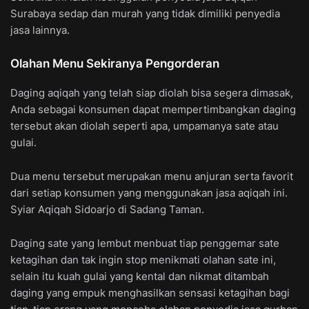
Surabaya sedap dan murah yang tidak dimiliki penyedia
jasa lainnya.
Olahan Menu Sekiranya Pengorderan
Daging aqiqah yang telah siap diolah bisa segera dimasak,
Anda sebagai konsumen dapat mempertimbangkan daging
tersebut akan diolah seperti apa, umpamanya sate atau
gulai.
Dua menu tersebut merupakan menu anjuran serta favorit
dari setiap konsumen yang menggunakan jasa aqiqah ini.
Syiar Aqiqah Sidoarjo di Sadang Taman.
Daging sate yang lembut menbuat tiap penggemar sate
ketagihan dan tak ingin stop menikmati olahan sate ini,
selain itu kuah gulai yang kental dan nikmat ditambah
daging yang empuk menghasilkan sensasi ketagihan bagi