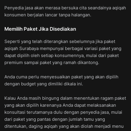
Penyedia jasa akan merasa bersuka cita seandainya aqiqah
konsumen berjalan lancar tanpa halangan.
Memilih Paket Jika Disediakan
Seperti yang telah diterangkan sebelumnya jika paket
aqiqah Surabaya mempunyai berbagai variasi paket yang
dapat dipilih oleh setiap konsumennya, mulai dari paket
premium sampai paket yang ramah dikantong.
Anda cuma perlu menyesuaikan paket yang akan dipilih
dengan budget yang dimiliki dikala ini.
Kalau Anda masih bingung dalam menentukan ragam paket
yang akan dipilih karenanya Anda dapat melaksanakan
konsultasi terutamanya dulu dengan penyedia jasa, mulai
dari paket yang pantas dengan jumlah tamu yang
ditentukan, daging aqiqah yang akan diolah menjadi menu