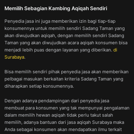
Memilih Sebagian Kambing Aqiqah Sendiri
Penyedia jasa ini juga memberikan izin bagi tiap-tiap
konsumennya untuk memilih sendiri Sadang Taman yang
akan diwujudkan aqiqah, dengan memilih sendiri Sadang
Taman yang akan diwujudkan acara aqiqah konsumen bisa
menjadi lebih puas dengan layanan yang diberikan.
di
Surabaya
.
Bisa memilih sendiri pihak penyedia jasa akan memberikan
pelbagai masukan berkaitan kriteria Sadang Taman yang
diharapkan setiap konsumennya.
Dengan adanya pendampingan dari penyedia jasa
membuat para konsumen yang tak mempunyai pengalaman
dalam memilih hewan aqiqah tidak perlu takut salah
memilih, adanya bantuan dari jasa aqiqah Surabaya maka
Anda sebagai konsumen akan mendapatkan ilmu terkait