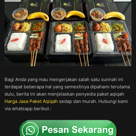
Bagi Anda yang mau mengerjakan salah satu sunnah ini
terdapat beberapa hal yang semestinya dipahami terutama
dulu, berita ini akan menjelaskan penyedia paket aqiqah
Harga Jasa Paket Aqiqah
sedap dan murah. Hubungi kami
via whatsapp berikut :