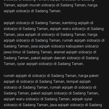
Taman, aqiqah murah sidoarjo di Sadang Taman, harga
aqiqah sidoarjo di Sadang Taman.
aqiqah sidoarjo di Sadang Taman, kambing aqiqah di
sidoarjo di Sadang Taman, aqiqah waru sidoarjo di Sadang
Taman, jasa aqiqah di sidoarjo di Sadang Taman, harga
aqiqah sidoarjo di Sadang Taman, rumah aqiqah sidoarjo di
Sadang Taman, jasa aqiqah sidoarjo kabupaten sidoarjo
jawa timur di Sadang Taman, alamat aqiqah sidoarjo di
Sadang Taman, paket aqiqah daerah sidoarjo di Sadang
Taman, syiar aqiqah sidoarjo di Sadang Taman.
rumah aqiqah di sidoarjo di Sadang Taman, harga paket
aqiqah di sidoarjo di Sadang Taman, tempat aqiqah
sidoarjo di Sadang Taman, rumah aqiqah di sidoarjo di
Sadang Taman, paket aqiqah sidoarjo di Sadang Taman,
aqiqah waru sidoarjo di Sadang Taman, aqiqah syiar
sidoarjo di Sadang Taman, jasa aqiqah sidoarjo di Sadang