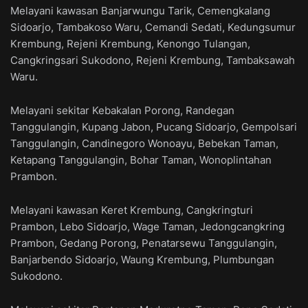
Melayani kawasan Banjarwungu Tarik, Cemengkalang
Sidoarjo, Tambakoso Waru, Cemandi Sedati, Kedungsumur
Krembung, Rejeni Krembung, Kenongo Tulangan,
Cangkringsari Sukodono, Rejeni Krembung, Tambaksawah
Waru.
Melayani sekitar Kebakalan Porong, Randegan
Tanggulangin, Kupang Jabon, Pucang Sidoarjo, Gempolsari
Tanggulangin, Candinegoro Wonoayu, Bebekan Taman,
Ketapang Tanggulangin, Bohar Taman, Wonoplintahan
Prambon.
Melayani kawasan Keret Krembung, Cangkringturi
Prambon, Lebo Sidoarjo, Wage Taman, Jedongcangkring
Prambon, Gedang Porong, Penatarsewu Tanggulangin,
Banjarbendo Sidoarjo, Waung Krembung, Plumbungan
Sukodono.