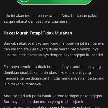
Info ini akan menambah wawasan Anda berkaitan paket
aqiqah nikmat dan pastinya juga murah.
Paket Murah Tetapi Tidak Murahan
Banyak sekali orang-orang yang mempunyai pikiran bahwa
tiap barang atau jasa yang dijual murah pasti mempunyai
kualitas jelek, sama halnya dengan paket aqiqah itu sendiri.
Faktanya sendiri itu tidak benar, adanya tuduhan hal yang
demikian disebabkan oleh oknum-oknum jahil yang
mencurangi perdagangan hingga mengakibatkan pedagang
lain terkena imbasnya.
Anda sendiri tak perlu kuatir karena terdapat paket aqiqah
Surabaya nikmat dan murah yang telah terjamin
kualitasnya, hal ini telah rupanya dari ratusan konsumen