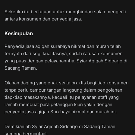
Seketika itu bertujuan untuk menghindari salah mengerti
antara konsumen dan penyedia jasa.
Kesimpulan
Penyedia jasa aqiqah surabaya nikmat dan murah telah
ternyata dari segi kualitasnya, sudah ratusan konsumen
yang puas dengan pelayanannha. Syiar Aqiqah Sidoarjo di
Sadang Taman.
Olahan daging yang enak serta praktis bagi tiap konsumen
tanpa perlu campur tangan langsung dalam pengolahan
tiap-tiap masakannya, kecuali itu pelayanan staff yang
ramah membuat para pelanggan kian yakin dengan
penyedia jasa aqiqah Surabaya nikmat dan murah ini.
Demikianlah Syiar Aqiqah Sidoarjo di Sadang Taman
semoga bermanfaat.