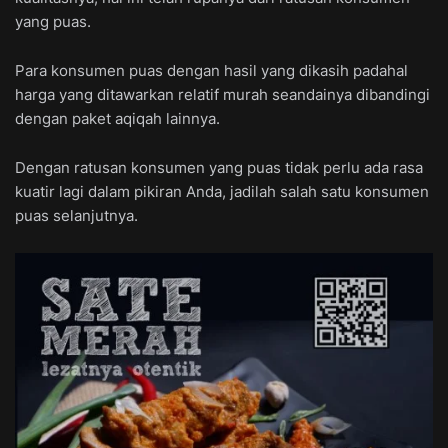
yang puas.
Para konsumen puas dengan hasil yang dikasih padahal
harga yang ditawarkan relatif murah seandainya dibandingi
dengan paket aqiqah lainnya.
Dengan ratusan konsumen yang puas tidak perlu ada rasa
kuatir lagi dalam pikiran Anda, jadilah salah satu konsumen
puas selanjutnya.