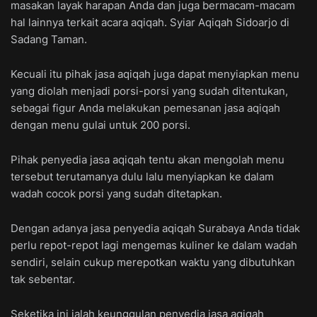
masakan layak harapan Anda dan juga bermacam-macam
hal lainnya terkait acara aqiqah. Syiar Aqiqah Sidoarjo di
Sadang Taman.
Kecuali itu pihak jasa aqiqah juga dapat menyiapkan menu
yang diolah menjadi porsi-porsi yang sudah ditentukan,
sebagai figur Anda melakukan pemesanan jasa aqiqah
dengan menu gulai untuk 200 porsi.
Pihak penyedia jasa aqiqah tentu akan mengolah menu
tersebut terutamanya dulu lalu menyiapkan ke dalam
wadah cocok porsi yang sudah ditetapkan.
Dengan adanya jasa penyedia aqiqah Surabaya Anda tidak
perlu repot-repot lagi mengemas kuliner ke dalam wadah
sendiri, selain cukup merepotkan waktu yang dibutuhkan
tak sebentar.
Seketika ini ialah keunggulan penyedia jasa aqiqah