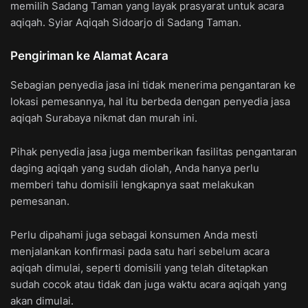
memilih Sadang Taman yang layak prasyarat untuk acara
aqiqah. Syiar Aqiqah Sidoarjo di Sadang Taman.
Pengiriman ke Alamat Acara
Sebagian penyedia jasa ini tidak menerima pengantaran ke
lokasi pemesannya, hal itu berbeda dengan penyedia jasa
aqiqah Surabaya nikmat dan murah ini.
Pihak penyedia jasa juga memberikan fasilitas pengantaran
daging aqiqah yang sudah diolah, Anda hanya perlu
memberi tahu domisili lengkapnya saat melakukan
pemesanan.
Perlu dipahami juga sebagai konsumen Anda mesti
menjalankan konfirmasi pada satu hari sebelum acara
aqiqah dimulai, seperti domisili yang telah ditetapkan
sudah cocok atau tidak dan juga waktu acara aqiqah yang
akan dimulai.