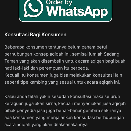
Konsultasi Bagi Konsumen
Beberapa konsumen tentunya belum paham betul
berhubungan konsep aqiqah ini, semisal jumlah Sadang
Taman yang akan disembelih untuk acara aqiqah bagi buah
hati laki-laki dan perempuan itu berbeda.
Kecuali itu konsumen juga bisa melakukan konsultasi lain
seperti tipe kambing yang sesuai untuk acara aqiqah ini.
Kalau anda telah yakin sesudah konsultasi maka seluruh
keraguan juga akan sirna, kecuali menyediakan jasa aqiqah
pihak penyedia jasa juga benar-benar gembira sekiranya
ada konsumen yang menjalankan konsultasi berhubungan
acara aqiqah yang akan dilaksanakannya.