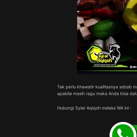
Tak perlu khawatir kualitasnya sebab m
apabila masih ragu maka Anda bisa dat
Hubungi Syiar Aqiqoh melalui WA ini :