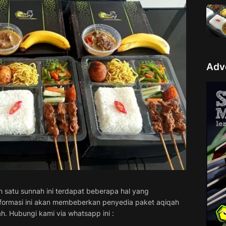
Adv
 satu sunnah ini terdapat beberapa hal yang
informasi ini akan membeberkan penyedia paket aqiqah
. Hubungi kami via whatsapp ini :