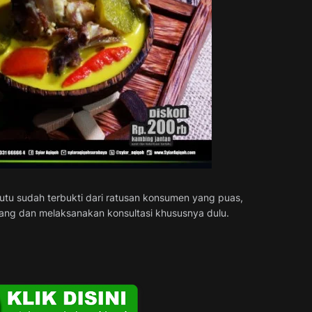
utu sudah terbukti dari ratusan konsumen yang puas,
ang dan melaksanakan konsultasi khususnya dulu.