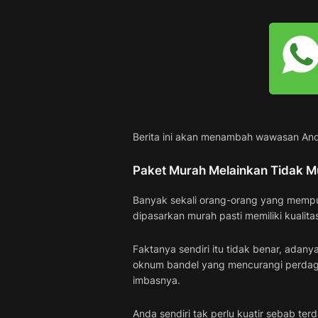
Berita ini akan menambah wawasan Anda
Paket Murah Melainkan Tidak 
Banyak sekali orang-orang yang mempun
dipasarkan murah pasti memiliki kualita
Faktanya sendiri itu tidak benar, adan
oknum bandel yang mencurangi perdag
imbasnya.
Anda sendiri tak perlu kuatir sebab t