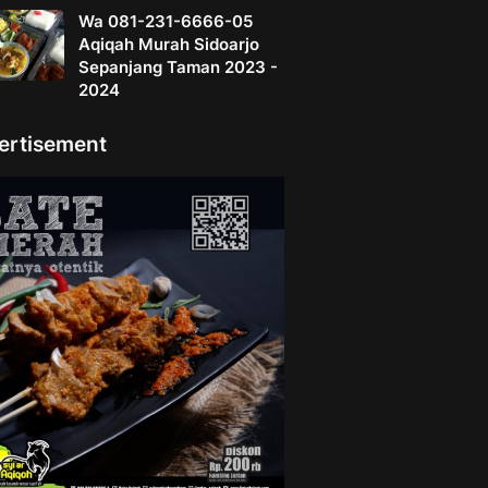
Wa 081-231-6666-05
Aqiqah Murah Sidoarjo
Sepanjang Taman 2023 -
2024
ertisement