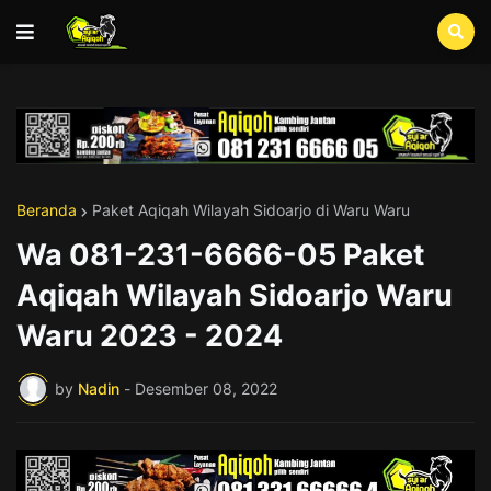
Beranda
Paket Aqiqah Wilayah Sidoarjo di Waru Waru
Wa 081-231-6666-05 Paket
Aqiqah Wilayah Sidoarjo Waru
Waru 2023 - 2024
by
Nadin
-
Desember 08, 2022