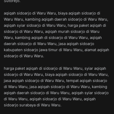
Sutorejo.
aqiqah sidoarjo di Waru Waru, biaya aqiqah sidoarjo di
Waru Waru, kambing aqiqah daerah sidoarjo di Waru Waru,
aqiqah syiar sidoarjo di Waru Waru, harga paket aqiqah di
sidoarjo di Waru Waru, aqiqah murah sidoarjo di Waru
Waru, kambing aqiqah di sidoarjo di Waru Waru, aqiqah
daerah sidoarjo di Waru Waru, jasa aqiqah sidoarjo
kabupaten sidoarjo jawa timur di Waru Waru, alamat aqiqah
sidoarjo di Waru Waru.
harga paket aqiqah di sidoarjo di Waru Waru, syiar aqiqah
sidoarjo di Waru Waru, biaya aqiqah sidoarjo di Waru Waru,
jasa aqiqah sidoarjo di Waru Waru, tempat aqiqah sidoarjo
di Waru Waru, jasa aqiqah sidoarjo di Waru Waru, kambing
aqiqah daerah sidoarjo di Waru Waru, aqiqah syiar sidoarjo
di Waru Waru, aqiqah sidoarjo di Waru Waru, aqiqah
sidoarjo surabaya di Waru Waru.