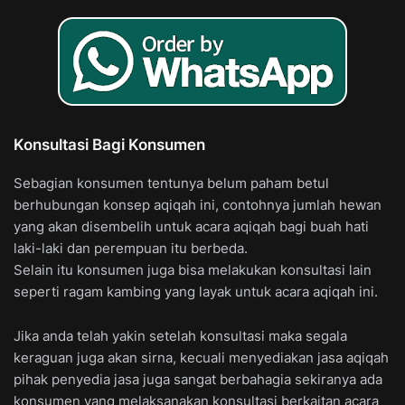
Konsultasi Bagi Konsumen
Sebagian konsumen tentunya belum paham betul
berhubungan konsep aqiqah ini, contohnya jumlah hewan
yang akan disembelih untuk acara aqiqah bagi buah hati
laki-laki dan perempuan itu berbeda.
Selain itu konsumen juga bisa melakukan konsultasi lain
seperti ragam kambing yang layak untuk acara aqiqah ini.
Jika anda telah yakin setelah konsultasi maka segala
keraguan juga akan sirna, kecuali menyediakan jasa aqiqah
pihak penyedia jasa juga sangat berbahagia sekiranya ada
konsumen yang melaksanakan konsultasi berkaitan acara