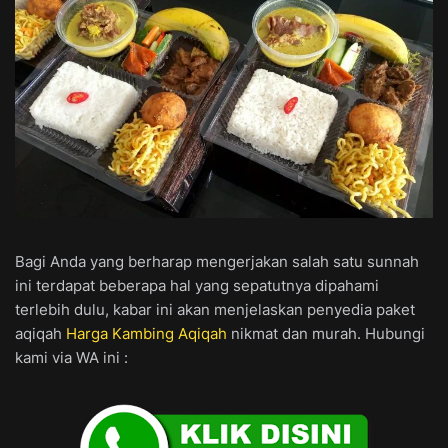
Bagi Anda yang berharap mengerjakan salah satu sunnah
ini terdapat beberapa hal yang sepatutnya dipahami
terlebih dulu, kabar ini akan menjelaskan penyedia paket
aqiqah
Harga Kambing Aqiqah
nikmat dan murah. Hubungi
kami via WA ini :