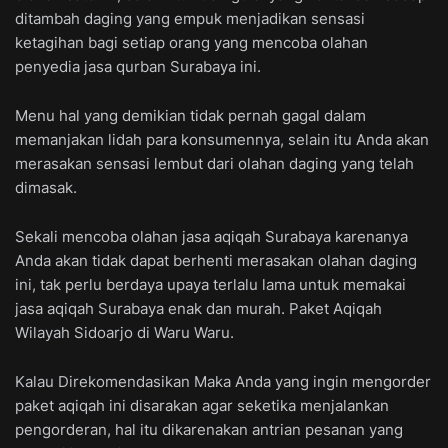
ditambah daging yang empuk menjadikan sensasi
ketagihan bagi setiap orang yang mencoba olahan
penyedia jasa qurban Surabaya ini.
Menu hal yang demikian tidak pernah gagal dalam
memanjakan lidah para konsumennya, selain itu Anda akan
merasakan sensasi lembut dari olahan daging yang telah
dimasak.
Sekali mencoba olahan jasa aqiqah Surabaya karenanya
Anda akan tidak dapat berhenti merasakan olahan daging
ini, tak perlu berdaya upaya terlalu lama untuk memakai
jasa aqiqah Surabaya enak dan murah. Paket Aqiqah
Wilayah Sidoarjo di Waru Waru.
Kalau Direkomendasikan Maka Anda yang ingin mengorder
paket aqiqah ini disarakan agar seketika menjalankan
pengorderan, hal itu dikarenakan antrian pesanan yang