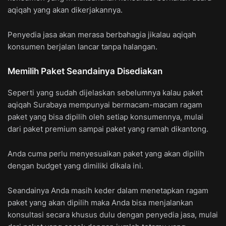
aqiqah yang akan dikerjakannya.
Penyedia jasa akan merasa berbahagia jikalau aqiqah
konsumen berjalan lancar tanpa halangan.
Memilih Paket Seandainya Disediakan
Seperti yang sudah dijelaskan sebelumnya kalau paket
aqiqah Surabaya mempunyai bermacam-macam ragam
paket yang bisa dipilih oleh setiap konsumennya, mulai
dari paket premium sampai paket yang ramah dikantong.
Anda cuma perlu menyesuaikan paket yang akan dipilih
dengan budget yang dimiliki dikala ini.
Seandainya Anda masih keder dalam menetapkan ragam
paket yang akan dipilih maka Anda bisa menjalankan
konsultasi secara khusus dulu dengan penyedia jasa, mulai