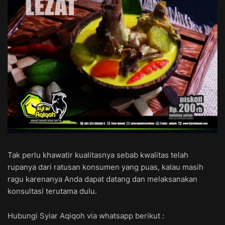
Tak perlu khawatir kualitasnya sebab kwalitas telah
rupanya dari ratusan konsumen yang puas, kalau masih
ragu karenanya Anda dapat datang dan melaksanakan
konsultasi terutama dulu.
Hubungi Syiar Aqiqoh via whatsapp berikut :