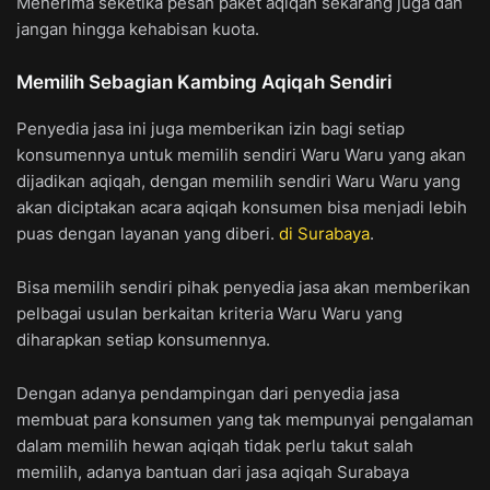
Menerima seketika pesan paket aqiqah sekarang juga dan
jangan hingga kehabisan kuota.
Memilih Sebagian Kambing Aqiqah Sendiri
Penyedia jasa ini juga memberikan izin bagi setiap
konsumennya untuk memilih sendiri Waru Waru yang akan
dijadikan aqiqah, dengan memilih sendiri Waru Waru yang
akan diciptakan acara aqiqah konsumen bisa menjadi lebih
puas dengan layanan yang diberi.
di Surabaya
.
Bisa memilih sendiri pihak penyedia jasa akan memberikan
pelbagai usulan berkaitan kriteria Waru Waru yang
diharapkan setiap konsumennya.
Dengan adanya pendampingan dari penyedia jasa
membuat para konsumen yang tak mempunyai pengalaman
dalam memilih hewan aqiqah tidak perlu takut salah
memilih, adanya bantuan dari jasa aqiqah Surabaya