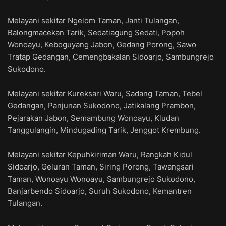
Melayani sekitar Ngelom Taman, Janti Tulangan,
Balongmacekan Tarik, Sedatiagung Sedati, Popoh
Wonoayu, Keboguyang Jabon, Gedang Porong, Sawo
Tratap Gedangan, Cemengbakalan Sidoarjo, Sambungrejo
Sukodono.
Melayani sekitar Kureksari Waru, Sadang Taman, Tebel
Gedangan, Panjunan Sukodono, Jatikalang Prambon,
Pejarakan Jabon, Semambung Wonoayu, Kludan
Tanggulangin, Mindugading Tarik, Jenggot Krembung.
Melayani sekitar Kepuhkiriman Waru, Rangkah Kidul
Sidoarjo, Geluran Taman, Siring Porong, Tawangsari
Taman, Wonoayu Wonoayu, Sambungrejo Sukodono,
Banjarbendo Sidoarjo, Suruh Sukodono, Kemantren
Tulangan.