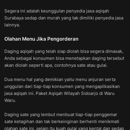
Segera ini adalah keunggulan penyedia jasa aqiqah
Surabaya sedap dan murah yang tak dimiliki penyedia jasa
lainnya.
Olahan Menu Jika Pengorderan
Daging aqiqah yang telah siap diolah bisa segera dimasak,
Anda sebagai konsumen bisa menetapkan daging tersebut
akan diolah seperti apa, contohnya sate atau gulai.
Dua menu hal yang demikian yaitu menu anjuran serta
unggulan dari tiap-tiap konsumen yang mengaplikasikan
jasa aqiqah ini. Paket Aqiqah Wilayah Sidoarjo di Waru
Waru.
Daging sate yang lembut menbuat tiap-tiap penggemar
sate ketagihan dan tak berkeinginan berhenti menikmati
olahan sate ini, selain itu kuah gulai yang kental dan sedap