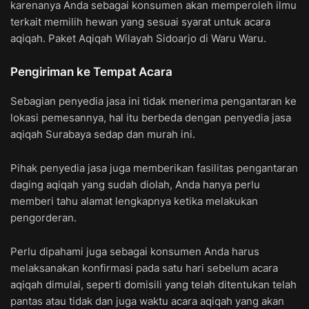
karenanya Anda sebagai konsumen akan memperoleh ilmu
terkait memilih hewan yang sesuai syarat untuk acara
aqiqah. Paket Aqiqah Wilayah Sidoarjo di Waru Waru.
Pengiriman ke Tempat Acara
Sebagian penyedia jasa ini tidak menerima pengantaran ke
lokasi pemesannya, hal itu berbeda dengan penyedia jasa
aqiqah Surabaya sedap dan murah ini.
Pihak penyedia jasa juga memberikan fasilitas pengantaran
daging aqiqah yang sudah diolah, Anda hanya perlu
memberi tahu alamat lengkapnya ketika melakukan
pengorderan.
Perlu dipahami juga sebagai konsumen Anda harus
melaksanakan konfirmasi pada satu hari sebelum acara
aqiqah dimulai, seperti domisili yang telah ditentukan telah
pantas atau tidak dan juga waktu acara aqiqah yang akan