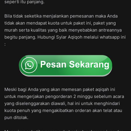
seperti itu panjang.
Bila tidak seketika menjalankan pemesanan maka Anda
tidak akan mendapat kuota untuk paket ini, paket yang
murah serta kualitas yang baik menyebabkan antreannya
begitu panjang. Hubungi Syiar Aqiqoh melalui whatsapp ini
:
Meski bagi Anda yang akan memesan paket aqiqah ini
untuk mengerjakan pengorderan 2 minggu sebelum acara
yang diselenggarakan diawali, hal ini untuk menghindari
kuota penuh yang mengakibatkan orderan akan telat atau
pun ditolak.