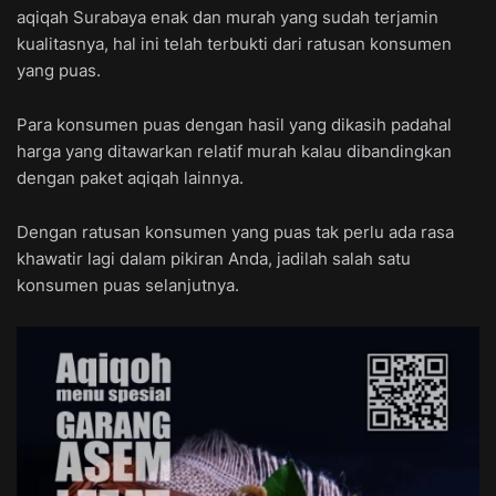
aqiqah Surabaya enak dan murah yang sudah terjamin
kualitasnya, hal ini telah terbukti dari ratusan konsumen
yang puas.
Para konsumen puas dengan hasil yang dikasih padahal
harga yang ditawarkan relatif murah kalau dibandingkan
dengan paket aqiqah lainnya.
Dengan ratusan konsumen yang puas tak perlu ada rasa
khawatir lagi dalam pikiran Anda, jadilah salah satu
konsumen puas selanjutnya.