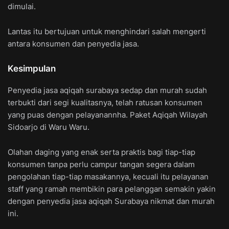
dimulai.
Lantas itu bertujuan untuk menghindari salah mengerti
antara konsumen dan penyedia jasa.
Kesimpulan
Penyedia jasa aqiqah surabaya sedap dan murah sudah
terbukti dari segi kualitasnya, telah ratusan konsumen
yang puas dengan pelayanannha. Paket Aqiqah Wilayah
Sidoarjo di Waru Waru.
Olahan daging yang enak serta praktis bagi tiap-tiap
konsumen tanpa perlu campur tangan segera dalam
pengolahan tiap-tiap masakannya, kecuali itu pelayanan
staff yang ramah membikin para pelanggan semakin yakin
dengan penyedia jasa aqiqah Surabaya nikmat dan murah
ini.