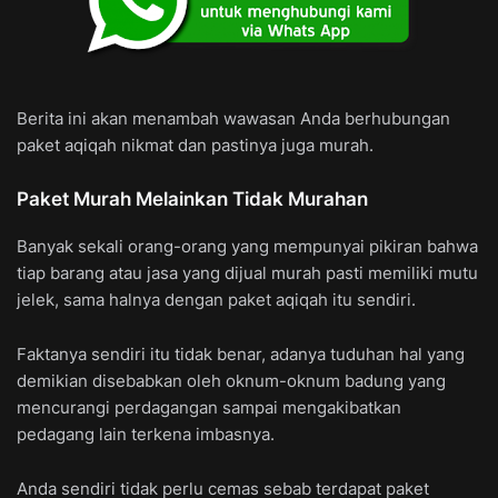
Berita ini akan menambah wawasan Anda berhubungan
paket aqiqah nikmat dan pastinya juga murah.
Paket Murah Melainkan Tidak Murahan
Banyak sekali orang-orang yang mempunyai pikiran bahwa
tiap barang atau jasa yang dijual murah pasti memiliki mutu
jelek, sama halnya dengan paket aqiqah itu sendiri.
Faktanya sendiri itu tidak benar, adanya tuduhan hal yang
demikian disebabkan oleh oknum-oknum badung yang
mencurangi perdagangan sampai mengakibatkan
pedagang lain terkena imbasnya.
Anda sendiri tidak perlu cemas sebab terdapat paket