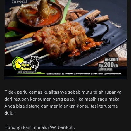
Tidak perlu cemas kualitasnya sebab mutu telah rupanya
dari ratusan konsumen yang puas, jika masih ragu maka
Anda bisa datang dan menjalankan konsultasi terutama
dulu.
Hubungi kami melalui WA berikut :