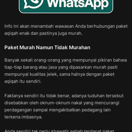
Info ini akan menambah wawasan Anda berhubungan paket
aqiqah enak dan pastinya juga murah.
Paket Murah Namun Tidak Murahan
Banyak sekali orang-orang yang mempunyai pikiran bahwa
tiap-tiap barang atau jasa yang dipasarkan murah pasti
mempunyai kualitas jelek, sama halnya dengan paket
aqiqah itu sendiri.
Faktanya sendiri itu tidak benar, adanya tuduhan tersebut
disebabkan oleh oknum-oknum nakal yang mencurangi
perdagangan sampai mengakibatkan pedagang lain
terkena imbasnya.
Anda sendiri tak perlu khawatir sebab terdapat paket