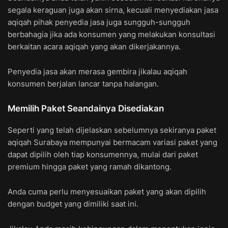
segala keraguan juga akan sirna, kecuali menyediakan jasa
aqiqah pihak penyedia jasa juga sungguh-sungguh
berbahagia jika ada konsumen yang melakukan konsultasi
berkaitan acara aqiqah yang akan dikerjakannya.
Penyedia jasa akan merasa gembira jikalau aqiqah
konsumen berjalan lancar tanpa halangan.
Memilih Paket Seandainya Disediakan
Seperti yang telah dijelaskan sebelumnya sekiranya paket
aqiqah Surabaya mempunyai bermacam variasi paket yang
dapat dipilih oleh tiap konsumennya, mulai dari paket
premium hingga paket yang ramah dikantong.
Anda cuma perlu menyesuaikan paket yang akan dipilih
dengan budget yang dimiliki saat ini.