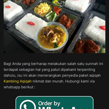
Bagi Anda yang berharap melakukan salah satu sunnah ini
terdapat sebagian hal yang patut dipahami terpenting
dahulu, isu ini akan menerangkan penyedia paket aqiqah
Kambing Aqiqah
nikmat dan murah. Hubungi kami via
whatsapp berikut :