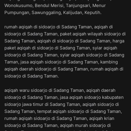
Wonokusumo, Bendul Merisi, Tanjungsari, Menur
Pumpungan, Sawunggaling, Kalijudan, Keputih.
rumah aqiqah di sidoarjo di Sadang Taman, aqiqah di
sidoarjo di Sadang Taman, paket aqiqah wilayah sidoarjo di
Sadang Taman, aqiqah di sidoarjo di Sadang Taman, harga
paket aqiqah di sidoarjo di Sadang Taman, syiar aqiqah
sidoarjo di Sadang Taman, syiar aqiqah sidoarjo di Sadang
Taman, jasa aqiqah sidoarjo di Sadang Taman, kambing
aqiqah daerah sidoarjo di Sadang Taman, rumah aqiqah di
sidoarjo di Sadang Taman.
aqiqah waru sidoarjo di Sadang Taman, aqiqah daerah
sidoarjo di Sadang Taman, jasa aqiqah sidoarjo kabupaten
sidoarjo jawa timur di Sadang Taman, aqiqah sidoarjo di
Sadang Taman, tempat aqiqah sidoarjo di Sadang Taman,
rumah aqiqah sidoarjo di Sadang Taman, aqiqah krian
sidoarjo di Sadang Taman, aqiqah murah sidoarjo di