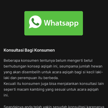
Konsultasi Bagi Konsumen
Beberapa konsumen tentunya belum mengerti betul
berhubungan konsep aqiqah ini, seumpama jumlah hewan
yang akan disembelih untuk acara aqiqah bagi si kecil laki-
laki dan perempuan itu berbeda.
Kecuali itu konsumen juga bisa menjalankan konsultasi lain
seperti macam kambing yang sesuai untuk acara aqiqah
ini.
Seandainya anda telah yakin sesudah konsultasi karenanya