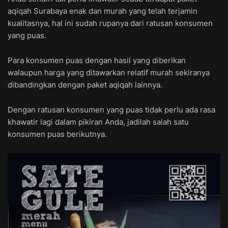
aqiqah Surabaya enak dan murah yang telah terjamin
kualitasnya, hal ini sudah rupanya dari ratusan konsumen
yang puas.
Para konsumen puas dengan hasil yang diberikan
walaupun harga yang ditawarkan relatif murah sekiranya
dibandingkan dengan paket aqiqah lainnya.
Dengan ratusan konsumen yang puas tidak perlu ada rasa
khawatir lagi dalam pikiran Anda, jadilah salah satu
konsumen puas berikutnya.