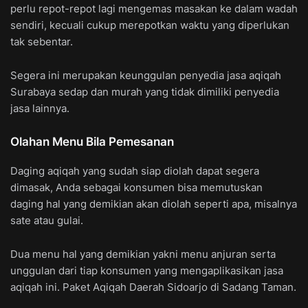
perlu repot-repot lagi mengemas masakan ke dalam wadah
sendiri, kecuali cukup merepotkan waktu yang diperlukan
tak sebentar.
Segera ini merupakan keunggulan penyedia jasa aqiqah
Surabaya sedap dan murah yang tidak dimiliki penyedia
jasa lainnya.
Olahan Menu Bila Pemesanan
Daging aqiqah yang sudah siap diolah dapat segera
dimasak, Anda sebagai konsumen bisa memutuskan
daging hal yang demikian akan diolah seperti apa, misalnya
sate atau gulai.
Dua menu hal yang demikian yakni menu anjuran serta
unggulan dari tiap konsumen yang mengaplikasikan jasa
aqiqah ini. Paket Aqiqah Daerah Sidoarjo di Sadang Taman.