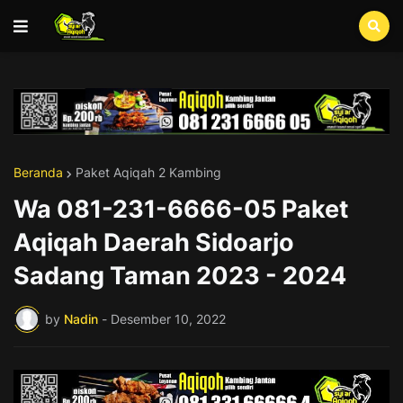
Beranda
Paket Aqiqah 2 Kambing
Wa 081-231-6666-05 Paket
Aqiqah Daerah Sidoarjo
Sadang Taman 2023 - 2024
by
Nadin
-
Desember 10, 2022