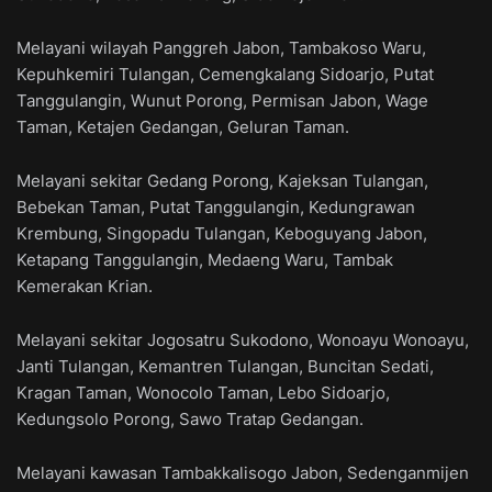
Melayani wilayah Panggreh Jabon, Tambakoso Waru,
Kepuhkemiri Tulangan, Cemengkalang Sidoarjo, Putat
Tanggulangin, Wunut Porong, Permisan Jabon, Wage
Taman, Ketajen Gedangan, Geluran Taman.
Melayani sekitar Gedang Porong, Kajeksan Tulangan,
Bebekan Taman, Putat Tanggulangin, Kedungrawan
Krembung, Singopadu Tulangan, Keboguyang Jabon,
Ketapang Tanggulangin, Medaeng Waru, Tambak
Kemerakan Krian.
Melayani sekitar Jogosatru Sukodono, Wonoayu Wonoayu,
Janti Tulangan, Kemantren Tulangan, Buncitan Sedati,
Kragan Taman, Wonocolo Taman, Lebo Sidoarjo,
Kedungsolo Porong, Sawo Tratap Gedangan.
Melayani kawasan Tambakkalisogo Jabon, Sedenganmijen