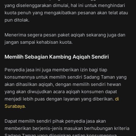
yang diselenggarakan dimulai, hal ini untuk menghindari
kuota penuh yang mengakibatkan pesanan akan telat atau
pun ditolak.
Menerima segera pesan paket aqiqah sekarang juga dan
jangan sampai kehabisan kuota.
Memilih Sebagian Kambing Aqiqah Sendiri
Penyedia jasa ini juga memberikan izin bagi tiap
konsumennya untuk memilih sendiri Sadang Taman yang
akan dihasilkan aqiqah, dengan memilih sendiri hewan
yang akan diwujudkan acara aqiqah konsumen dapat
menjadi lebih puas dengan layanan yang diberikan.
di
Surabaya
.
Dapat memilih sendiri pihak penyedia jasa akan
memberikan berjenis-jenis masukan berhubungan kriteria
Sadang Taman yang diinginkan setiap konsumennya.