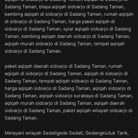
Sadang Taman, biaya aqiqah sidoarjo di Sadang Taman,
kambing aqiqah di sidoarjo di Sadang Taman, rumah aqiqah
di sidoarjo di Sadang Taman, harga paket aqiqah di
sidoarjo di Sadang Taman, syiar aqiqah sidoarjo di Sadang
Taman, kambing aqiqah daerah sidoarjo di Sadang Taman,
aqiqah murah sidoarjo di Sadang Taman, tempat aqiqah
sidoarjo di Sadang Taman.
paket aqiqah daerah sidoarjo di Sadang Taman, rumah
aqiqah di sidoarjo di Sadang Taman, aqiqah di sidoarjo di
Sadang Taman, tempat aqiqah sidoarjo di Sadang Taman,
harga aqiqah sidoarjo di Sadang Taman, aqiqah sidoarjo di
Sadang Taman, aqiqah sidoarjo surabaya di Sadang Taman,
aqiqah murah sidoarjo di Sadang Taman, aqiqah daerah
sidoarjo di Sadang Taman, paket aqiqah wilayah sidoarjo di
Sadang Taman.
Melayani wilayah Sedatigede Sedati, Gedangklutuk Tarik,