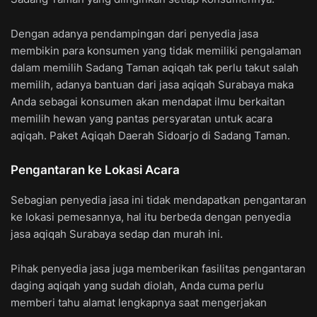
Dengan adanya pendampingan dari penyedia jasa
membikin para konsumen yang tidak memiliki pengalaman
dalam memilih Sadang Taman aqiqah tak perlu takut salah
memilih, adanya bantuan dari jasa aqiqah Surabaya maka
Anda sebagai konsumen akan mendapat ilmu berkaitan
memilih hewan yang pantas persyaratan untuk acara
aqiqah. Paket Aqiqah Daerah Sidoarjo di Sadang Taman.
Pengantaran ke Lokasi Acara
Sebagian penyedia jasa ini tidak mendapatkan pengantaran
ke lokasi pemesannya, hal itu berbeda dengan penyedia
jasa aqiqah Surabaya sedap dan murah ini.
Pihak penyedia jasa juga memberikan fasilitas pengantaran
daging aqiqah yang sudah diolah, Anda cuma perlu
memberi tahu alamat lengkapnya saat mengerjakan