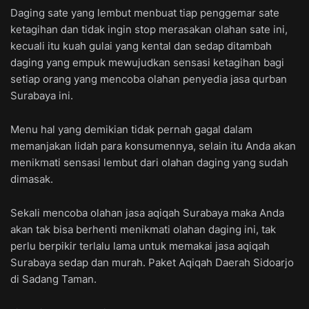
Daging sate yang lembut menbuat tiap penggemar sate
ketagihan dan tidak ingin stop merasakan olahan sate ini,
kecuali itu kuah gulai yang kental dan sedap ditambah
daging yang empuk mewujudkan sensasi ketagihan bagi
setiap orang yang mencoba olahan penyedia jasa qurban
Surabaya ini.
Menu hal yang demikian tidak pernah gagal dalam
memanjakan lidah para konsumennya, selain itu Anda akan
menikmati sensasi lembut dari olahan daging yang sudah
dimasak.
Sekali mencoba olahan jasa aqiqah Surabaya maka Anda
akan tak bisa berhenti menikmati olahan daging ini, tak
perlu berpikir terlalu lama untuk memakai jasa aqiqah
Surabaya sedap dan murah. Paket Aqiqah Daerah Sidoarjo
di Sadang Taman.