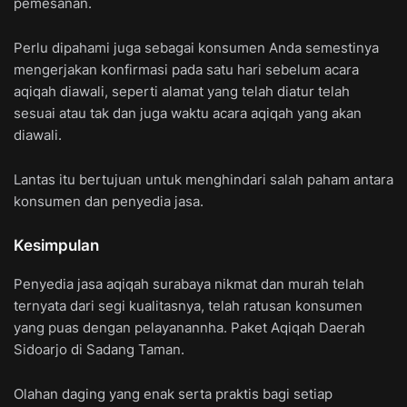
pemesanan.
Perlu dipahami juga sebagai konsumen Anda semestinya
mengerjakan konfirmasi pada satu hari sebelum acara
aqiqah diawali, seperti alamat yang telah diatur telah
sesuai atau tak dan juga waktu acara aqiqah yang akan
diawali.
Lantas itu bertujuan untuk menghindari salah paham antara
konsumen dan penyedia jasa.
Kesimpulan
Penyedia jasa aqiqah surabaya nikmat dan murah telah
ternyata dari segi kualitasnya, telah ratusan konsumen
yang puas dengan pelayanannha. Paket Aqiqah Daerah
Sidoarjo di Sadang Taman.
Olahan daging yang enak serta praktis bagi setiap