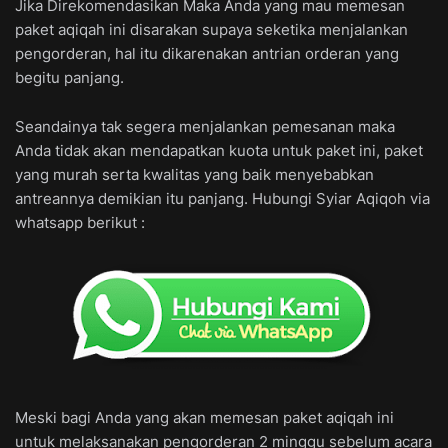
Jika Direkomendasikan Maka Anda yang mau memesan
paket aqiqah ini disarakan supaya seketika menjalankan
pengorderan, hal itu dikarenakan antrian orderan yang
begitu panjang.
Seandainya tak segera menjalankan pemesanan maka
Anda tidak akan mendapatkan kuota untuk paket ini, paket
yang murah serta kwalitas yang baik menyebabkan
antreannya demikian itu panjang. Hubungi Syiar Aqiqoh via
whatsapp berikut :
Meski bagi Anda yang akan memesan paket aqiqah ini
untuk melaksanakan pengorderan 2 minggu sebelum acara