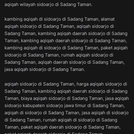
aqiqah wilayah sidoarjo di Sadang Taman.
kambing aqiqah di sidoarjo di Sadang Taman, alamat
aqiqah sidoarjo di Sadang Taman, aqiqah sidoarjo di
Sadang Taman, kambing aqiqah daerah sidoarjo di Sadang
Taman, kambing aqiqah daerah sidoarjo di Sadang Taman,
kambing aqiqah di sidoarjo di Sadang Taman, paket aqiqah
sidoarjo di Sadang Taman, rumah aqiqah sidoarjo di
Sadang Taman, aqiqah daerah sidoarjo di Sadang Taman,
jasa aqiqah sidoarjo di Sadang Taman.
aqiqah sidoarjo di Sadang Taman, harga aqiqah sidoarjo di
Sadang Taman, kambing aqiqah daerah sidoarjo di Sadang
Taman, biaya aqiqah sidoarjo di Sadang Taman, jasa aqiqah
sidoarjo kabupaten sidoarjo jawa timur di Sadang Taman,
aqiqah di sidoarjo di Sadang Taman, jasa aqiqah di sidoarjo
di Sadang Taman, rumah aqiqah di sidoarjo di Sadang
Taman, paket aqiqah daerah sidoarjo di Sadang Taman,