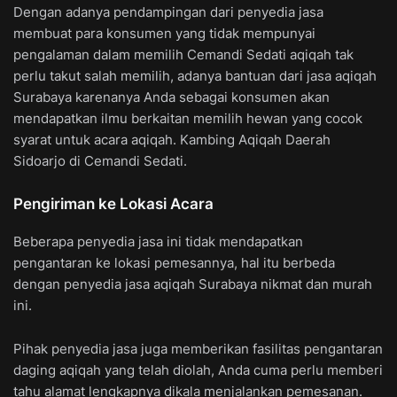
Dengan adanya pendampingan dari penyedia jasa
membuat para konsumen yang tidak mempunyai
pengalaman dalam memilih Cemandi Sedati aqiqah tak
perlu takut salah memilih, adanya bantuan dari jasa aqiqah
Surabaya karenanya Anda sebagai konsumen akan
mendapatkan ilmu berkaitan memilih hewan yang cocok
syarat untuk acara aqiqah. Kambing Aqiqah Daerah
Sidoarjo di Cemandi Sedati.
Pengiriman ke Lokasi Acara
Beberapa penyedia jasa ini tidak mendapatkan
pengantaran ke lokasi pemesannya, hal itu berbeda
dengan penyedia jasa aqiqah Surabaya nikmat dan murah
ini.
Pihak penyedia jasa juga memberikan fasilitas pengantaran
daging aqiqah yang telah diolah, Anda cuma perlu memberi
tahu alamat lengkapnya dikala menjalankan pemesanan.