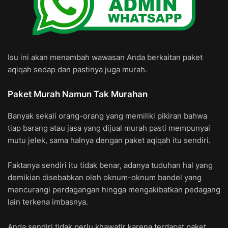
Isu ini akan menambah wawasan Anda berkaitan paket
aqiqah sedap dan pastinya juga murah.
Paket Murah Namun Tak Murahan
Banyak sekali orang-orang yang memiliki pikiran bahwa
tiap barang atau jasa yang dijual murah pasti mempunyai
mutu jelek, sama halnya dengan paket aqiqah itu sendiri.
Faktanya sendiri itu tidak benar, adanya tuduhan hal yang
demikian disebabkan oleh oknum-oknum bandel yang
mencurangi perdagangan hingga mengakibatkan pedagang
lain terkena imbasnya.
Anda sendiri tidak perlu khawatir karena terdapat paket