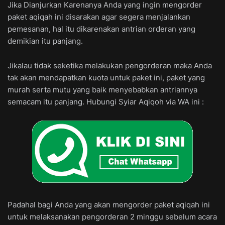
Jika Dianjurkan Karenanya Anda yang ingin mengorder
paket aqiqah ini disarakan agar segera menjalankan
pemesanan, hal itu dikarenakan antrian orderan yang
demikian itu panjang.
Jikalau tidak seketika melakukan pengorderan maka Anda
tak akan mendapatkan kuota untuk paket ini, paket yang
murah serta mutu yang baik menyebabkan antriannya
semacam itu panjang. Hubungi Syiar Aqiqoh via WA ini :
Padahal bagi Anda yang akan mengorder paket aqiqah ini
untuk melaksanakan pengorderan 2 minggu sebelum acara