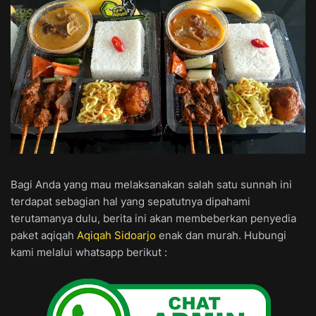
Bagi Anda yang mau melaksanakan salah satu sunnah ini
terdapat sebagian hal yang sepatutnya dipahami
terutamanya dulu, berita ini akan membeberkan penyedia
paket aqiqah
Aqiqah Sidoarjo
enak dan murah. Hubungi
kami melalui whatsapp berikut :