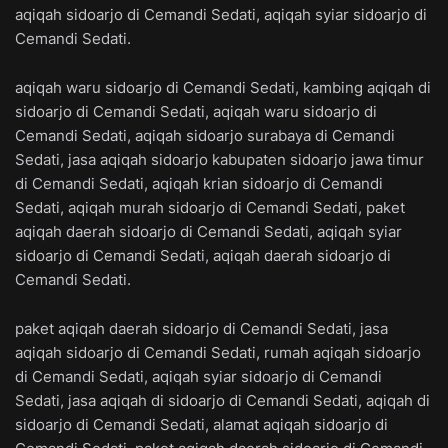
aqiqah sidoarjo di Cemandi Sedati, aqiqah syiar sidoarjo di
Cemandi Sedati.
aqiqah waru sidoarjo di Cemandi Sedati, kambing aqiqah di
sidoarjo di Cemandi Sedati, aqiqah waru sidoarjo di
Cemandi Sedati, aqiqah sidoarjo surabaya di Cemandi
Sedati, jasa aqiqah sidoarjo kabupaten sidoarjo jawa timur
di Cemandi Sedati, aqiqah krian sidoarjo di Cemandi
Sedati, aqiqah murah sidoarjo di Cemandi Sedati, paket
aqiqah daerah sidoarjo di Cemandi Sedati, aqiqah syiar
sidoarjo di Cemandi Sedati, aqiqah daerah sidoarjo di
Cemandi Sedati.
paket aqiqah daerah sidoarjo di Cemandi Sedati, jasa
aqiqah sidoarjo di Cemandi Sedati, rumah aqiqah sidoarjo
di Cemandi Sedati, aqiqah syiar sidoarjo di Cemandi
Sedati, jasa aqiqah di sidoarjo di Cemandi Sedati, aqiqah di
sidoarjo di Cemandi Sedati, alamat aqiqah sidoarjo di