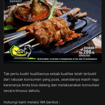
Tak perlu kuatir kualitasnya sebab kualitas telah terbukti
dari ratusan konsumen yang puas, seandainya masih ragu
karenanya Anda bisa datang dan melaksanakan konsultasi
secara khusus dahulu.
Hubungi kami melalui WA berikut :