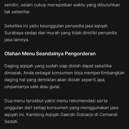
sendiri, selain cukup merepotkan waktu yang dibutuhkan
tak sebentar.
Seketika ini yaitu keunggulan penyedia jasa aqiqah
Surabaya sedap dan murah yang tidak dimiliki penyedia
jasa lainnya.
Olahan Menu Seandainya Pengorderan
Daging aqiqah yang sudah siap diolah dapat seketika
dimasak, Anda sebagai konsumen bisa mempertimbangkan
daging hal yang demikian akan diolah seperti apa,
umpamanya sate atau gulai.
Dua menu tersebut yakni menu rekomendasi serta
unggulan dari setiap konsumen yang menggunakan jasa
aqiqah ini. Kambing Aqiqah Daerah Sidoarjo di Cemandi
Sedati.