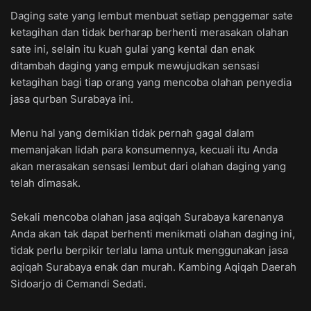
Daging sate yang lembut menbuat setiap penggemar sate
ketagihan dan tidak berharap berhenti merasakan olahan
sate ini, selain itu kuah gulai yang kental dan enak
ditambah daging yang empuk mewujudkan sensasi
ketagihan bagi tiap orang yang mencoba olahan penyedia
jasa qurban Surabaya ini.
Menu hal yang demikian tidak pernah gagal dalam
memanjakan lidah para konsumennya, kecuali itu Anda
akan merasakan sensasi lembut dari olahan daging yang
telah dimasak.
Sekali mencoba olahan jasa aqiqah Surabaya karenanya
Anda akan tak dapat berhenti menikmati olahan daging ini,
tidak perlu berpikir terlalu lama untuk menggunakan jasa
aqiqah Surabaya enak dan murah. Kambing Aqiqah Daerah
Sidoarjo di Cemandi Sedati.