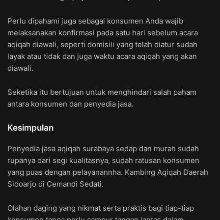
Perlu dipahami juga sebagai konsumen Anda wajib
melaksanakan konfirmasi pada satu hari sebelum acara
aqiqah diawali, seperti domisili yang telah diatur sudah
layak atau tidak dan juga waktu acara aqiqah yang akan
diawali.
Seketika itu bertujuan untuk menghindari salah paham
antara konsumen dan penyedia jasa.
Kesimpulan
Penyedia jasa aqiqah surabaya sedap dan murah sudah
rupanya dari segi kualitasnya, sudah ratusan konsumen
yang puas dengan pelayanannha. Kambing Aqiqah Daerah
Sidoarjo di Cemandi Sedati.
Olahan daging yang nikmat serta praktis bagi tiap-tiap
konsumen tanpa perlu campur tangan lantas dalam