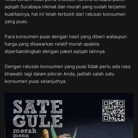
aqiqah Surabaya nikmat dan murah yang sudah terjamin
kualitasnya, hal ini telah terbukti dari ratusan konsumen
yang puas.
Para konsumen puas dengan hasil yang diberi walaupun
harga yang ditawarkan relatif murah apabila
diperbandingkan dengan paket aqiqah lainnya.
Dengan ratusan konsumen yang puas tidak perlu ada rasa
khawatir lagi dalam pikiran Anda, jadilah salah satu
konsumen puas selanjutnya.