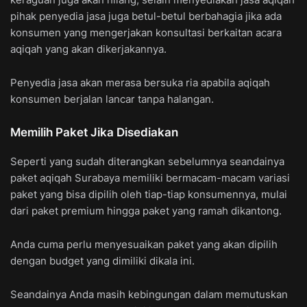
pihak penyedia jasa juga betul-betul berbahagia jika ada
konsumen yang mengerjakan konsultasi berkaitan acara
aqiqah yang akan dikerjakannya.
Penyedia jasa akan merasa bersuka ria apabila aqiqah
konsumen berjalan lancar tanpa halangan.
Memilih Paket Jika Disediakan
Seperti yang sudah diterangkan sebelumnya seandainya
paket aqiqah Surabaya memiliki bermacam-macam variasi
paket yang bisa dipilih oleh tiap-tiap konsumennya, mulai
dari paket premium hingga paket yang ramah dikantong.
Anda cuma perlu menyesuaikan paket yang akan dipilih
dengan budget yang dimiliki dikala ini.
Seandainya Anda masih kebingungan dalam memutuskan