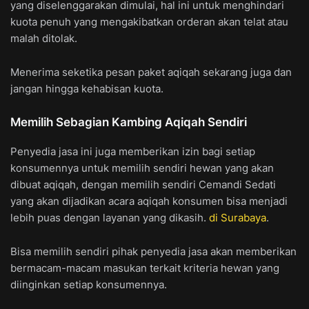
yang diselenggarakan dimulai, hal ini untuk menghindari
kuota penuh yang mengakibatkan orderan akan telat atau
malah ditolak.
Menerima seketika pesan paket aqiqah sekarang juga dan
jangan hingga kehabisan kuota.
Memilih Sebagian Kambing Aqiqah Sendiri
Penyedia jasa ini juga memberikan izin bagi setiap
konsumennya untuk memilih sendiri hewan yang akan
dibuat aqiqah, dengan memilih sendiri Cemandi Sedati
yang akan dijadikan acara aqiqah konsumen bisa menjadi
lebih puas dengan layanan yang dikasih.
di Surabaya
.
Bisa memilih sendiri pihak penyedia jasa akan memberikan
bermacam-macam masukan terkait kriteria hewan yang
diinginkan setiap konsumennya.