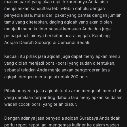
macam paket yang akan dipilih karenanya Anda bisa
menjalankan konsultasi lebih-lebih dahulu dengan
penyedia jasa, mulai dari paket yang pantas dengan jumlah
tamu yang ditetapkan, daging aqiqah yang akan diolah
menjadi menu kuliner sesuai kemauan Anda dan juga
pelbagai hal lainnya berkaitan acara aqiqah. Kambing
Aqiqah Daerah Sidoarjo di Cemandi Sedati.
Kecuali itu pihak jasa aqiqah juga dapat menyiapkan menu
yang diolah menjadi porsi-porsi yang sudah ditentukan,
sebagai teladan Anda menjalankan pengorderan jasa
aqiqah dengan menu gulai untuk 200 porsi.
Pihak penyedia jasa aqiqah tentu akan mengolah menu hal
yang demikian terpenting dahulu lalu menyiapkan ke dalam
wadah cocok porsi yang telah diatur.
Dengan adanya jasa penyedia aqiqah Surabaya Anda tidak
perlu repot-repot lagi mengemas kuliner ke dalam wadah