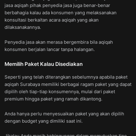
jasa aqiqah pihak penyedia jasa juga benar-benar
berbahagia kalau ada konsumen yang melaksanakan
konsultasi berkaitan acara aqiqah yang akan
dilaksanakannya.
Penyedia jasa akan merasa bergembira bila aqiqah
konsumen berjalan lancar tanpa halangan.
Memilih Paket Kalau Disediakan
Seperti yang telah diterangkan sebelumnya apabila paket
aqiqah Surabaya memiliki berbagai ragam paket yang dapat
dipilih oleh tiap-tiap konsumennya, mulai dari paket
premium hingga paket yang ramah dikantong.
Anda hanya perlu menyesuaikan paket yang akan dipilih
dengan budget yang dimiliki saat ini.
Jikalau Anda masih kebingungan dalam memutuskan tipe