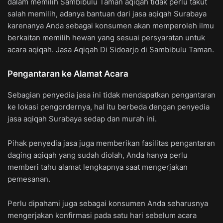
dalam memilih Sambibulu Taman aqiqah tidak perlu takut
salah memilih, adanya bantuan dari jasa aqiqah Surabaya
karenanya Anda sebagai konsumen akan memperoleh ilmu
berkaitan memilih hewan yang sesuai persyaratan untuk
acara aqiqah. Jasa Aqiqah Di Sidoarjo di Sambibulu Taman.
Pengantaran ke Alamat Acara
Sebagian penyedia jasa ini tidak mendapatkan pengantaran
ke lokasi pengordernya, hal itu berbeda dengan penyedia
jasa aqiqah Surabaya sedap dan murah ini.
Pihak penyedia jasa juga memberikan fasilitas pengantaran
daging aqiqah yang sudah diolah, Anda hanya perlu
memberi tahu alamat lengkapnya saat mengerjakan
pemesanan.
Perlu dipahami juga sebagai konsumen Anda seharusnya
mengerjakan konfirmasi pada satu hari sebelum acara