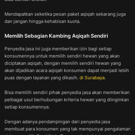
Mendapatkan seketika pesan paket aqiqah sekarang juga
dan jangan hingga kehabisan kuota.
Memilih Sebagian Kambing Aqiqah Sendiri
Penyedia jasa ini juga memberikan izin bagi setiap
konsumennya untuk memilih sendiri hewan yang akan
diciptakan aqiqah, dengan memilih sendiri hewan yang
akan dijadikan acara aqiqah konsumen dapat menjadi lebih
puas dengan layanan yang dikasih.
di Surabaya
.
Bisa memilih sendiri pihak penyedia jasa akan memberikan
pelbagai usul berhubungan kriteria hewan yang diinginkan
setiap konsumennya.
Dengan adanya pendampingan dari penyedia jasa
membuat para konsumen yang tak mempunyai pengalaman