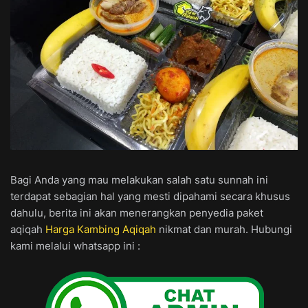
Bagi Anda yang mau melakukan salah satu sunnah ini
terdapat sebagian hal yang mesti dipahami secara khusus
dahulu, berita ini akan menerangkan penyedia paket
aqiqah
Harga Kambing Aqiqah
nikmat dan murah. Hubungi
kami melalui whatsapp ini :