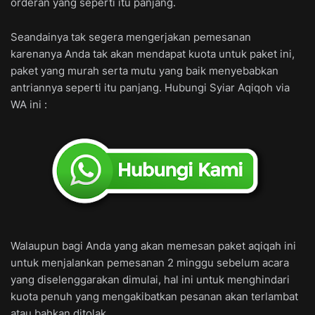
orderan yang seperti itu panjang.
Seandainya tak segera mengerjakan pemesanan
karenanya Anda tak akan mendapat kuota untuk paket ini,
paket yang murah serta mutu yang baik menyebabkan
antriannya seperti itu panjang. Hubungi Syiar Aqiqoh via
WA ini :
Walaupun bagi Anda yang akan memesan paket aqiqah ini
untuk menjalankan pemesanan 2 minggu sebelum acara
yang diselenggarakan dimulai, hal ini untuk menghindari
kuota penuh yang mengakibatkan pesanan akan terlambat
atau bahkan ditolak.