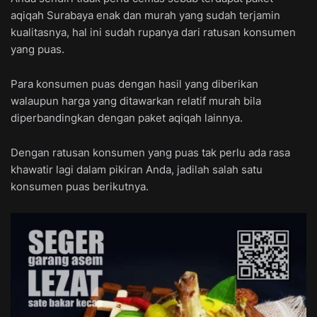
aqiqah Surabaya enak dan murah yang sudah terjamin
kualitasnya, hal ini sudah rupanya dari ratusan konsumen
yang puas.
Para konsumen puas dengan hasil yang diberikan
walaupun harga yang ditawarkan relatif murah bila
diperbandingkan dengan paket aqiqah lainnya.
Dengan ratusan konsumen yang puas tak perlu ada rasa
khawatir lagi dalam pikiran Anda, jadilah salah satu
konsumen puas berikutnya.