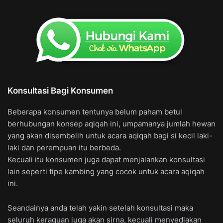
Konsultasi Bagi Konsumen
Beberapa konsumen tentunya belum paham betul
berhubungan konsep aqiqah ini, umpamanya jumlah hewan
yang akan disembelih untuk acara aqiqah bagi si kecil laki-
laki dan perempuan itu berbeda.
Kecuali itu konsumen juga dapat menjalankan konsultasi
lain seperti tipe kambing yang cocok untuk acara aqiqah
ini.
Seandainya anda telah yakin setelah konsultasi maka
seluruh keraguan juga akan sirna, kecuali menyediakan