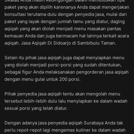
paket yang akan dipilih karenanya Anda dapat mengerjakan
konsultasi terutama dulu dengan penyedia jasa, mulai dari
paket yang layak dengan jumlah tamu yang diatur, daging
aqiqah yang akan diolah menjadi menu masakan pantas
kemauan Anda dan juga bermacam hal lainnya terkait acara
aqiqah. Jasa Aqiqah Di Sidoarjo di Sambibulu Taman.
Selain itu pihak jasa aqiqah juga dapat menyiapkan menu
yang diolah menjadi porsi-porsi yang sudah ditentukan,
sebagai figur Anda melaksanakan pengorderan jasa aqiqah
dengan menu gulai untuk 200 porsi.
Pihak penyedia jasa aqiqah tentu akan mengolah menu
tersebut lebih-lebih dulu lalu menyiapkan ke dalam wadah
sesuai porsi yang telah diatur.
Dengan adanya jasa penyedia aqiqah Surabaya Anda tak
perlu repot-repot lagi mengemas kuliner ke dalam wadah