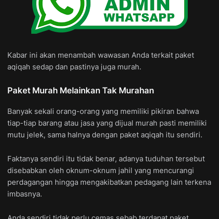
Kabar ini akan menambah wawasan Anda terkait paket
aqiqah sedap dan pastinya juga murah.
Paket Murah Melainkan Tak Murahan
Banyak sekali orang-orang yang memiliki pikiran bahwa
tiap-tiap barang atau jasa yang dijual murah pasti memiliki
mutu jelek, sama halnya dengan paket aqiqah itu sendiri.
Faktanya sendiri itu tidak benar, adanya tuduhan tersebut
disebabkan oleh oknum-oknum jahil yang mencurangi
perdagangan hingga mengakibatkan pedagang lain terkena
imbasnya.
Anda sendiri tidak perlu cemas sebab terdapat paket