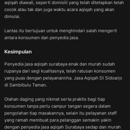
aqiqah diawali, seperti domisili yang telah ditetapkan telah
cocok atau tak dan juga waktu acara aqiqah yang akan
dimulai.
Lantas itu bertujuan untuk menghindari salah mengerti
antara konsumen dan penyedia jasa.
Kesimpulan
Penyedia jasa aqiqah surabaya enak dan murah sudah
rupanya dari segi kualitasnya, telah ratusan konsumen
yang puas dengan pelayanannha. Jasa Aqiqah Di Sidoarjo
di Sambibulu Taman.
Olahan daging yang nikmat serta praktis bagi tiap
konsumen tanpa perlu campur tangan segera dalam
pengolahan tiap masakannya, selain itu pelayanan staff
yang ramah membuat para pelanggan semakin yakin
dengan penyedia jasa aqiqah Surabaya sedap dan murah