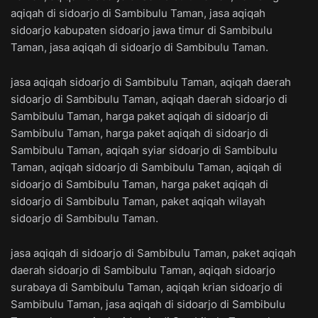
aqiqah di sidoarjo di Sambibulu Taman, jasa aqiqah
sidoarjo kabupaten sidoarjo jawa timur di Sambibulu
Taman, jasa aqiqah di sidoarjo di Sambibulu Taman.
jasa aqiqah sidoarjo di Sambibulu Taman, aqiqah daerah
sidoarjo di Sambibulu Taman, aqiqah daerah sidoarjo di
Sambibulu Taman, harga paket aqiqah di sidoarjo di
Sambibulu Taman, harga paket aqiqah di sidoarjo di
Sambibulu Taman, aqiqah syiar sidoarjo di Sambibulu
Taman, aqiqah sidoarjo di Sambibulu Taman, aqiqah di
sidoarjo di Sambibulu Taman, harga paket aqiqah di
sidoarjo di Sambibulu Taman, paket aqiqah wilayah
sidoarjo di Sambibulu Taman.
jasa aqiqah di sidoarjo di Sambibulu Taman, paket aqiqah
daerah sidoarjo di Sambibulu Taman, aqiqah sidoarjo
surabaya di Sambibulu Taman, aqiqah krian sidoarjo di
Sambibulu Taman, jasa aqiqah di sidoarjo di Sambibulu