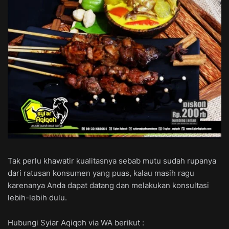
Tak perlu khawatir kualitasnya sebab mutu sudah rupanya
dari ratusan konsumen yang puas, kalau masih ragu
karenanya Anda dapat datang dan melakukan konsultasi
lebih-lebih dulu.
Hubungi Syiar Aqiqoh via WA berikut :