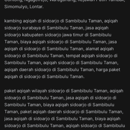
Simomulyo, Lontar.
kambing aqiqah di sidoarjo di Sambibulu Taman, aqiqah
sidoarjo surabaya di Sambibulu Taman, jasa aqiqah
sidoarjo kabupaten sidoarjo jawa timur di Sambibulu
Taman, biaya aqiqah sidoarjo di Sambibulu Taman, jasa
aqiqah di sidoarjo di Sambibulu Taman, alamat aqiqah
sidoarjo di Sambibulu Taman, tempat aqiqah sidoarjo di
Sambibulu Taman, aqiqah sidoarjo di Sambibulu Taman,
aqiqah daerah sidoarjo di Sambibulu Taman, harga paket
aqiqah di sidoarjo di Sambibulu Taman.
paket aqiqah wilayah sidoarjo di Sambibulu Taman, aqiqah
sidoarjo di Sambibulu Taman, jasa aqiqah di sidoarjo di
Sambibulu Taman, biaya aqiqah sidoarjo di Sambibulu
Taman, paket aqiqah daerah sidoarjo di Sambibulu Taman,
jasa aqiqah di sidoarjo di Sambibulu Taman, biaya aqiqah
sidoarjo di Sambibulu Taman, aqiqah sidoarjo di Sambibulu