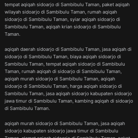
tempat aqiqah sidoarjo di Sambibulu Taman, paket aqiqah
wilayah sidoarjo di Sambibulu Taman, rumah aqiqah
sidoarjo di Sambibulu Taman, syiar aqiqah sidoarjo di
Sambibulu Taman, aqiqah krian sidoarjo di Sambibulu
Taman.
aqiqah daerah sidoarjo di Sambibulu Taman, jasa aqiqah di
sidoarjo di Sambibulu Taman, biaya aqiqah sidoarjo di
Sambibulu Taman, tempat aqiqah sidoarjo di Sambibulu
Taman, rumah aqiqah di sidoarjo di Sambibulu Taman,
aqiqah murah sidoarjo di Sambibulu Taman, aqiqah
sidoarjo di Sambibulu Taman, harga aqiqah sidoarjo di
Sambibulu Taman, jasa aqiqah sidoarjo kabupaten sidoarjo
jawa timur di Sambibulu Taman, kambing aqiqah di sidoarjo
di Sambibulu Taman.
aqiqah murah sidoarjo di Sambibulu Taman, jasa aqiqah
sidoarjo kabupaten sidoarjo jawa timur di Sambibulu