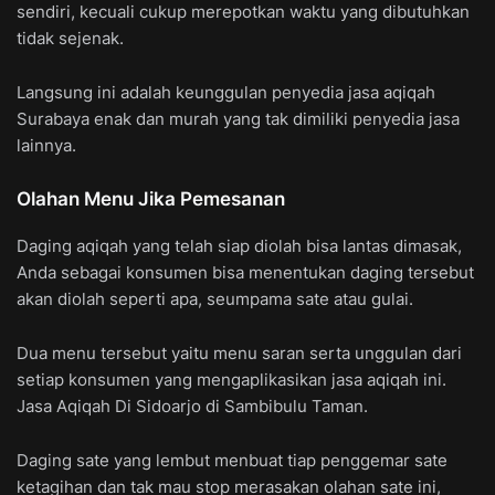
sendiri, kecuali cukup merepotkan waktu yang dibutuhkan
tidak sejenak.
Langsung ini adalah keunggulan penyedia jasa aqiqah
Surabaya enak dan murah yang tak dimiliki penyedia jasa
lainnya.
Olahan Menu Jika Pemesanan
Daging aqiqah yang telah siap diolah bisa lantas dimasak,
Anda sebagai konsumen bisa menentukan daging tersebut
akan diolah seperti apa, seumpama sate atau gulai.
Dua menu tersebut yaitu menu saran serta unggulan dari
setiap konsumen yang mengaplikasikan jasa aqiqah ini.
Jasa Aqiqah Di Sidoarjo di Sambibulu Taman.
Daging sate yang lembut menbuat tiap penggemar sate
ketagihan dan tak mau stop merasakan olahan sate ini,