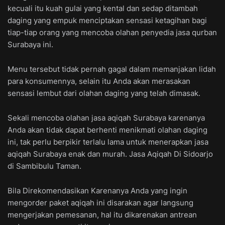
kecuali itu kuah gulai yang kental dan sedap ditambah
daging yang empuk menciptakan sensasi ketagihan bagi
tiap-tiap orang yang mencoba olahan penyedia jasa qurban
Surabaya ini.
Menu tersebut tidak pernah gagal dalam memanjakan lidah
para konsumennya, selain itu Anda akan merasakan
sensasi lembut dari olahan daging yang telah dimasak.
Sekali mencoba olahan jasa aqiqah Surabaya karenanya
Anda akan tidak dapat berhenti menikmati olahan daging
ini, tak perlu berpikir terlalu lama untuk menerapkan jasa
aqiqah Surabaya enak dan murah. Jasa Aqiqah Di Sidoarjo
di Sambibulu Taman.
Bila Direkomendasikan Karenanya Anda yang ingin
mengorder paket aqiqah ini disarakan agar langsung
mengerjakan pemesanan, hal itu dikarenakan antrean