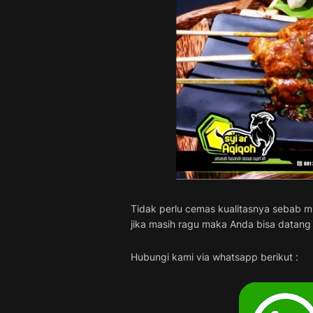
Tidak perlu cemas kualitasnya sebab m
jika masih ragu maka Anda bisa datang
Hubungi kami via whatsapp berikut :