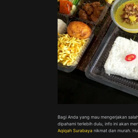
Bagi Anda yang mau mengerjakan salah 
dipahami terlebih dulu, info ini akan 
Aqiqah Surabaya
nikmat dan murah. Hub