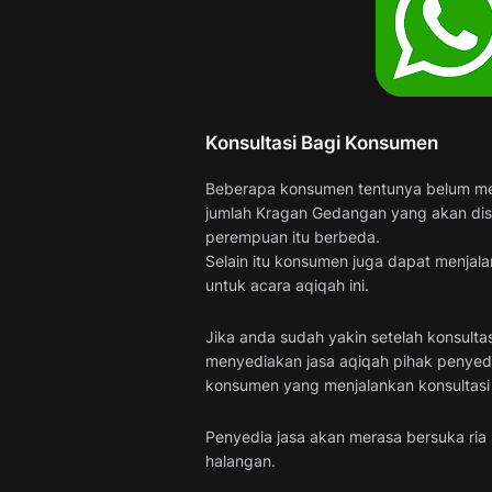
Konsultasi Bagi Konsumen
Beberapa konsumen tentunya belum meng
jumlah Kragan Gedangan yang akan dise
perempuan itu berbeda.
Selain itu konsumen juga dapat menjala
untuk acara aqiqah ini.
Jika anda sudah yakin setelah konsulta
menyediakan jasa aqiqah pihak penyedi
konsumen yang menjalankan konsultasi 
Penyedia jasa akan merasa bersuka ria
halangan.