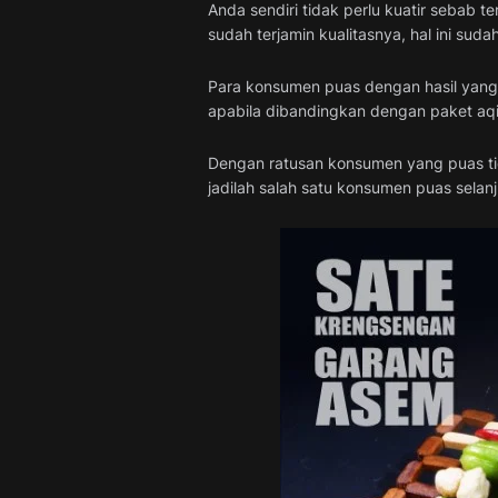
Anda sendiri tidak perlu kuatir sebab
sudah terjamin kualitasnya, hal ini sud
Para konsumen puas dengan hasil yang 
apabila dibandingkan dengan paket aqi
Dengan ratusan konsumen yang puas tida
jadilah salah satu konsumen puas selanj