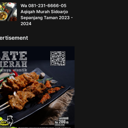
Wa 081-231-6666-05
Aqiqah Murah Sidoarjo
Sepanjang Taman 2023 -
2024
ertisement