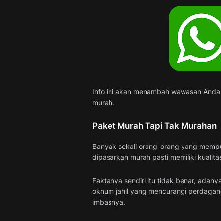
Info ini akan menambah wawasan Anda 
murah.
Paket Murah Tapi Tak Murahan
Banyak sekali orang-orang yang mempun
dipasarkan murah pasti memiliki kualita
Faktanya sendiri itu tidak benar, adan
oknum jahil yang mencurangi perdagan
imbasnya.