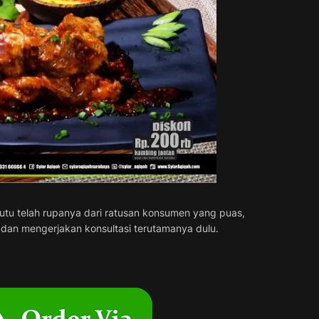
utu telah rupanya dari ratusan konsumen yang puas,
 dan mengerjakan konsultasi terutamanya dulu.