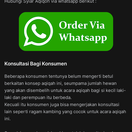
Hubungi Syiar Aqiqoh via whatsapp berikut :
Konsultasi Bagi Konsumen
Beberapa konsumen tentunya belum mengerti betul
berkaitan konsep aqiqah ini, seumpama jumlah hewan
yang akan disembelih untuk acara aqiqah bagi si kecil laki-
laki dan perempuan itu berbeda.
Kecuali itu konsumen juga bisa mengerjakan konsultasi
lain seperti ragam kambing yang cocok untuk acara aqiqah
ini.