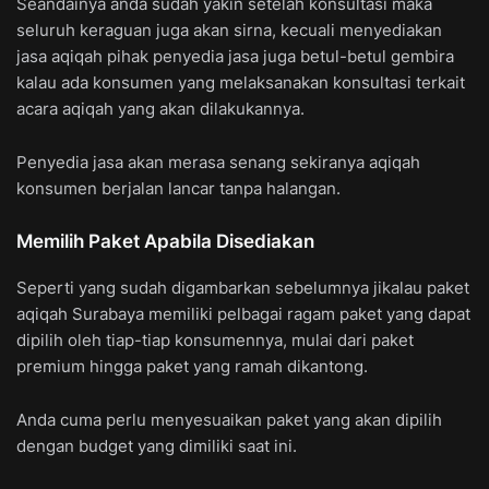
Seandainya anda sudah yakin setelah konsultasi maka
seluruh keraguan juga akan sirna, kecuali menyediakan
jasa aqiqah pihak penyedia jasa juga betul-betul gembira
kalau ada konsumen yang melaksanakan konsultasi terkait
acara aqiqah yang akan dilakukannya.
Penyedia jasa akan merasa senang sekiranya aqiqah
konsumen berjalan lancar tanpa halangan.
Memilih Paket Apabila Disediakan
Seperti yang sudah digambarkan sebelumnya jikalau paket
aqiqah Surabaya memiliki pelbagai ragam paket yang dapat
dipilih oleh tiap-tiap konsumennya, mulai dari paket
premium hingga paket yang ramah dikantong.
Anda cuma perlu menyesuaikan paket yang akan dipilih
dengan budget yang dimiliki saat ini.