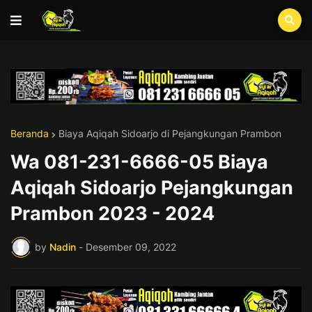
Beranda
Biaya Aqiqah Sidoarjo di Pejangkungan Prambon
Wa 081-231-6666-05 Biaya
Aqiqah Sidoarjo Pejangkungan
Prambon 2023 - 2024
by
Nadin
-
Desember 09, 2022