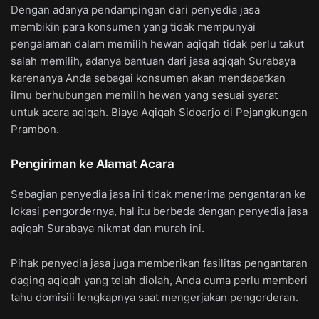
Dengan adanya pendampingan dari penyedia jasa
membikin para konsumen yang tidak mempunyai
pengalaman dalam memilih hewan aqiqah tidak perlu takut
salah memilih, adanya bantuan dari jasa aqiqah Surabaya
karenanya Anda sebagai konsumen akan mendapatkan
ilmu berhubungan memilih hewan yang sesuai syarat
untuk acara aqiqah. Biaya Aqiqah Sidoarjo di Pejangkungan
Prambon.
Pengiriman ke Alamat Acara
Sebagian penyedia jasa ini tidak menerima pengantaran ke
lokasi pengordernya, hal itu berbeda dengan penyedia jasa
aqiqah Surabaya nikmat dan murah ini.
Pihak penyedia jasa juga memberikan fasilitas pengantaran
daging aqiqah yang telah diolah, Anda cuma perlu memberi
tahu domisili lengkapnya saat mengerjakan pengorderan.