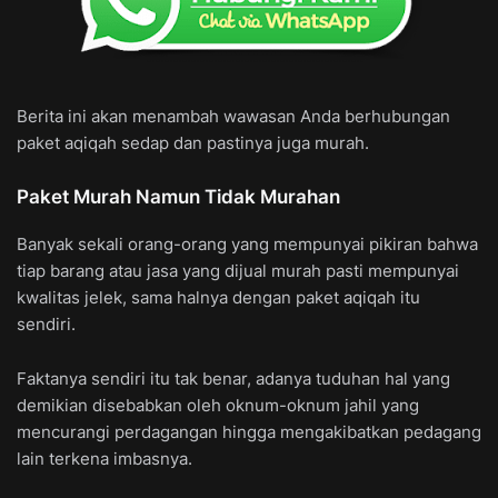
Berita ini akan menambah wawasan Anda berhubungan
paket aqiqah sedap dan pastinya juga murah.
Paket Murah Namun Tidak Murahan
Banyak sekali orang-orang yang mempunyai pikiran bahwa
tiap barang atau jasa yang dijual murah pasti mempunyai
kwalitas jelek, sama halnya dengan paket aqiqah itu
sendiri.
Faktanya sendiri itu tak benar, adanya tuduhan hal yang
demikian disebabkan oleh oknum-oknum jahil yang
mencurangi perdagangan hingga mengakibatkan pedagang
lain terkena imbasnya.