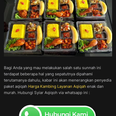
Bagi Anda yang mau melakukan salah satu sunnah ini
terdapat beberapa hal yang sepatutnya dipahami
terutamanya dahulu, kabar ini akan menerangkan penyedia
paket aqiqah
Harga Kambing Layanan Aqiqah
enak dan
murah. Hubungi Syiar Aqiqoh via whatsapp ini :