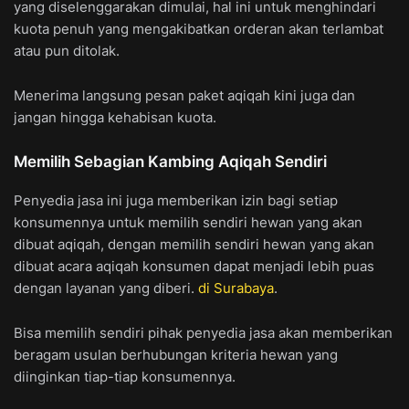
yang diselenggarakan dimulai, hal ini untuk menghindari
kuota penuh yang mengakibatkan orderan akan terlambat
atau pun ditolak.
Menerima langsung pesan paket aqiqah kini juga dan
jangan hingga kehabisan kuota.
Memilih Sebagian Kambing Aqiqah Sendiri
Penyedia jasa ini juga memberikan izin bagi setiap
konsumennya untuk memilih sendiri hewan yang akan
dibuat aqiqah, dengan memilih sendiri hewan yang akan
dibuat acara aqiqah konsumen dapat menjadi lebih puas
dengan layanan yang diberi.
di Surabaya
.
Bisa memilih sendiri pihak penyedia jasa akan memberikan
beragam usulan berhubungan kriteria hewan yang
diinginkan tiap-tiap konsumennya.