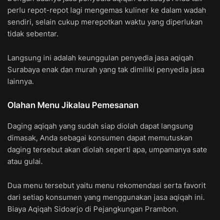
perlu repot-repot lagi mengemas kuliner ke dalam wadah
sendiri, selain cukup merepotkan waktu yang diperlukan
tidak sebentar.
Langsung ini adalah keunggulan penyedia jasa aqiqah
Surabaya enak dan murah yang tak dimiliki penyedia jasa
lainnya.
Olahan Menu Jikalau Pemesanan
Daging aqiqah yang sudah siap diolah dapat langsung
dimasak, Anda sebagai konsumen dapat memutuskan
daging tersebut akan diolah seperti apa, umpamanya sate
atau gulai.
Dua menu tersebut yaitu menu rekomendasi serta favorit
dari setiap konsumen yang menggunakan jasa aqiqah ini.
Biaya Aqiqah Sidoarjo di Pejangkungan Prambon.