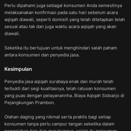
Perlu dipahami juga sebagai konsumen Anda semestinya
melaksanakan konfirmasi pada satu hari sebelum acara
aqiqah diawali, seperti domisili yang telah ditetapkan telah
sesuai atau tak dan juga waktu acara aqiqah yang akan
diawali.
Seketika itu bertujuan untuk menghindari salah paham
antara konsumen dan penyedia jasa.
Kesimpulan
Penyedia jasa aqiqah surabaya enak dan murah telah
terbukti dari segi kualitasnya, telah ratusan konsumen
yang puas dengan pelayanannha. Biaya Aqiqah Sidoarjo di
Pejangkungan Prambon.
Olahan daging yang nikmat serta praktis bagi setiap
konsumen tanpa perlu campur tangan seketika dalam
pengolahan tiap-tiap masakannya, selain itu pelayanan