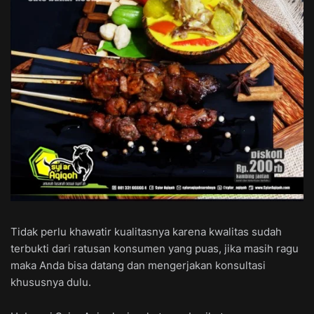
Tidak perlu khawatir kualitasnya karena kwalitas sudah
terbukti dari ratusan konsumen yang puas, jika masih ragu
maka Anda bisa datang dan mengerjakan konsultasi
khususnya dulu.