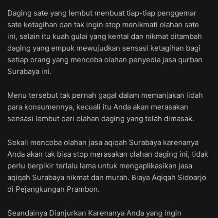
Daging sate yang lembut menbuat tiap-tiap penggemar
sate ketagihan dan tak ingin stop menikmati olahan sate
ini, selain itu kuah gulai yang kental dan nikmat ditambah
daging yang empuk mewujudkan sensasi ketagihan bagi
setiap orang yang mencoba olahan penyedia jasa qurban
Surabaya ini.
Menu tersebut tak pernah gagal dalam memanjakan lidah
para konsumennya, kecuali itu Anda akan merasakan
sensasi lembut dari olahan daging yang telah dimasak.
Sekali mencoba olahan jasa aqiqah Surabaya karenanya
Anda akan tak bisa stop merasakan olahan daging ini, tidak
perlu berpikir terlalu lama untuk mengaplikasikan jasa
aqiqah Surabaya nikmat dan murah. Biaya Aqiqah Sidoarjo
di Pejangkungan Prambon.
Seandainya Dianjurkan Karenanya Anda yang ingin