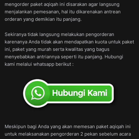
mengorder paket aqiqah ini disarakan agar langsung
menjalankan pemesanan, hal itu dikarenakan antrean
orderan yang demikian itu panjang.
Sekiranya tidak langsung melakukan pengorderan
karenanya Anda tidak akan mendapatkan kuota untuk paket
ini, paket yang murah serta kwalitas yang bagus
menyebabkan antriannya seperti itu panjang. Hubungi
kami melalui whatsapp berikut :
Meskipun bagi Anda yang akan memesan paket aqiqah ini
untuk melaksanakan pengorderan 2 pekan sebelum acara