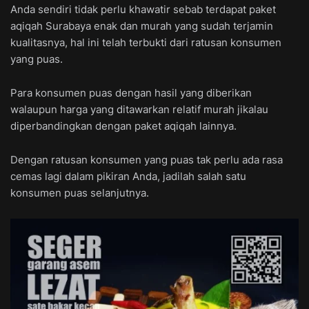
Anda sendiri tidak perlu khawatir sebab terdapat paket
aqiqah Surabaya enak dan murah yang sudah terjamin
kualitasnya, hal ini telah terbukti dari ratusan konsumen
yang puas.
Para konsumen puas dengan hasil yang diberikan
walaupun harga yang ditawarkan relatif murah jikalau
diperbandingkan dengan paket aqiqah lainnya.
Dengan ratusan konsumen yang puas tak perlu ada rasa
cemas lagi dalam pikiran Anda, jadilah salah satu
konsumen puas selanjutnya.