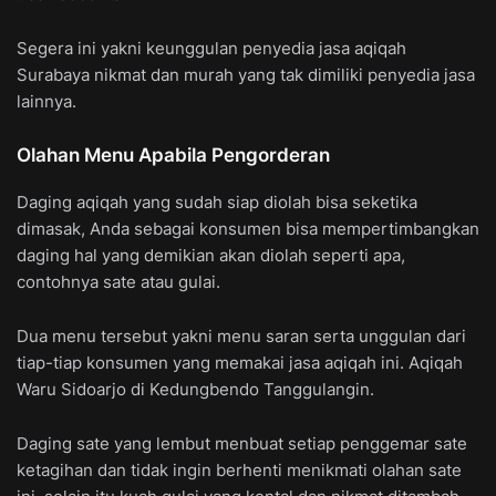
Segera ini yakni keunggulan penyedia jasa aqiqah
Surabaya nikmat dan murah yang tak dimiliki penyedia jasa
lainnya.
Olahan Menu Apabila Pengorderan
Daging aqiqah yang sudah siap diolah bisa seketika
dimasak, Anda sebagai konsumen bisa mempertimbangkan
daging hal yang demikian akan diolah seperti apa,
contohnya sate atau gulai.
Dua menu tersebut yakni menu saran serta unggulan dari
tiap-tiap konsumen yang memakai jasa aqiqah ini. Aqiqah
Waru Sidoarjo di Kedungbendo Tanggulangin.
Daging sate yang lembut menbuat setiap penggemar sate
ketagihan dan tidak ingin berhenti menikmati olahan sate