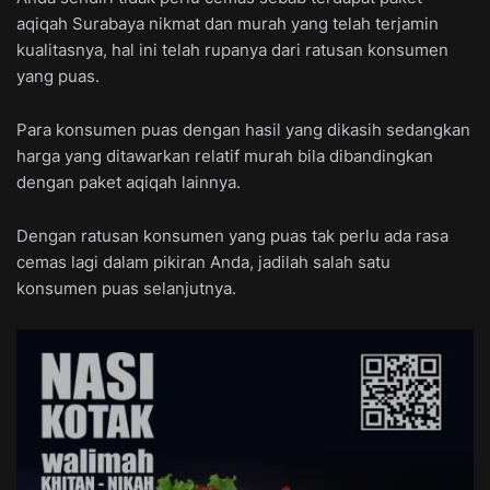
aqiqah Surabaya nikmat dan murah yang telah terjamin
kualitasnya, hal ini telah rupanya dari ratusan konsumen
yang puas.
Para konsumen puas dengan hasil yang dikasih sedangkan
harga yang ditawarkan relatif murah bila dibandingkan
dengan paket aqiqah lainnya.
Dengan ratusan konsumen yang puas tak perlu ada rasa
cemas lagi dalam pikiran Anda, jadilah salah satu
konsumen puas selanjutnya.