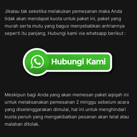
Jikalau tak seketika melakukan pemesanan maka Anda
tidak akan mendapat kuota untuk paket ini, paket yang
murah serta mutu yang bagus menyebabkan antriannya
seperti itu panjang. Hubungi kami via whatsapp berikut :
Meskipun bagi Anda yang akan memesan paket aqiqah ini
untuk melaksanakan pemesanan 2 minggu sebelum acara
yang diselenggarakan dimulai, hal ini untuk menghindari
kuota penuh yang mengakibatkan pesanan akan telat atau
malahan ditolak.