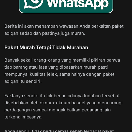
Berita ini akan menambah wawasan Anda berkaitan paket
aqiqah sedap dan pastinya juga murah.
Paket Murah Tetapi Tidak Murahan
Banyak sekali orang-orang yang memiliki pikiran bahwa
tiap barang atau jasa yang dipasarkan murah pasti
mempunyai kualitas jelek, sama halnya dengan paket
aqiqah itu sendiri.
Faktanya sendiri itu tak benar, adanya tuduhan tersebut
disebabkan oleh oknum-oknum bandel yang mencurangi
perdagangan sampai mengakibatkan pedagang lain
terkena imbasnya.
Anda sendiri tidak perlu cemas sebab terdapat paket