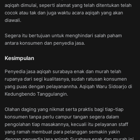
aqiqah dimulai, seperti alamat yang telah ditentukan telah
cocok atau tak dan juga waktu acara aqiqah yang akan
diawali.
Segera itu bertujuan untuk menghindari salah paham
antara konsumen dan penyedia jasa.
Kesimpulan
Penyedia jasa aqiqah surabaya enak dan murah telah
rupanya dari segi kualitasnya, sudah ratusan konsumen
yang puas dengan pelayanannha. Aqiqah Waru Sidoarjo di
Kedungbendo Tanggulangin.
Olahan daging yang nikmat serta praktis bagi tiap-tiap
konsumen tanpa perlu campur tangan segera dalam
pengolahan tiap masakannya, kecuali itu pelayanan staff
yang ramah membuat para pelanggan semakin yakin
dengan penyedia jasa aqiqah Surabaya enak dan murah ini.