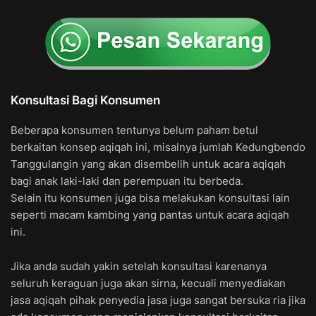
Konsultasi Bagi Konsumen
Beberapa konsumen tentunya belum paham betul
berkaitan konsep aqiqah ini, misalnya jumlah Kedungbendo
Tanggulangin yang akan disembelih untuk acara aqiqah
bagi anak laki-laki dan perempuan itu berbeda.
Selain itu konsumen juga bisa melakukan konsultasi lain
seperti macam kambing yang pantas untuk acara aqiqah
ini.
Jika anda sudah yakin setelah konsultasi karenanya
seluruh keraguan juga akan sirna, kecuali menyediakan
jasa aqiqah pihak penyedia jasa juga sangat bersuka ria jika