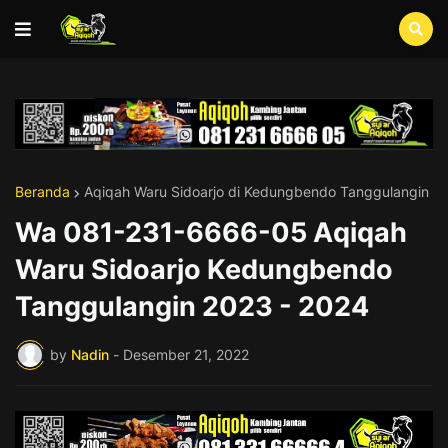
Beranda
Aqiqah Waru Sidoarjo di Kedungbendo Tanggulangin
Wa 081-231-6666-05 Aqiqah
Waru Sidoarjo Kedungbendo
Tanggulangin 2023 - 2024
by
Nadin
-
Desember 21, 2022