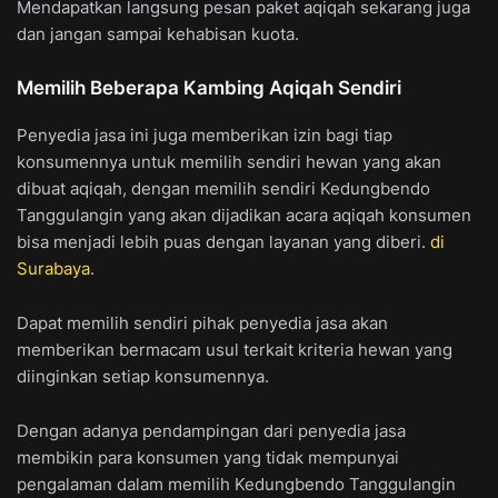
Mendapatkan langsung pesan paket aqiqah sekarang juga
dan jangan sampai kehabisan kuota.
Memilih Beberapa Kambing Aqiqah Sendiri
Penyedia jasa ini juga memberikan izin bagi tiap
konsumennya untuk memilih sendiri hewan yang akan
dibuat aqiqah, dengan memilih sendiri Kedungbendo
Tanggulangin yang akan dijadikan acara aqiqah konsumen
bisa menjadi lebih puas dengan layanan yang diberi.
di
Surabaya
.
Dapat memilih sendiri pihak penyedia jasa akan
memberikan bermacam usul terkait kriteria hewan yang
diinginkan setiap konsumennya.
Dengan adanya pendampingan dari penyedia jasa
membikin para konsumen yang tidak mempunyai
pengalaman dalam memilih Kedungbendo Tanggulangin