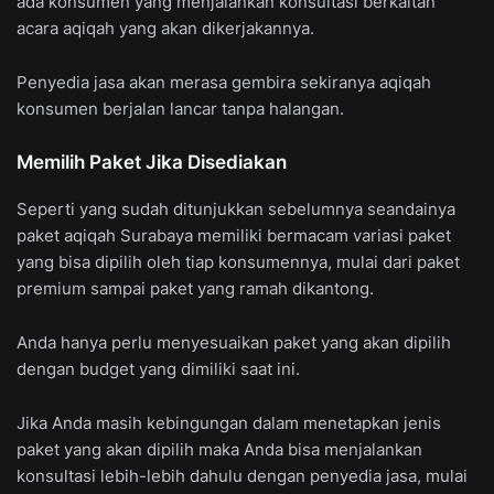
ada konsumen yang menjalankan konsultasi berkaitan
acara aqiqah yang akan dikerjakannya.
Penyedia jasa akan merasa gembira sekiranya aqiqah
konsumen berjalan lancar tanpa halangan.
Memilih Paket Jika Disediakan
Seperti yang sudah ditunjukkan sebelumnya seandainya
paket aqiqah Surabaya memiliki bermacam variasi paket
yang bisa dipilih oleh tiap konsumennya, mulai dari paket
premium sampai paket yang ramah dikantong.
Anda hanya perlu menyesuaikan paket yang akan dipilih
dengan budget yang dimiliki saat ini.
Jika Anda masih kebingungan dalam menetapkan jenis
paket yang akan dipilih maka Anda bisa menjalankan
konsultasi lebih-lebih dahulu dengan penyedia jasa, mulai