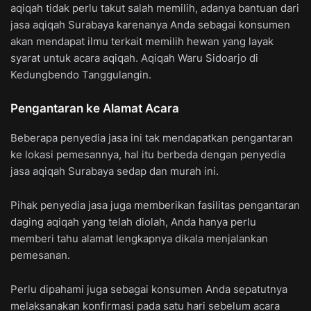
aqiqah tidak perlu takut salah memilih, adanya bantuan dari
jasa aqiqah Surabaya karenanya Anda sebagai konsumen
akan mendapat ilmu terkait memilih hewan yang layak
syarat untuk acara aqiqah. Aqiqah Waru Sidoarjo di
Kedungbendo Tanggulangin.
Pengantaran ke Alamat Acara
Beberapa penyedia jasa ini tak mendapatkan pengantaran
ke lokasi pemesannya, hal itu berbeda dengan penyedia
jasa aqiqah Surabaya sedap dan murah ini.
Pihak penyedia jasa juga memberikan fasilitas pengantaran
daging aqiqah yang telah diolah, Anda hanya perlu
memberi tahu alamat lengkapnya dikala menjalankan
pemesanan.
Perlu dipahami juga sebagai konsumen Anda sepatutnya
melaksanakan konfirmasi pada satu hari sebelum acara