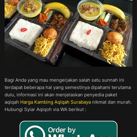
Bagi Anda yang mau mengerjakan salah satu sunnah ini
terdapat beberapa hal yang semestinya dipahami terutama
dulu, informasi ini akan menjelaskan penyedia paket
aqiqah
Harga Kambing Aqiqah Surabaya
nikmat dan murah.
Hubungi Syiar Aqiqoh via WA berikut :