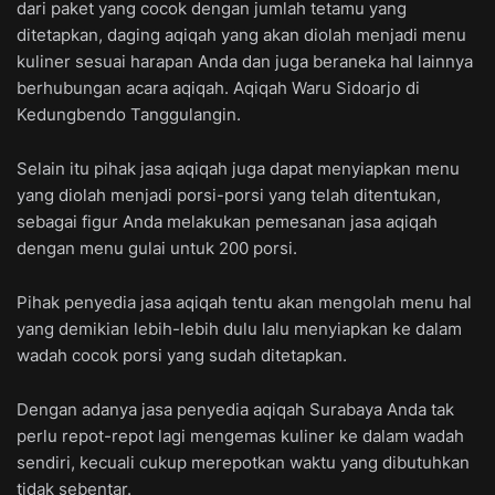
dari paket yang cocok dengan jumlah tetamu yang
ditetapkan, daging aqiqah yang akan diolah menjadi menu
kuliner sesuai harapan Anda dan juga beraneka hal lainnya
berhubungan acara aqiqah. Aqiqah Waru Sidoarjo di
Kedungbendo Tanggulangin.
Selain itu pihak jasa aqiqah juga dapat menyiapkan menu
yang diolah menjadi porsi-porsi yang telah ditentukan,
sebagai figur Anda melakukan pemesanan jasa aqiqah
dengan menu gulai untuk 200 porsi.
Pihak penyedia jasa aqiqah tentu akan mengolah menu hal
yang demikian lebih-lebih dulu lalu menyiapkan ke dalam
wadah cocok porsi yang sudah ditetapkan.
Dengan adanya jasa penyedia aqiqah Surabaya Anda tak
perlu repot-repot lagi mengemas kuliner ke dalam wadah
sendiri, kecuali cukup merepotkan waktu yang dibutuhkan
tidak sebentar.