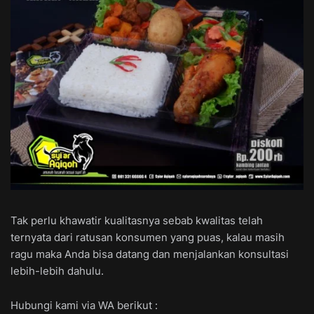
Tak perlu khawatir kualitasnya sebab kwalitas telah
ternyata dari ratusan konsumen yang puas, kalau masih
ragu maka Anda bisa datang dan menjalankan konsultasi
lebih-lebih dahulu.
Hubungi kami via WA berikut :