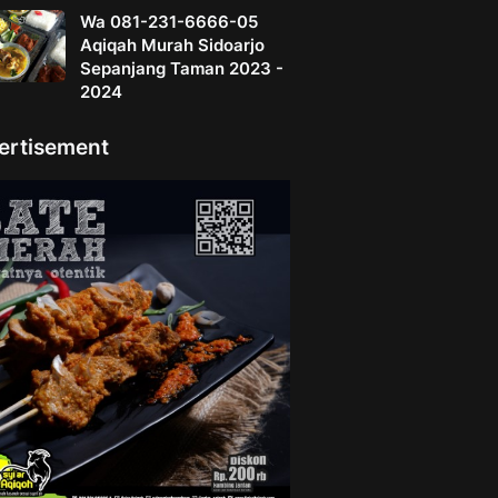
Wa 081-231-6666-05
Aqiqah Murah Sidoarjo
Sepanjang Taman 2023 -
2024
ertisement