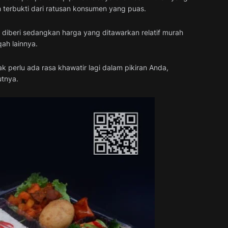
ah terbukti dari ratusan konsumen yang puas.
diberi sedangkan harga yang ditawarkan relatif murah
ah lainnya.
 perlu ada rasa khawatir lagi dalam pikiran Anda,
utnya.