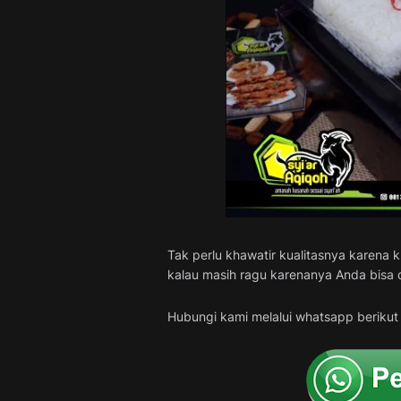
Tak perlu khawatir kualitasnya karena k
kalau masih ragu karenanya Anda bisa d
Hubungi kami melalui whatsapp berikut 