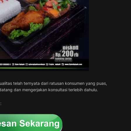
ualitas telah ternyata dari ratusan konsumen yang puas,
atang dan mengerjakan konsultasi terlebih dahulu.
: