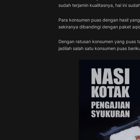
sudah terjamin kualitasnya, hal ini sud
Para konsumen puas dengan hasil yang 
sekiranya dibandingi dengan paket aqiq
Dengan ratusan konsumen yang puas tak
jadilah salah satu konsumen puas berik