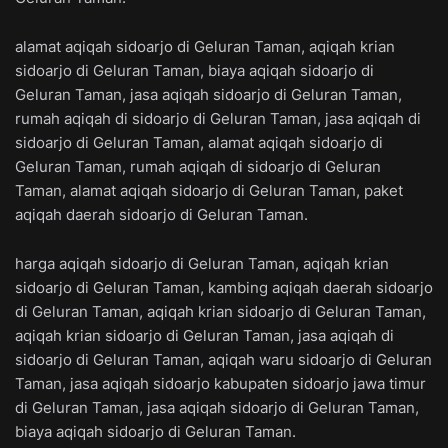
alamat aqiqah sidoarjo di Geluran Taman, aqiqah krian
sidoarjo di Geluran Taman, biaya aqiqah sidoarjo di
Geluran Taman, jasa aqiqah sidoarjo di Geluran Taman,
rumah aqiqah di sidoarjo di Geluran Taman, jasa aqiqah di
sidoarjo di Geluran Taman, alamat aqiqah sidoarjo di
Geluran Taman, rumah aqiqah di sidoarjo di Geluran
Taman, alamat aqiqah sidoarjo di Geluran Taman, paket
aqiqah daerah sidoarjo di Geluran Taman.
harga aqiqah sidoarjo di Geluran Taman, aqiqah krian
sidoarjo di Geluran Taman, kambing aqiqah daerah sidoarjo
di Geluran Taman, aqiqah krian sidoarjo di Geluran Taman,
aqiqah krian sidoarjo di Geluran Taman, jasa aqiqah di
sidoarjo di Geluran Taman, aqiqah waru sidoarjo di Geluran
Taman, jasa aqiqah sidoarjo kabupaten sidoarjo jawa timur
di Geluran Taman, jasa aqiqah sidoarjo di Geluran Taman,
biaya aqiqah sidoarjo di Geluran Taman.