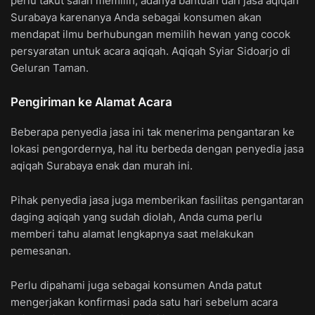
perlu takut salah memilih, adanya bantuan dari jasa aqiqah
Surabaya karenanya Anda sebagai konsumen akan
mendapat ilmu berhubungan memilih hewan yang cocok
persyaratan untuk acara aqiqah. Aqiqah Syiar Sidoarjo di
Geluran Taman.
Pengiriman ke Alamat Acara
Beberapa penyedia jasa ini tak menerima pengantaran ke
lokasi pengordernya, hal itu berbeda dengan penyedia jasa
aqiqah Surabaya enak dan murah ini.
Pihak penyedia jasa juga memberikan fasilitas pengantaran
daging aqiqah yang sudah diolah, Anda cuma perlu
memberi tahu alamat lengkapnya saat melakukan
pemesanan.
Perlu dipahami juga sebagai konsumen Anda patut
mengerjakan konfirmasi pada satu hari sebelum acara