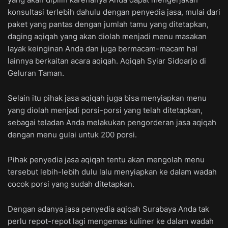
konsultasi terlebih dahulu dengan penyedia jasa, mulai dari
paket yang pantas dengan jumlah tamu yang ditetapkan,
daging aqiqah yang akan diolah menjadi menu masakan
layak keinginan Anda dan juga bermacam-macam hal
lainnya berkaitan acara aqiqah. Aqiqah Syiar Sidoarjo di
Geluran Taman.
Selain itu pihak jasa aqiqah juga bisa menyiapkan menu
yang diolah menjadi porsi-porsi yang telah ditetapkan,
sebagai teladan Anda melakukan pengorderan jasa aqiqah
dengan menu gulai untuk 200 porsi.
Pihak penyedia jasa aqiqah tentu akan mengolah menu
tersebut lebih-lebih dulu lalu menyiapkan ke dalam wadah
cocok porsi yang sudah ditetapkan.
Dengan adanya jasa penyedia aqiqah Surabaya Anda tak
perlu repot-repot lagi mengemas kuliner ke dalam wadah