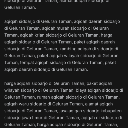
sidoarjo di Geluran Taman, alamat aqiqah sidoarjo di
Geluran Taman.
aqiqah sidoarjo di Geluran Taman, aqiqah daerah sidoarjo
di Geluran Taman, aqiqah murah sidoarjo di Geluran
Taman, aqiqah krian sidoarjo di Geluran Taman, harga
aqiqah sidoarjo di Geluran Taman, paket aqiqah daerah
sidoarjo di Geluran Taman, kambing aqiqah di sidoarjo di
Geluran Taman, paket aqiqah wilayah sidoarjo di Geluran
Taman, tempat aqiqah sidoarjo di Geluran Taman, paket
aqiqah daerah sidoarjo di Geluran Taman.
harga aqiqah sidoarjo di Geluran Taman, paket aqiqah
wilayah sidoarjo di Geluran Taman, biaya aqiqah sidoarjo di
Geluran Taman, rumah aqiqah sidoarjo di Geluran Taman,
aqiqah waru sidoarjo di Geluran Taman, alamat aqiqah
sidoarjo di Geluran Taman, jasa aqiqah sidoarjo kabupaten
sidoarjo jawa timur di Geluran Taman, aqiqah di sidoarjo di
Geluran Taman, harga aqiqah sidoarjo di Geluran Taman,