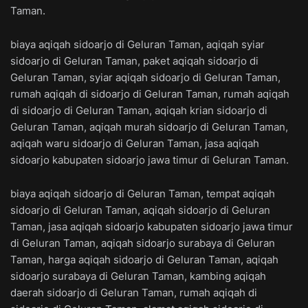
Taman.
biaya aqiqah sidoarjo di Geluran Taman, aqiqah syiar
sidoarjo di Geluran Taman, paket aqiqah sidoarjo di
Geluran Taman, syiar aqiqah sidoarjo di Geluran Taman,
rumah aqiqah di sidoarjo di Geluran Taman, rumah aqiqah
di sidoarjo di Geluran Taman, aqiqah krian sidoarjo di
Geluran Taman, aqiqah murah sidoarjo di Geluran Taman,
aqiqah waru sidoarjo di Geluran Taman, jasa aqiqah
sidoarjo kabupaten sidoarjo jawa timur di Geluran Taman.
biaya aqiqah sidoarjo di Geluran Taman, tempat aqiqah
sidoarjo di Geluran Taman, aqiqah sidoarjo di Geluran
Taman, jasa aqiqah sidoarjo kabupaten sidoarjo jawa timur
di Geluran Taman, aqiqah sidoarjo surabaya di Geluran
Taman, harga aqiqah sidoarjo di Geluran Taman, aqiqah
sidoarjo surabaya di Geluran Taman, kambing aqiqah
daerah sidoarjo di Geluran Taman, rumah aqiqah di