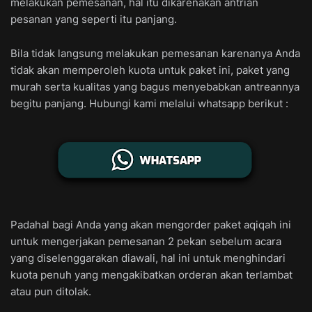
melakukan pemesanan, hal itu dikarenakan antrian
pesanan yang seperti itu panjang.
Bila tidak langsung melakukan pemesanan karenanya Anda
tidak akan memperoleh kuota untuk paket ini, paket yang
murah serta kualitas yang bagus menyebabkan antreannya
begitu panjang. Hubungi kami melalui whatsapp berikut :
Padahal bagi Anda yang akan mengorder paket aqiqah ini
untuk mengerjakan pemesanan 2 pekan sebelum acara
yang diselenggarakan diawali, hal ini untuk menghindari
kuota penuh yang mengakibatkan orderan akan terlambat
atau pun ditolak.