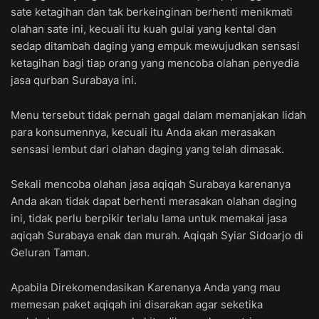
sate ketagihan dan tak berkeinginan berhenti menikmati
olahan sate ini, kecuali itu kuah gulai yang kental dan
sedap ditambah daging yang empuk mewujudkan sensasi
ketagihan bagi tiap orang yang mencoba olahan penyedia
jasa qurban Surabaya ini.
Menu tersebut tidak pernah gagal dalam memanjakan lidah
para konsumennya, kecuali itu Anda akan merasakan
sensasi lembut dari olahan daging yang telah dimasak.
Sekali mencoba olahan jasa aqiqah Surabaya karenanya
Anda akan tidak dapat berhenti merasakan olahan daging
ini, tidak perlu berpikir terlalu lama untuk memakai jasa
aqiqah Surabaya enak dan murah. Aqiqah Syiar Sidoarjo di
Geluran Taman.
Apabila Direkomendasikan Karenanya Anda yang mau
memesan paket aqiqah ini disarakan agar seketika