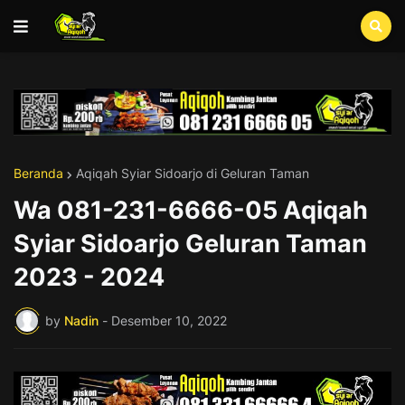
Beranda
Aqiqah Syiar Sidoarjo di Geluran Taman
Wa 081-231-6666-05 Aqiqah
Syiar Sidoarjo Geluran Taman
2023 - 2024
by
Nadin
-
Desember 10, 2022