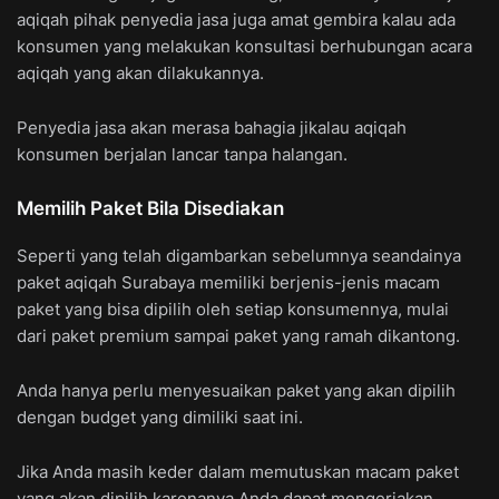
aqiqah pihak penyedia jasa juga amat gembira kalau ada
konsumen yang melakukan konsultasi berhubungan acara
aqiqah yang akan dilakukannya.
Penyedia jasa akan merasa bahagia jikalau aqiqah
konsumen berjalan lancar tanpa halangan.
Memilih Paket Bila Disediakan
Seperti yang telah digambarkan sebelumnya seandainya
paket aqiqah Surabaya memiliki berjenis-jenis macam
paket yang bisa dipilih oleh setiap konsumennya, mulai
dari paket premium sampai paket yang ramah dikantong.
Anda hanya perlu menyesuaikan paket yang akan dipilih
dengan budget yang dimiliki saat ini.
Jika Anda masih keder dalam memutuskan macam paket
yang akan dipilih karenanya Anda dapat mengerjakan