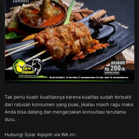
Tak perlu kuatir kualitasnya karena kualitas sudah terbukti
dari ratusan konsumen yang puas, jikalau masih ragu maka
Anda bisa datang dan mengerjakan konsultasi terutama
dulu.
Hubungi Syiar Aqiqoh via WA ini :