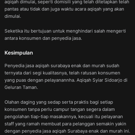
aqiqah dimulai, seperti domisili yang telah ditetapkan telah
pantas atau tidak dan juga waktu acara aqiqah yang akan
dimulai.
Seketika itu bertujuan untuk menghindari salah mengerti
antara konsumen dan penyedia jasa.
Kesimpulan
Penyedia jasa aqiqah surabaya enak dan murah sudah
ternyata dari segi kualitasnya, telah ratusan konsumen
yang puas dengan pelayanannha. Aqiqah Syiar Sidoarjo di
Geluran Taman.
Olahan daging yang sedap serta praktis bagi setiap
konsumen tanpa perlu campur tangan segera dalam
pengolahan tiap-tiap masakannya, kecuali itu pelayanan
staff yang ramah membuat para pelanggan semakin yakin
dengan penyedia jasa aqiqah Surabaya enak dan murah ini.