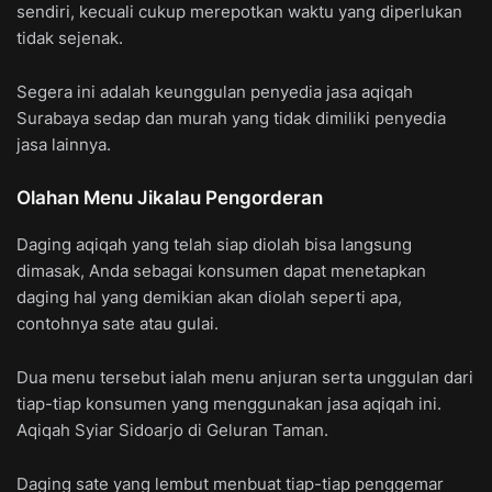
sendiri, kecuali cukup merepotkan waktu yang diperlukan
tidak sejenak.
Segera ini adalah keunggulan penyedia jasa aqiqah
Surabaya sedap dan murah yang tidak dimiliki penyedia
jasa lainnya.
Olahan Menu Jikalau Pengorderan
Daging aqiqah yang telah siap diolah bisa langsung
dimasak, Anda sebagai konsumen dapat menetapkan
daging hal yang demikian akan diolah seperti apa,
contohnya sate atau gulai.
Dua menu tersebut ialah menu anjuran serta unggulan dari
tiap-tiap konsumen yang menggunakan jasa aqiqah ini.
Aqiqah Syiar Sidoarjo di Geluran Taman.
Daging sate yang lembut menbuat tiap-tiap penggemar