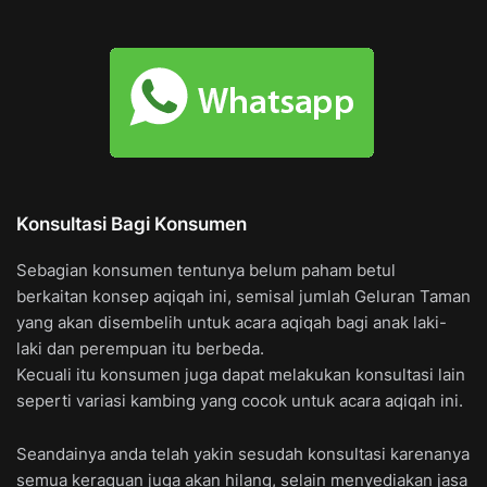
Konsultasi Bagi Konsumen
Sebagian konsumen tentunya belum paham betul
berkaitan konsep aqiqah ini, semisal jumlah Geluran Taman
yang akan disembelih untuk acara aqiqah bagi anak laki-
laki dan perempuan itu berbeda.
Kecuali itu konsumen juga dapat melakukan konsultasi lain
seperti variasi kambing yang cocok untuk acara aqiqah ini.
Seandainya anda telah yakin sesudah konsultasi karenanya
semua keraguan juga akan hilang, selain menyediakan jasa