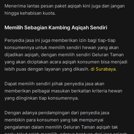
Menerima lantas pesan paket aqiqah kini juga dan jangan
hingga kehabisan kuota.
Memilih Sebagian Kambing Aqiqah Sendiri
Penyedia jasa ini juga memberikan izin bagi tiap-tiap
konsumennya untuk memilih sendiri hewan yang akan
dijadikan aqiqah, dengan memilih sendiri Geluran Taman
yang akan diciptakan acara aqiqah konsumen bisa menjadi
lebih puas dengan layanan yang dikasih.
di Surabaya
.
Dapat memilih sendiri pihak penyedia jasa akan
memberikan pelbagai masukan berkaitan kriteria hewan
yang diinginkan tiap konsumennya.
Dengan adanya pendampingan dari penyedia jasa
membikin para konsumen yang tak mempunyai
pengalaman dalam memilih Geluran Taman aqiqah tak