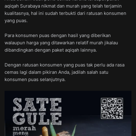
aqiqah Surabaya nikmat dan murah yang telah terjamin
kualitasnya, hal ini sudah terbukti dari ratusan konsumen
yang puas.
Para konsumen puas dengan hasil yang diberikan
walaupun harga yang ditawarkan relatif murah jikalau
dibandingkan dengan paket aqiqah lainnya.
Dengan ratusan konsumen yang puas tak perlu ada rasa
cemas lagi dalam pikiran Anda, jadilah salah satu
konsumen puas selanjutnya.