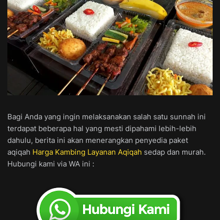
Bagi Anda yang ingin melaksanakan salah satu sunnah ini
terdapat beberapa hal yang mesti dipahami lebih-lebih
dahulu, berita ini akan menerangkan penyedia paket
aqiqah
Harga Kambing Layanan Aqiqah
sedap dan murah.
Hubungi kami via WA ini :