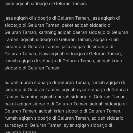
syiar aqiqah sidoarjo di Geluran Taman.
jasa aqiqah di sidoarjo di Geluran Taman, jasa aqiqah di
sidoarjo di Geluran Taman, paket aqiqah sidoarjo di
Geluran Taman, kambing aqiqah daerah sidoarjo di Geluran
Taman, aqiqah sidoarjo di Geluran Taman, aqiqah krian
sidoarjo di Geluran Taman, jasa aqiqah di sidoarjo di
Geluran Taman, biaya aqiqah sidoarjo di Geluran Taman,
rumah aqiqah di sidoarjo di Geluran Taman, aqiqah krian
sidoarjo di Geluran Taman.
aqiqah murah sidoarjo di Geluran Taman, rumah aqiqah di
sidoarjo di Geluran Taman, aqiqah syiar sidoarjo di Geluran
Taman, kambing aqiqah daerah sidoarjo di Geluran Taman,
paket aqiqah sidoarjo di Geluran Taman, aqiqah sidoarjo di
Geluran Taman, aqiqah krian sidoarjo di Geluran Taman,
rumah aqiqah sidoarjo di Geluran Taman, aqiqah sidoarjo
surabaya di Geluran Taman, syiar aqiqah sidoarjo di
Geluran Taman.