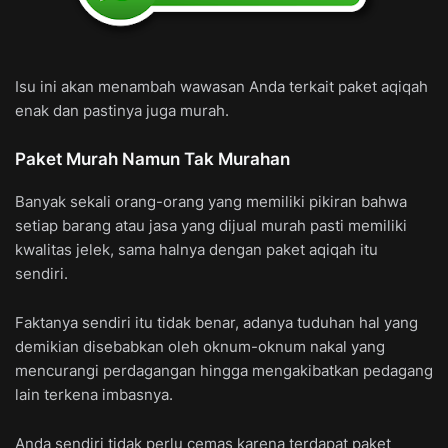
Isu ini akan menambah wawasan Anda terkait paket aqiqah
enak dan pastinya juga murah.
Paket Murah Namun Tak Murahan
Banyak sekali orang-orang yang memiliki pikiran bahwa
setiap barang atau jasa yang dijual murah pasti memiliki
kwalitas jelek, sama halnya dengan paket aqiqah itu
sendiri.
Faktanya sendiri itu tidak benar, adanya tuduhan hal yang
demikian disebabkan oleh oknum-oknum nakal yang
mencurangi perdagangan hingga mengakibatkan pedagang
lain terkena imbasnya.
Anda sendiri tidak perlu cemas karena terdapat paket