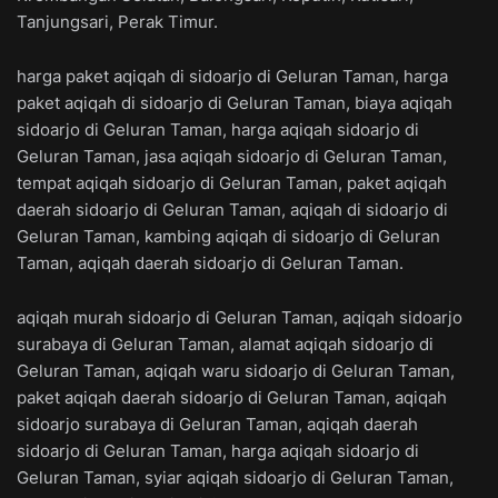
Tanjungsari, Perak Timur.
harga paket aqiqah di sidoarjo di Geluran Taman, harga
paket aqiqah di sidoarjo di Geluran Taman, biaya aqiqah
sidoarjo di Geluran Taman, harga aqiqah sidoarjo di
Geluran Taman, jasa aqiqah sidoarjo di Geluran Taman,
tempat aqiqah sidoarjo di Geluran Taman, paket aqiqah
daerah sidoarjo di Geluran Taman, aqiqah di sidoarjo di
Geluran Taman, kambing aqiqah di sidoarjo di Geluran
Taman, aqiqah daerah sidoarjo di Geluran Taman.
aqiqah murah sidoarjo di Geluran Taman, aqiqah sidoarjo
surabaya di Geluran Taman, alamat aqiqah sidoarjo di
Geluran Taman, aqiqah waru sidoarjo di Geluran Taman,
paket aqiqah daerah sidoarjo di Geluran Taman, aqiqah
sidoarjo surabaya di Geluran Taman, aqiqah daerah
sidoarjo di Geluran Taman, harga aqiqah sidoarjo di
Geluran Taman, syiar aqiqah sidoarjo di Geluran Taman,