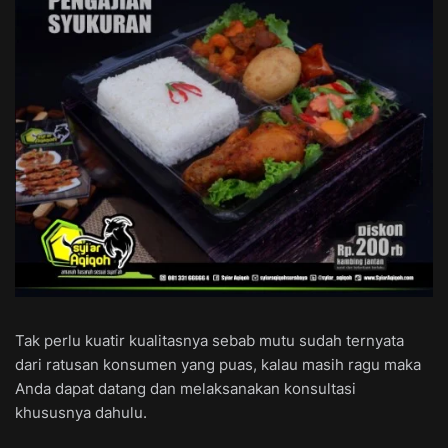
Tak perlu kuatir kualitasnya sebab mutu sudah ternyata
dari ratusan konsumen yang puas, kalau masih ragu maka
Anda dapat datang dan melaksanakan konsultasi
khususnya dahulu.