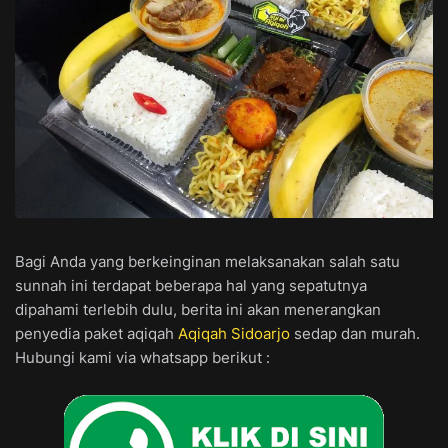
Bagi Anda yang berkeinginan melaksanakan salah satu
sunnah ini terdapat beberapa hal yang sepatutnya
dipahami terlebih dulu, berita ini akan menerangkan
penyedia paket aqiqah
Aqiqah Sidoarjo
sedap dan murah.
Hubungi kami via whatsapp berikut :