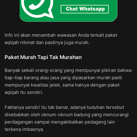
Info ini akan menambah wawasan Anda terkait paket
aqiqah nikmat dan pastinya juga murah.
Paket Murah Tapi Tak Murahan
Banyak sekali orang-orang yang mempunyai pikiran bahwa
tiap-tiap barang atau jasa yang dipasarkan murah pasti
mempunyai kwalitas jelek, sama halnya dengan paket
aqiqah itu sendiri.
Faktanya sendiri itu tak benar, adanya tuduhan tersebut
disebabkan oleh oknum-oknum badung yang mencurangi
perdagangan sampai mengakibatkan pedagang lain
terkena imbasnya.