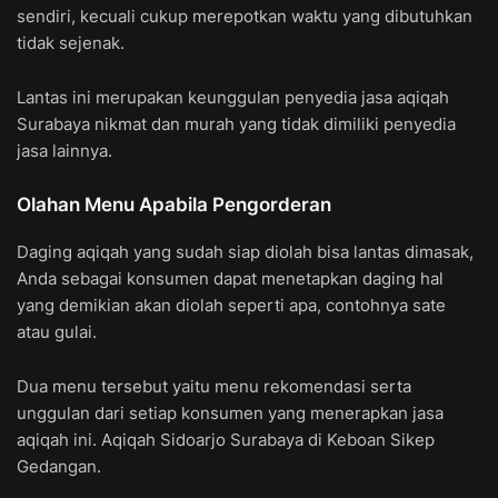
sendiri, kecuali cukup merepotkan waktu yang dibutuhkan
tidak sejenak.
Lantas ini merupakan keunggulan penyedia jasa aqiqah
Surabaya nikmat dan murah yang tidak dimiliki penyedia
jasa lainnya.
Olahan Menu Apabila Pengorderan
Daging aqiqah yang sudah siap diolah bisa lantas dimasak,
Anda sebagai konsumen dapat menetapkan daging hal
yang demikian akan diolah seperti apa, contohnya sate
atau gulai.
Dua menu tersebut yaitu menu rekomendasi serta
unggulan dari setiap konsumen yang menerapkan jasa
aqiqah ini. Aqiqah Sidoarjo Surabaya di Keboan Sikep
Gedangan.