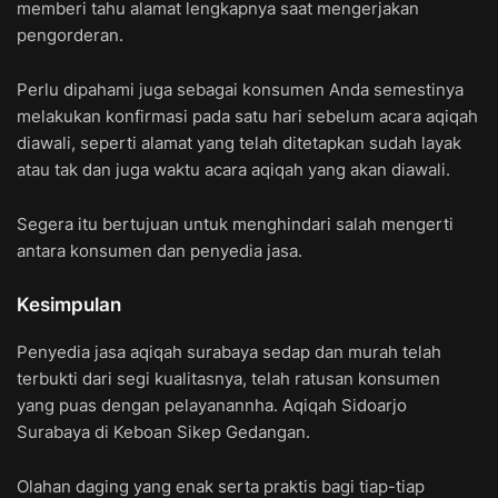
memberi tahu alamat lengkapnya saat mengerjakan
pengorderan.
Perlu dipahami juga sebagai konsumen Anda semestinya
melakukan konfirmasi pada satu hari sebelum acara aqiqah
diawali, seperti alamat yang telah ditetapkan sudah layak
atau tak dan juga waktu acara aqiqah yang akan diawali.
Segera itu bertujuan untuk menghindari salah mengerti
antara konsumen dan penyedia jasa.
Kesimpulan
Penyedia jasa aqiqah surabaya sedap dan murah telah
terbukti dari segi kualitasnya, telah ratusan konsumen
yang puas dengan pelayanannha. Aqiqah Sidoarjo
Surabaya di Keboan Sikep Gedangan.
Olahan daging yang enak serta praktis bagi tiap-tiap