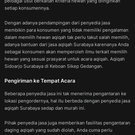
pelbagai usul berkaitan kriteria hewan yang diinginkan
setiap konsumennya.
Dengan adanya pendampingan dari penyedia jasa
membikin para konsumen yang tidak memiliki pengalaman
dalam memilih hewan aqiqah tak perlu takut salah memilih,
adanya bantuan dari jasa aqiqah Surabaya karenanya Anda
sebagai konsumen akan memperoleh ilmu terkait memilih
hewan yang sesuai prasyarat untuk acara aqiqah. Aqiqah
Sidoarjo Surabaya di Keboan Sikep Gedangan.
Pengiriman ke Tempat Acara
Beberapa penyedia jasa ini tak menerima pengantaran ke
lokasi pengordernya, hal itu berbeda dengan penyedia jasa
aqiqah Surabaya sedap dan murah ini.
Pihak penyedia jasa juga memberikan fasilitas pengantaran
daging aqiqah yang sudah diolah, Anda cuma perlu