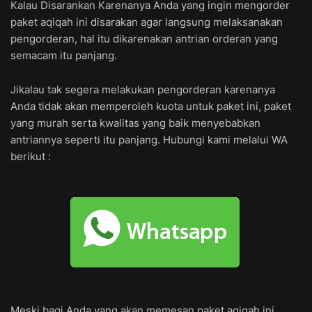
Kalau Disarankan Karenanya Anda yang ingin mengorder
paket aqiqah ini disarakan agar langsung melaksanakan
pengorderan, hal itu dikarenakan antrian orderan yang
semacam itu panjang.
Jikalau tak segera melakukan pengorderan karenanya
Anda tidak akan memperoleh kuota untuk paket ini, paket
yang murah serta kwalitas yang baik menyebabkan
antriannya seperti itu panjang. Hubungi kami melalui WA
berikut :
Meski bagi Anda yang akan memesan paket aqiqah ini