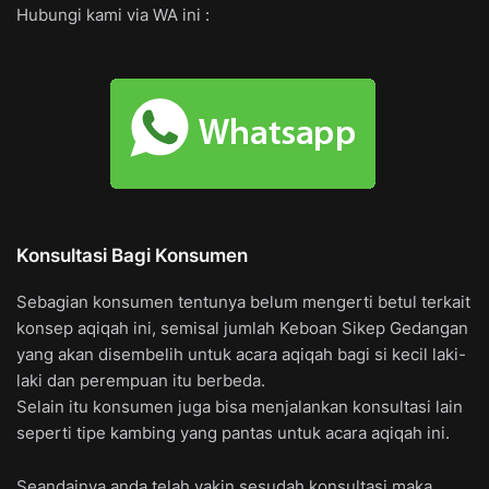
Hubungi kami via WA ini :
Konsultasi Bagi Konsumen
Sebagian konsumen tentunya belum mengerti betul terkait
konsep aqiqah ini, semisal jumlah Keboan Sikep Gedangan
yang akan disembelih untuk acara aqiqah bagi si kecil laki-
laki dan perempuan itu berbeda.
Selain itu konsumen juga bisa menjalankan konsultasi lain
seperti tipe kambing yang pantas untuk acara aqiqah ini.
Seandainya anda telah yakin sesudah konsultasi maka