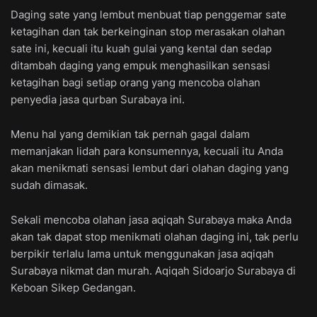
Daging sate yang lembut menbuat tiap penggemar sate
ketagihan dan tak berkeinginan stop merasakan olahan
sate ini, kecuali itu kuah gulai yang kental dan sedap
ditambah daging yang empuk menghasilkan sensasi
ketagihan bagi setiap orang yang mencoba olahan
penyedia jasa qurban Surabaya ini.
Menu hal yang demikian tak pernah gagal dalam
memanjakan lidah para konsumennya, kecuali itu Anda
akan menikmati sensasi lembut dari olahan daging yang
sudah dimasak.
Sekali mencoba olahan jasa aqiqah Surabaya maka Anda
akan tak dapat stop menikmati olahan daging ini, tak perlu
berpikir terlalu lama untuk menggunakan jasa aqiqah
Surabaya nikmat dan murah. Aqiqah Sidoarjo Surabaya di
Keboan Sikep Gedangan.