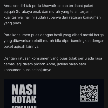
Anda sendiri tak perlu khawatir sebab terdapat paket
aqiqah Surabaya enak dan murah yang telah terjamin
kualitasnya, hal ini sudah rupanya dari ratusan konsumen
yang puas.
Para konsumen puas dengan hasil yang diberi meski harga
yang ditawarkan relatif murah bila diperbandingkan dengan
paket aqiqah lainnya.
Dengan ratusan konsumen yang puas tidak perlu ada rasa
cemas lagi dalam pikiran Anda, jadilah salah satu
konsumen puas selanjutnya.