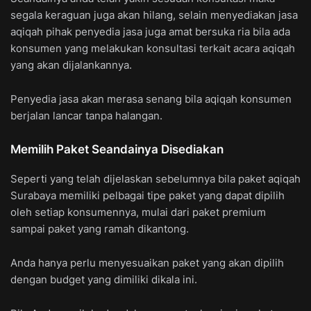
segala keraguan juga akan hilang, selain menyediakan jasa
aqiqah pihak penyedia jasa juga amat bersuka ria bila ada
konsumen yang melakukan konsultasi terkait acara aqiqah
yang akan dijalankannya.
Penyedia jasa akan merasa senang bila aqiqah konsumen
berjalan lancar tanpa halangan.
Memilih Paket Seandainya Disediakan
Seperti yang telah dijelaskan sebelumnya bila paket aqiqah
Surabaya memiliki pelbagai tipe paket yang dapat dipilih
oleh setiap konsumennya, mulai dari paket premium
sampai paket yang ramah dikantong.
Anda hanya perlu menyesuaikan paket yang akan dipilih
dengan budget yang dimiliki dikala ini.