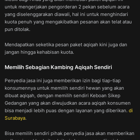
untuk mengerjakan pengorderan 2 pekan sebelum acara
yang diselenggarakan diawali, hal ini untuk menghindari
kuota penuh yang mengakibatkan pesanan akan telat atau
pun ditolak.
Mendapatkan seketika pesan paket aqiqah kini juga dan
jangan hingga kehabisan kuota.
Memilih Sebagian Kambing Aqiqah Sendiri
Penyedia jasa ini juga memberikan izin bagi tiap-tiap
konsumennya untuk memilih sendiri hewan yang akan
dibuat aqiqah, dengan memilih sendiri Keboan Sikep
Gedangan yang akan diwujudkan acara aqiqah konsumen
bisa menjadi lebih puas dengan layanan yang diberikan.
di
Surabaya
.
Bisa memilih sendiri pihak penyedia jasa akan memberikan