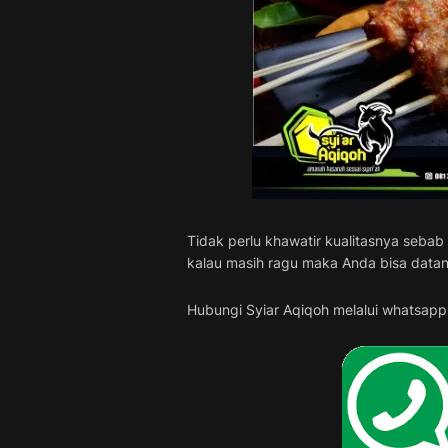
Tidak perlu khawatir kualitasnya sebab
kalau masih ragu maka Anda bisa datan
Hubungi Syiar Aqiqoh melalui whatsapp i