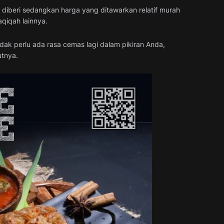
diberi sedangkan harga yang ditawarkan relatif murah
qiqah lainnya.
ak perlu ada rasa cemas lagi dalam pikiran Anda,
utnya.