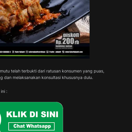
 mutu telah terbukti dari ratusan konsumen yang puas,
g dan melaksanakan konsultasi khususnya dulu.
ni :