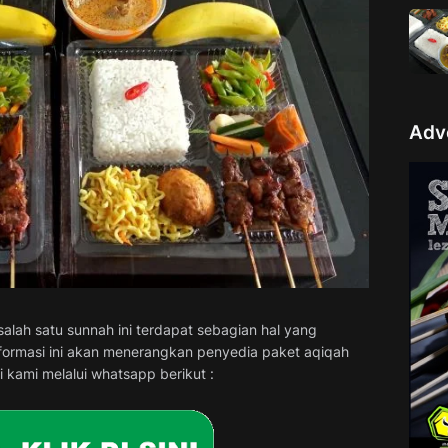
Adv
alah satu sunnah ini terdapat sebagian hal yang
nformasi ini akan menerangkan penyedia paket aqiqah
kami melalui whatsapp berikut :