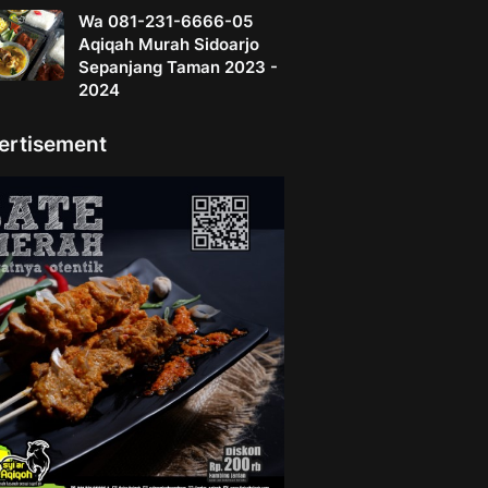
Wa 081-231-6666-05
Aqiqah Murah Sidoarjo
Sepanjang Taman 2023 -
2024
ertisement