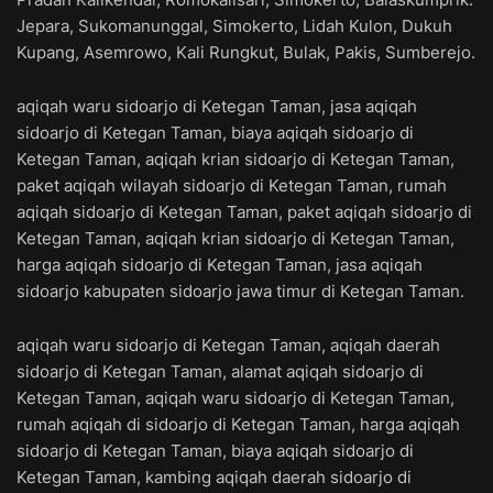
Jepara, Sukomanunggal, Simokerto, Lidah Kulon, Dukuh
Kupang, Asemrowo, Kali Rungkut, Bulak, Pakis, Sumberejo.
aqiqah waru sidoarjo di Ketegan Taman, jasa aqiqah
sidoarjo di Ketegan Taman, biaya aqiqah sidoarjo di
Ketegan Taman, aqiqah krian sidoarjo di Ketegan Taman,
paket aqiqah wilayah sidoarjo di Ketegan Taman, rumah
aqiqah sidoarjo di Ketegan Taman, paket aqiqah sidoarjo di
Ketegan Taman, aqiqah krian sidoarjo di Ketegan Taman,
harga aqiqah sidoarjo di Ketegan Taman, jasa aqiqah
sidoarjo kabupaten sidoarjo jawa timur di Ketegan Taman.
aqiqah waru sidoarjo di Ketegan Taman, aqiqah daerah
sidoarjo di Ketegan Taman, alamat aqiqah sidoarjo di
Ketegan Taman, aqiqah waru sidoarjo di Ketegan Taman,
rumah aqiqah di sidoarjo di Ketegan Taman, harga aqiqah
sidoarjo di Ketegan Taman, biaya aqiqah sidoarjo di
Ketegan Taman, kambing aqiqah daerah sidoarjo di