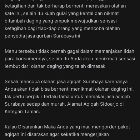
ketagihan dan tak berharap berhenti merasakan olahan
sate ini, selain itu kuah gulai yang kental dan nikmat
ditambah daging yang empuk mewujudkan sensasi
ketagihan bagi tiap-tiap orang yang mencoba olahan
penyedia jasa qurban Surabaya ini.
Menu tersebut tidak pernah gagal dalam memanjakan lidah
para konsumennya, selain itu Anda akan menikmati sensasi
lembut dari olahan daging yang telah dimasak.
Sekali mencoba olahan jasa aqiqah Surabaya karenanya
Anda akan tidak bisa berhenti menikmati olahan daging ini,
tak perlu berpikir terlalu lama untuk memakai jasa aqiqah
Surabaya sedap dan murah. Alamat Aqiqah Sidoarjo di
Ketegan Taman.
Kalau Disarankan Maka Anda yang mau mengorder paket
aqiqah ini disarakan agar seketika mengerjakan