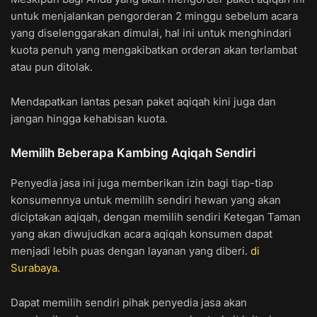
untuk menjalankan pengorderan 2 minggu sebelum acara
yang diselenggarakan dimulai, hal ini untuk menghindari
kuota penuh yang mengakibatkan orderan akan terlambat
atau pun ditolak.
Mendapatkan lantas pesan paket aqiqah kini juga dan
jangan hingga kehabisan kuota.
Memilih Beberapa Kambing Aqiqah Sendiri
Penyedia jasa ini juga memberikan izin bagi tiap-tiap
konsumennya untuk memilih sendiri hewan yang akan
diciptakan aqiqah, dengan memilih sendiri Ketegan Taman
yang akan diwujudkan acara aqiqah konsumen dapat
menjadi lebih puas dengan layanan yang diberi.
di
Surabaya
.
Dapat memilih sendiri pihak penyedia jasa akan