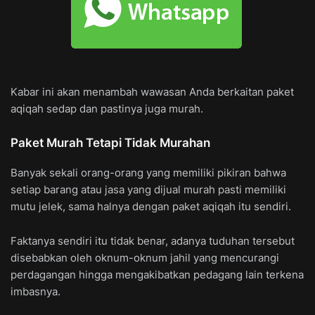
Kabar ini akan menambah wawasan Anda berkaitan paket
aqiqah sedap dan pastinya juga murah.
Paket Murah Tetapi Tidak Murahan
Banyak sekali orang-orang yang memiliki pikiran bahwa
setiap barang atau jasa yang dijual murah pasti memiliki
mutu jelek, sama halnya dengan paket aqiqah itu sendiri.
Faktanya sendiri itu tidak benar, adanya tuduhan tersebut
disebabkan oleh oknum-oknum jahil yang mencurangi
perdagangan hingga mengakibatkan pedagang lain terkena
imbasnya.