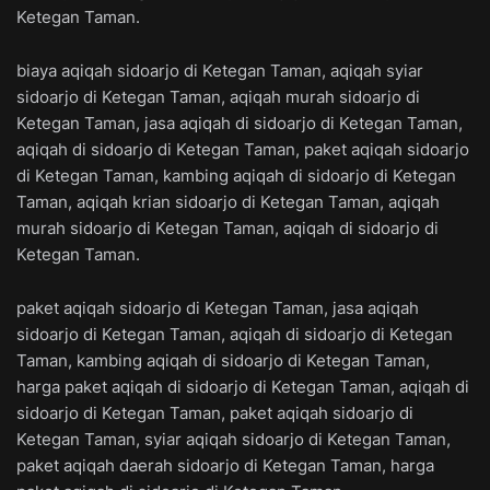
Ketegan Taman.
biaya aqiqah sidoarjo di Ketegan Taman, aqiqah syiar
sidoarjo di Ketegan Taman, aqiqah murah sidoarjo di
Ketegan Taman, jasa aqiqah di sidoarjo di Ketegan Taman,
aqiqah di sidoarjo di Ketegan Taman, paket aqiqah sidoarjo
di Ketegan Taman, kambing aqiqah di sidoarjo di Ketegan
Taman, aqiqah krian sidoarjo di Ketegan Taman, aqiqah
murah sidoarjo di Ketegan Taman, aqiqah di sidoarjo di
Ketegan Taman.
paket aqiqah sidoarjo di Ketegan Taman, jasa aqiqah
sidoarjo di Ketegan Taman, aqiqah di sidoarjo di Ketegan
Taman, kambing aqiqah di sidoarjo di Ketegan Taman,
harga paket aqiqah di sidoarjo di Ketegan Taman, aqiqah di
sidoarjo di Ketegan Taman, paket aqiqah sidoarjo di
Ketegan Taman, syiar aqiqah sidoarjo di Ketegan Taman,
paket aqiqah daerah sidoarjo di Ketegan Taman, harga