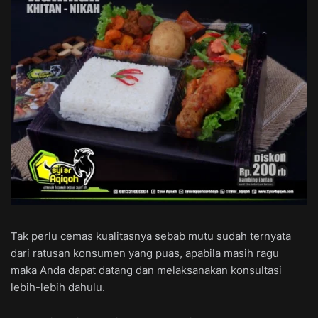
Tak perlu cemas kualitasnya sebab mutu sudah ternyata
dari ratusan konsumen yang puas, apabila masih ragu
maka Anda dapat datang dan melaksanakan konsultasi
lebih-lebih dahulu.