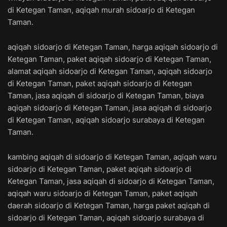
di Ketegan Taman, aqiqah murah sidoarjo di Ketegan
Taman.
aqiqah sidoarjo di Ketegan Taman, harga aqiqah sidoarjo di
Ketegan Taman, paket aqiqah sidoarjo di Ketegan Taman,
alamat aqiqah sidoarjo di Ketegan Taman, aqiqah sidoarjo
di Ketegan Taman, paket aqiqah sidoarjo di Ketegan
Taman, jasa aqiqah di sidoarjo di Ketegan Taman, biaya
aqiqah sidoarjo di Ketegan Taman, jasa aqiqah di sidoarjo
di Ketegan Taman, aqiqah sidoarjo surabaya di Ketegan
Taman.
kambing aqiqah di sidoarjo di Ketegan Taman, aqiqah waru
sidoarjo di Ketegan Taman, paket aqiqah sidoarjo di
Ketegan Taman, jasa aqiqah di sidoarjo di Ketegan Taman,
aqiqah waru sidoarjo di Ketegan Taman, paket aqiqah
daerah sidoarjo di Ketegan Taman, harga paket aqiqah di
sidoarjo di Ketegan Taman, aqiqah sidoarjo surabaya di