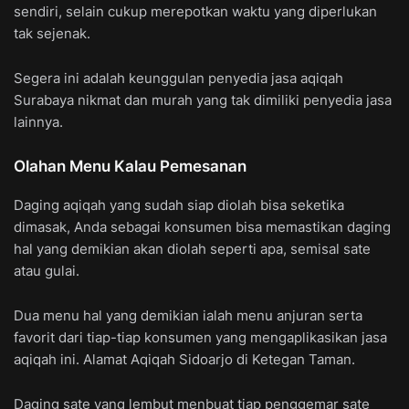
sendiri, selain cukup merepotkan waktu yang diperlukan
tak sejenak.
Segera ini adalah keunggulan penyedia jasa aqiqah
Surabaya nikmat dan murah yang tak dimiliki penyedia jasa
lainnya.
Olahan Menu Kalau Pemesanan
Daging aqiqah yang sudah siap diolah bisa seketika
dimasak, Anda sebagai konsumen bisa memastikan daging
hal yang demikian akan diolah seperti apa, semisal sate
atau gulai.
Dua menu hal yang demikian ialah menu anjuran serta
favorit dari tiap-tiap konsumen yang mengaplikasikan jasa
aqiqah ini. Alamat Aqiqah Sidoarjo di Ketegan Taman.
Daging sate yang lembut menbuat tiap penggemar sate