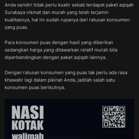
Anda sendiri tidak perlu kuatir sebab terdapat paket aqiqah
Surabaya nikmat dan murah yang telah terjamin
kualitasnya, hal ini sudah rupanya dari ratusan konsumen
yang puas.
Para konsumen puas dengan hasil yang diberikan
sedangkan harga yang ditawarkan relatif murah bila
diperbandingkan dengan paket aqiqah lainnya.
Dengan ratusan konsumen yang puas tak perlu ada rasa
khawatir lagi dalam pikiran Anda, jadilah salah satu
konsumen puas berikutnya.