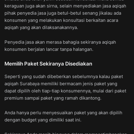
keraguan juga akan sirna, selain menyediakan jasa aqiqah
pihak penyedia jasa juga betul-betul senang jikalau ada
konsumen yang melakukan konsultasi berkaitan acara
aqiqah yang akan dilaksanakannya.
Penyedia jasa akan merasa bahagia sekiranya aqiqah
konsumen berjalan lancar tanpa halangan.
Memilih Paket Sekiranya Disediakan
Seperti yang sudah dibeberkan sebelumnya kalau paket
aqiqah Surabaya memiliki bermacam jenis paket yang
dapat dipilih oleh tiap-tiap konsumennya, mulai dari paket
premium sampai paket yang ramah dikantong.
Anda hanya perlu menyesuaikan paket yang akan dipilih
dengan budget yang dimiliki saat ini.