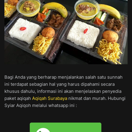
Bagi Anda yang berharap menjalankan salah satu sunnah
ini terdapat sebagian hal yang harus dipahami secara
khusus dahulu, informasi ini akan menjelaskan penyedia
paket aqiqah
Aqiqah Surabaya
nikmat dan murah. Hubungi
Syiar Aqiqoh melalui whatsapp ini :