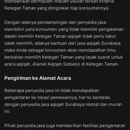
memberikan bermacam-macam usulan terkait kriteria
Ketegan Taman yang diinginkan tiap konsumennya.
Dengan adanya pendampingan dari penyedia jasa
membikin para konsumen yang tidak memiliki pengalaman
dalam memilih Ketegan Taman aqiqah tidak perlu takut
salah memilih, adanya bantuan dari jasa aqiqah Surabaya
maka Anda sebagai konsumen akan mendapatkan ilmu
berkaitan memilih Ketegan Taman yang layak syarat untuk
acara aqiqah. Alamat Aqiqah Sidoarjo di Ketegan Taman.
Pengiriman ke Alamat Acara
Beberapa penyedia jasa ini tidak mendapatkan
pengantaran ke lokasi pemesannya, hal itu berbeda
dengan penyedia jasa aqiqah Surabaya nikmat dan murah
ini.
Pihak penyedia jasa juga memberikan fasilitas pengantaran