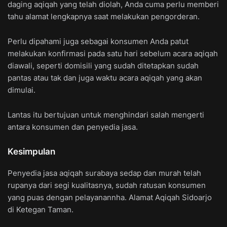
daging aqiqah yang telah diolah, Anda cuma perlu memberi
tahu alamat lengkapnya saat melakukan pengorderan.
Perlu dipahami juga sebagai konsumen Anda patut
melakukan konfirmasi pada satu hari sebelum acara aqiqah
diawali, seperti domisili yang sudah ditetapkan sudah
pantas atau tak dan juga waktu acara aqiqah yang akan
dimulai.
Lantas itu bertujuan untuk menghindari salah mengerti
antara konsumen dan penyedia jasa.
Kesimpulan
Penyedia jasa aqiqah surabaya sedap dan murah telah
rupanya dari segi kualitasnya, sudah ratusan konsumen
yang puas dengan pelayanannha. Alamat Aqiqah Sidoarjo
di Ketegan Taman.