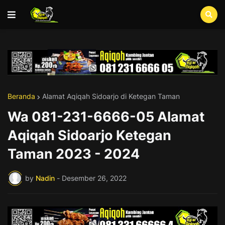
Beranda
Alamat Aqiqah Sidoarjo di Ketegan Taman
Wa 081-231-6666-05 Alamat
Aqiqah Sidoarjo Ketegan
Taman 2023 - 2024
by
Nadin
-
Desember 26, 2022