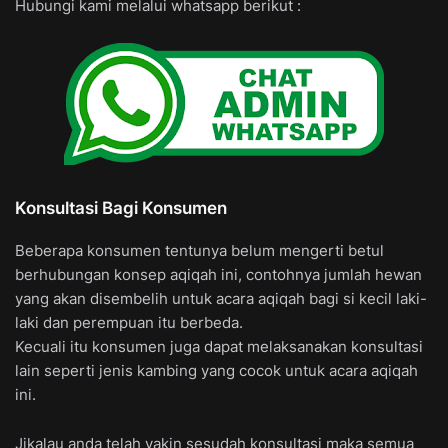
Hubungi kami melalui whatsapp berikut :
Konsultasi Bagi Konsumen
Beberapa konsumen tentunya belum mengerti betul
berhubungan konsep aqiqah ini, contohnya jumlah hewan
yang akan disembelih untuk acara aqiqah bagi si kecil laki-
laki dan perempuan itu berbeda.
Kecuali itu konsumen juga dapat melaksanakan konsultasi
lain seperti jenis kambing yang cocok untuk acara aqiqah
ini.
Jikalau anda telah yakin sesudah konsultasi maka semua