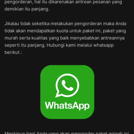
pengorderan, hal itu dikarenakan antrean pesanan yang
demikian itu panjang.
Jikalau tidak seketika melakukan pengorderan maka Anda
tidak akan mendapatkan kuota untuk paket ini, paket yang
murah serta kualitas yang baik menyebabkan antreannya
seperti itu panjang. Hubungi kami melalui whatsapp
berikut :
Meskipun bagi Anda yang akan mengorder paket aqiqah ini