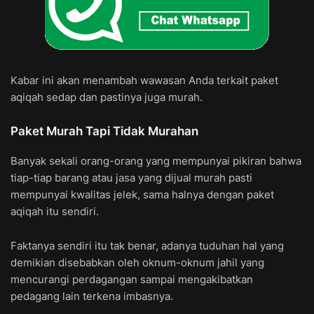
Kabar ini akan menambah wawasan Anda terkait paket
aqiqah sedap dan pastinya juga murah.
Paket Murah Tapi Tidak Murahan
Banyak sekali orang-orang yang mempunyai pikiran bahwa
tiap-tiap barang atau jasa yang dijual murah pasti
mempunyai kwalitas jelek, sama halnya dengan paket
aqiqah itu sendiri.
Faktanya sendiri itu tak benar, adanya tuduhan hal yang
demikian disebabkan oleh oknum-oknum jahil yang
mencurangi perdagangan sampai mengakibatkan
pedagang lain terkena imbasnya.