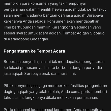
membikin para konsumen yang tak mempunyai
pengalaman dalam memilih hewan aqiqah tidak perlu takut
salah memilih, adanya bantuan dari jasa aqiqah Surabaya
karenanya Anda sebagai konsumen akan mendapatkan
ilmu berhubungan memilih Karangbong Gedangan yang
sesuai syarat untuk acara aqiqah. Tempat Aqiqah Sidoarjo
di Karangbong Gedangan.
Pengantaran ke Tempat Acara
Beberapa penyedia jasa ini tak mendapatkan pengantaran
ke lokasi pemesannya, hal itu berbeda dengan penyedia
jasa aqiqah Surabaya enak dan murah ini.
Pihak penyedia jasa juga memberikan fasilitas pengantaran
daging aqiqah yang telah diolah, Anda cuma perlu memberi
tahu alamat lengkapnya dikala melakukan pemesanan.
Perlu dipahami juga sebagai konsumen Anda semestinya