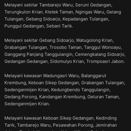
Melayani sekitar Tambarejo Waru, Seruni Gedangan,
Terungkulon Krian, Kletek Taman, Ngingas Waru, Gelang
Tulangan, Gebang Sidoarjo, Kepadangan Tulangan,
Punggul Gedangan, Sebani Tarik.
Melayani sekitar Gebang Sidoarjo, Watugolong Krian,
Grabangan Tulangan, Trosobo Taman, Tanggul Wonoayu,
Ganggang Panjang Tanggulangin, Cemengkalang Sidoarjo,
Gedangan Gedangan, Sidomulyo Krian, Trompoasri Jabon.
Melayani kawasan Wadungasri Waru, Balanggarut
Krembung, Keboan Sikep Gedangan, Grabangan Tulangan,
Sedenganmijen Krian, Kedungbendo Tanggulangin,
Gedang Porong, Kandangan Krembung, Geluran Taman,
Sedenganmijen Krian.
Melayani kawasan Keboan Sikep Gedangan, Kedinding
Tarik, Tambarejo Waru, Pesawahan Porong, Jemirahan