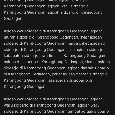
Karangbong Gedangan, aqiqah waru sidoarjo di
Karangbong Gedangan, aqiqah sidoarjo di Karangbong
Gedangan.
aqiqah waru sidoarjo di Karangbong Gedangan, aqiqah
murah sidoarjo di Karangbong Gedangan, syiar aqiqah
sidoarjo di Karangbong Gedangan, harga paket aqiqah di
sidoarjo di Karangbong Gedangan, jasa aqiqah sidoarjo
kabupaten sidoarjo jawa timur di Karangbong Gedangan,
aqiqah di sidoarjo di Karangbong Gedangan, alamat aqiqah
sidoarjo di Karangbong Gedangan, aqiqah daerah sidoarjo
di Karangbong Gedangan, paket aqiqah daerah sidoarjo di
Karangbong Gedangan, jasa aqiqah di sidoarjo di
Karangbong Gedangan.
aqiqah waru sidoarjo di Karangbong Gedangan, aqiqah
waru sidoarjo di Karangbong Gedangan, aqiqah waru
sidoarjo di Karangbong Gedangan, tempat aqiqah sidoarjo