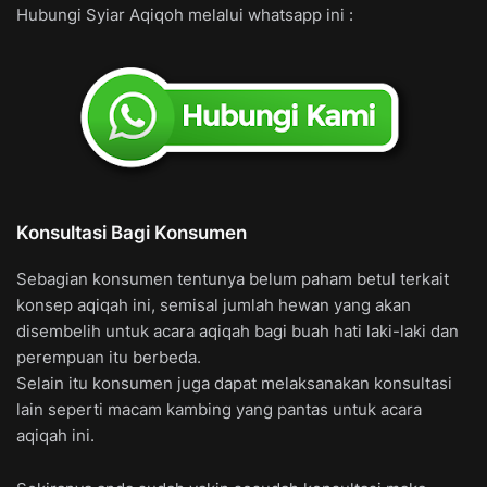
Hubungi Syiar Aqiqoh melalui whatsapp ini :
Konsultasi Bagi Konsumen
Sebagian konsumen tentunya belum paham betul terkait
konsep aqiqah ini, semisal jumlah hewan yang akan
disembelih untuk acara aqiqah bagi buah hati laki-laki dan
perempuan itu berbeda.
Selain itu konsumen juga dapat melaksanakan konsultasi
lain seperti macam kambing yang pantas untuk acara
aqiqah ini.