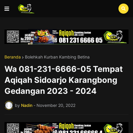
Beranda
Bolehkah Kurban Kambing Betina
Wa 081-231-6666-05 Tempat
Aqiqah Sidoarjo Karangbong
Gedangan 2023 - 2024
by
Nadin
-
November 20, 2022