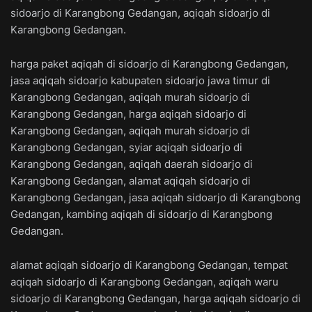
sidoarjo di Karangbong Gedangan, aqiqah sidoarjo di
Karangbong Gedangan.
harga paket aqiqah di sidoarjo di Karangbong Gedangan,
jasa aqiqah sidoarjo kabupaten sidoarjo jawa timur di
Karangbong Gedangan, aqiqah murah sidoarjo di
Karangbong Gedangan, harga aqiqah sidoarjo di
Karangbong Gedangan, aqiqah murah sidoarjo di
Karangbong Gedangan, syiar aqiqah sidoarjo di
Karangbong Gedangan, aqiqah daerah sidoarjo di
Karangbong Gedangan, alamat aqiqah sidoarjo di
Karangbong Gedangan, jasa aqiqah sidoarjo di Karangbong
Gedangan, kambing aqiqah di sidoarjo di Karangbong
Gedangan.
alamat aqiqah sidoarjo di Karangbong Gedangan, tempat
aqiqah sidoarjo di Karangbong Gedangan, aqiqah waru
sidoarjo di Karangbong Gedangan, harga aqiqah sidoarjo di