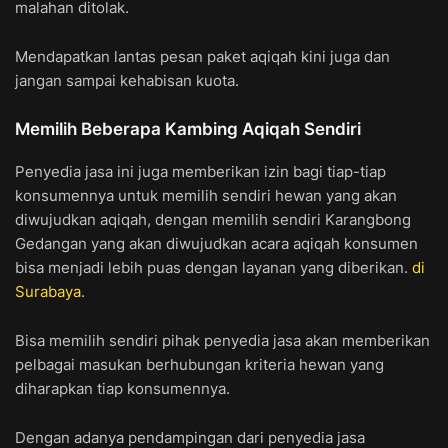
malahan ditolak.
Mendapatkan lantas pesan paket aqiqah kini juga dan
jangan sampai kehabisan kuota.
Memilih Beberapa Kambing Aqiqah Sendiri
Penyedia jasa ini juga memberikan izin bagi tiap-tiap
konsumennya untuk memilih sendiri hewan yang akan
diwujudkan aqiqah, dengan memilih sendiri Karangbong
Gedangan yang akan diwujudkan acara aqiqah konsumen
bisa menjadi lebih puas dengan layanan yang diberikan.
di
Surabaya
.
Bisa memilih sendiri pihak penyedia jasa akan memberikan
pelbagai masukan berhubungan kriteria hewan yang
diharapkan tiap konsumennya.
Dengan adanya pendampingan dari penyedia jasa