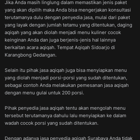
Jika Anda masih linglung dalam memastikan jenis paket
yang akan dipilih maka Anda bisa mengerjakan konsultasi
terutamanya dulu dengan penyedia jasa, mulai dari paket
yang layak dengan jumlah tetamu yang ditentukan, daging
aqiqah yang akan diolah menjadi menu kuliner cocok
keinginan Anda dan juga berjenis-jenis hal lainnya
berkaitan acara aqiqah. Tempat Aqiqah Sidoarjo di
Karangbong Gedangan.
Selain itu pihak jasa aqiqah juga bisa menyiapkan menu
yang diolah menjadi porsi-porsi yang sudah ditentukan,
sebagai contoh Anda melakukan pemesanan jasa aqiqah
dengan menu gulai untuk 200 porsi.
Pihak penyedia jasa aqiqah tentu akan mengolah menu
tersebut terutamanya dahulu lalu menyiapkan ke dalam
wadah cocok porsi yang sudah ditentukan.
Dengan adanya jasa penyedia aqiqah Surabaya Anda tidak