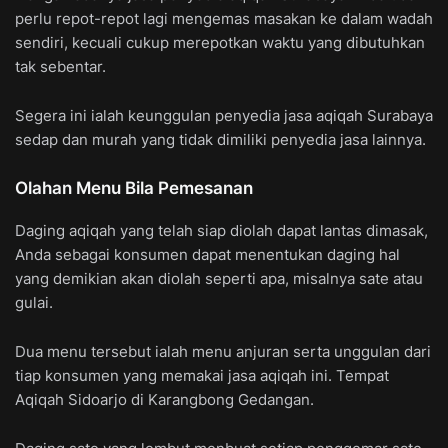
perlu repot-repot lagi mengemas masakan ke dalam wadah
sendiri, kecuali cukup merepotkan waktu yang dibutuhkan
tak sebentar.
Segera ini ialah keunggulan penyedia jasa aqiqah Surabaya
sedap dan murah yang tidak dimiliki penyedia jasa lainnya.
Olahan Menu Bila Pemesanan
Daging aqiqah yang telah siap diolah dapat lantas dimasak,
Anda sebagai konsumen dapat menentukan daging hal
yang demikian akan diolah seperti apa, misalnya sate atau
gulai.
Dua menu tersebut ialah menu anjuran serta unggulan dari
tiap konsumen yang memakai jasa aqiqah ini. Tempat
Aqiqah Sidoarjo di Karangbong Gedangan.