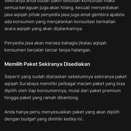
Sekiranya anda sudah yakin sesudah konsultasi maka
semua keraguan juga akan hilang, kecuali menyediakan
jasa aqiqah pihak penyedia jasa juga amat gembira apabila
ada konsumen yang menjalankan konsultasi berkaitan
acara aqiqah yang akan dijalankannya.
Penyedia jasa akan merasa bahagia jikalau aqiqah
konsumen berjalan lancar tanpa halangan.
Memilih Paket Sekiranya Disediakan
Seperti yang sudah dijelaskan sebelumnya sekiranya paket
aqiqah Surabaya memiliki pelbagai macam paket yang bisa
dipilih oleh tiap konsumennya, mulai dari paket premium
hingga paket yang ramah dikantong.
Anda hanya perlu menyesuaikan paket yang akan dipilih
dengan budget yang dimiliki ketika ini.