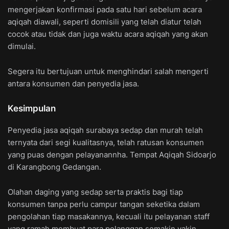
mengerjakan konfirmasi pada satu hari sebelum acara
aqiqah diawali, seperti domisili yang telah diatur telah
cocok atau tidak dan juga waktu acara aqiqah yang akan
dimulai.
Segera itu bertujuan untuk menghindari salah mengerti
antara konsumen dan penyedia jasa.
Kesimpulan
Penyedia jasa aqiqah surabaya sedap dan murah telah
ternyata dari segi kualitasnya, telah ratusan konsumen
yang puas dengan pelayanannha. Tempat Aqiqah Sidoarjo
di Karangbong Gedangan.
Olahan daging yang sedap serta praktis bagi tiap
konsumen tanpa perlu campur tangan seketika dalam
pengolahan tiap masakannya, kecuali itu pelayanan staff
yang ramah membuat para pelanggan semakin yakin