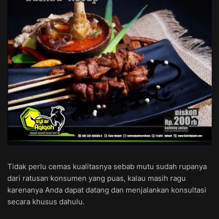
Tidak perlu cemas kualitasnya sebab mutu sudah rupanya
dari ratusan konsumen yang puas, kalau masih ragu
karenanya Anda dapat datang dan menjalankan konsultasi
secara khusus dahulu.