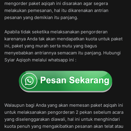
mengorder paket aqiqah ini disarakan agar segera
melakukan pemesanan, hal itu dikarenakan antrian
pesanan yang demikian itu panjang.
Apabila tidak seketika melaksanakan pengorderan
karenanya Anda tak akan mendapatkan kuota untuk paket
ini, paket yang murah serta mutu yang bagus
menyebabkan antriannya semacam itu panjang. Hubungi
Syiar Aqiqoh melalui whatsapp ini :
Walaupun bagi Anda yang akan memesan paket aqiqah ini
untuk melaksanakan pengorderan 2 pekan sebelum acara
yang diselenggarakan diawali, hal ini untuk menghindari
kuota penuh yang mengakibatkan pesanan akan telat atau