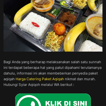
Bagi Anda yang berharap melaksanakan salah satu sunnah
ini terdapat beberapa hal yang patut dipahami terutamanya
dahulu, informasi ini akan membeberkan penyedia paket
aqiqah
Harga Catering Paket Aqiqah
nikmat dan murah.
Hubungi Syiar Aqiqoh melalui WA berikut :