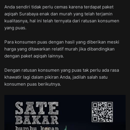
Anda sendiri tidak perlu cemas karena terdapat paket
aqiqah Surabaya enak dan murah yang telah terjamin
kualitasnya, hal ini telah ternyata dari ratusan konsumen
yang puas.
Para konsumen puas dengan hasil yang diberikan meski
harga yang ditawarkan relatif murah jika dibandingkan
dengan paket aqiqah lainnya.
Dengan ratusan konsumen yang puas tak perlu ada rasa
khawatir lagi dalam pikiran Anda, jadilah salah satu
konsumen puas berikutnya.