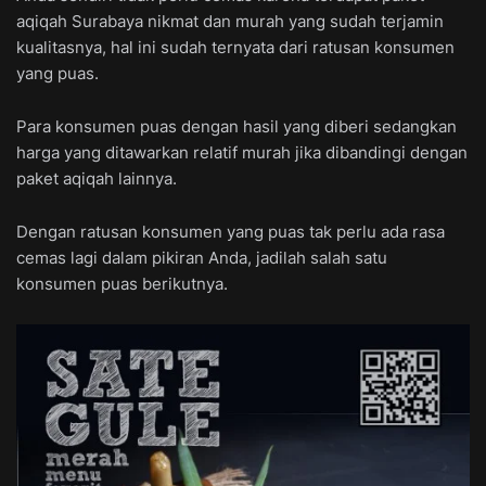
aqiqah Surabaya nikmat dan murah yang sudah terjamin
kualitasnya, hal ini sudah ternyata dari ratusan konsumen
yang puas.
Para konsumen puas dengan hasil yang diberi sedangkan
harga yang ditawarkan relatif murah jika dibandingi dengan
paket aqiqah lainnya.
Dengan ratusan konsumen yang puas tak perlu ada rasa
cemas lagi dalam pikiran Anda, jadilah salah satu
konsumen puas berikutnya.