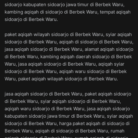
sidoarjo kabupaten sidoarjo jawa timur di Berbek Waru,
kambing aqiqah di sidoarjo di Berbek Waru, tempat aqiqah
sidoarjo di Berbek Waru.
paket aqiqah wilayah sidoarjo di Berbek Waru, syiar aqiqah
sidoarjo di Berbek Waru, aqiqah di sidoarjo di Berbek Waru,
jasa aqiqah sidoarjo di Berbek Waru, alamat aqiqah sidoarjo
di Berbek Waru, kambing aqiqah daerah sidoarjo di Berbek
Waru, jasa aqiqah sidoarjo di Berbek Waru, aqiqah syiar
sidoarjo di Berbek Waru, aqiqah waru sidoarjo di Berbek
Waru, paket aqiqah wilayah sidoarjo di Berbek Waru.
jasa aqiqah sidoarjo di Berbek Waru, paket aqiqah sidoarjo
di Berbek Waru, syiar aqiqah sidoarjo di Berbek Waru,
aqiqah waru sidoarjo di Berbek Waru, jasa aqiqah sidoarjo
kabupaten sidoarjo jawa timur di Berbek Waru, syiar aqiqah
sidoarjo di Berbek Waru, harga paket aqiqah di sidoarjo di
Berbek Waru, aqiqah di sidoarjo di Berbek Waru, rumah