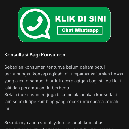
Konsultasi Bagi Konsumen
Sebagian konsumen tentunya belum paham betul
berhubungan konsep aqiqah ini, umpamanya jumlah hewan
yang akan disembelih untuk acara aqiqah bagi si kecil laki-
laki dan perempuan itu berbeda.
Selain itu konsumen juga bisa melaksanakan konsultasi
lain seperti tipe kambing yang cocok untuk acara aqiqah
ini.
Seandainya anda sudah yakin sesudah konsultasi