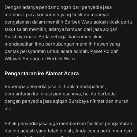
Dengan adanya pendampingan dari penyedia jasa
membuat para konsumen yang tidak mempunyai
pengalaman dalam memilih Berbek Waru aqiqah tidak perlu
takut salah memilih, adanya bantuan dari jasa aqiqah
Surabaya maka Anda sebagai konsumen akan
mendapatkan ilmu berhubungan memilih hewan yang
pantas persyaratan untuk acara aqiqah. Paket Aqiqah
Wilayah Sidoarjo di Berbek Waru.
Pengantaran ke Alamat Acara
Beberapa penyedia jasa ini tidak mendapatkan
pengantaran ke lokasi pemesannya, hal itu berbeda
dengan penyedia jasa aqiqah Surabaya nikmat dan murah
ini.
Pihak penyedia jasa juga memberikan fasilitas pengantaran
daging aqiqah yang telah diolah, Anda cuma perlu memberi