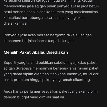
karenanya seluruh keraguan juga akan hilang, kecuali
menyediakan jasa aqiqah pihak penyedia jasa juga betul-
betul senang apabila ada konsumen yang melaksanakan
konsultasi berhubungan acara aqiqah yang akan
dijalankannya.
Penyedia jasa akan merasa bergembira kalau aqiqah
konsumen berjalan lancar tanpa halangan.
Memilih Paket Jikalau Disediakan
Seperti yang telah dibuktikan sebelumnya jikalau paket
aqiqah Surabaya mempunyai berjenis-jenis ragam paket
yang dapat dipilih oleh tiap-tiap konsumennya, mulai dari
paket premium hingga paket yang ramah dikantong.
Anda hanya perlu menyesuaikan paket yang akan dipilih
dengan budget yang dimiliki saat ini.