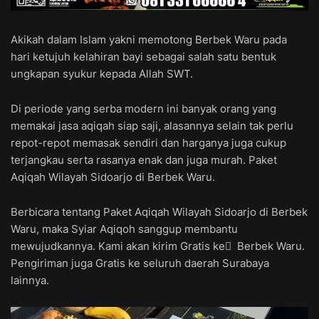
Akikah dalam Islam yakni memotong Berbek Waru pada
hari ketujuh kelahiran bayi sebagai salah satu bentuk
ungkapan syukur kepada Allah SWT.
Di periode yang serba modern ini banyak orang yang
memakai jasa aqiqah siap saji, alasannya selain tak perlu
repot-repot memasak sendiri dan harganya juga cukup
terjangkau serta rasanya enak dan juga murah. Paket
Aqiqah Wilayah Sidoarjo di Berbek Waru.
Berbicara tentang Paket Aqiqah Wilayah Sidoarjo di Berbek
Waru, maka Syiar Aqiqoh sanggup membantu
mewujudkannya. Kami akan kirim Gratis ke ِ Berbek Waru.
Pengiriman juga Gratis ke seluruh daerah Surabaya
lainnya.