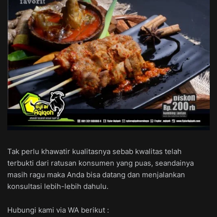
Tak perlu khawatir kualitasnya sebab kwalitas telah
terbukti dari ratusan konsumen yang puas, seandainya
masih ragu maka Anda bisa datang dan menjalankan
konsultasi lebih-lebih dahulu.
Hubungi kami via WA berikut :