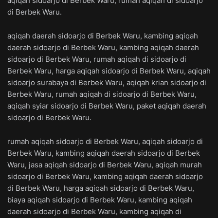
aqiqah sidoarjo di Berbek Waru, rumah aqiqah di sidoarjo
di Berbek Waru.
aqiqah daerah sidoarjo di Berbek Waru, kambing aqiqah
daerah sidoarjo di Berbek Waru, kambing aqiqah daerah
sidoarjo di Berbek Waru, rumah aqiqah di sidoarjo di
Berbek Waru, harga aqiqah sidoarjo di Berbek Waru, aqiqah
sidoarjo surabaya di Berbek Waru, aqiqah krian sidoarjo di
Berbek Waru, rumah aqiqah di sidoarjo di Berbek Waru,
aqiqah syiar sidoarjo di Berbek Waru, paket aqiqah daerah
sidoarjo di Berbek Waru.
rumah aqiqah sidoarjo di Berbek Waru, aqiqah sidoarjo di
Berbek Waru, kambing aqiqah daerah sidoarjo di Berbek
Waru, jasa aqiqah sidoarjo di Berbek Waru, aqiqah murah
sidoarjo di Berbek Waru, kambing aqiqah daerah sidoarjo
di Berbek Waru, harga aqiqah sidoarjo di Berbek Waru,
biaya aqiqah sidoarjo di Berbek Waru, kambing aqiqah
daerah sidoarjo di Berbek Waru, kambing aqiqah di