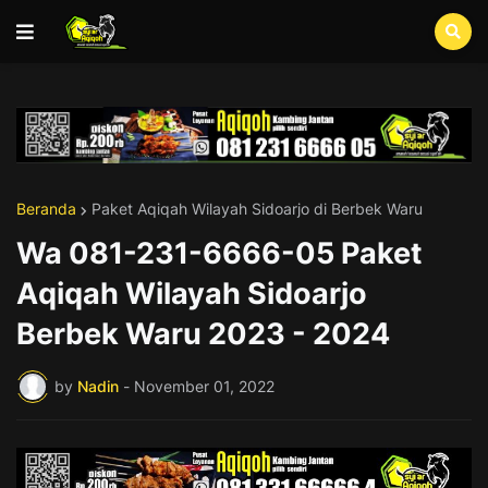
Beranda
Paket Aqiqah Wilayah Sidoarjo di Berbek Waru
Wa 081-231-6666-05 Paket
Aqiqah Wilayah Sidoarjo
Berbek Waru 2023 - 2024
by
Nadin
-
November 01, 2022