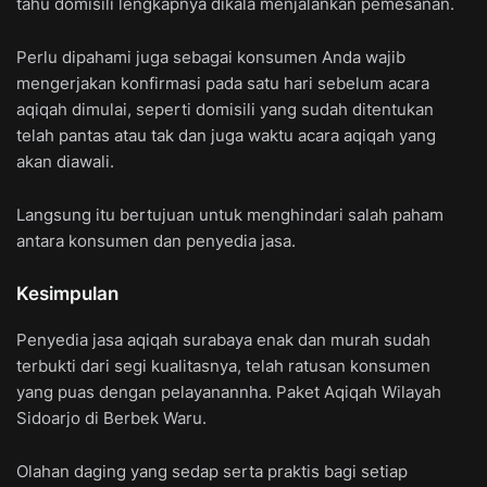
tahu domisili lengkapnya dikala menjalankan pemesanan.
Perlu dipahami juga sebagai konsumen Anda wajib
mengerjakan konfirmasi pada satu hari sebelum acara
aqiqah dimulai, seperti domisili yang sudah ditentukan
telah pantas atau tak dan juga waktu acara aqiqah yang
akan diawali.
Langsung itu bertujuan untuk menghindari salah paham
antara konsumen dan penyedia jasa.
Kesimpulan
Penyedia jasa aqiqah surabaya enak dan murah sudah
terbukti dari segi kualitasnya, telah ratusan konsumen
yang puas dengan pelayanannha. Paket Aqiqah Wilayah
Sidoarjo di Berbek Waru.
Olahan daging yang sedap serta praktis bagi setiap