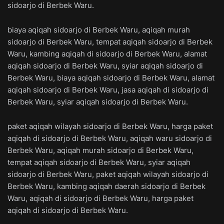
sidoarjo di Berbek Waru.
biaya aqiqah sidoarjo di Berbek Waru, aqiqah murah
sidoarjo di Berbek Waru, tempat aqiqah sidoarjo di Berbek
Waru, kambing aqiqah di sidoarjo di Berbek Waru, alamat
aqiqah sidoarjo di Berbek Waru, syiar aqiqah sidoarjo di
Berbek Waru, biaya aqiqah sidoarjo di Berbek Waru, alamat
aqiqah sidoarjo di Berbek Waru, jasa aqiqah di sidoarjo di
Berbek Waru, syiar aqiqah sidoarjo di Berbek Waru.
paket aqiqah wilayah sidoarjo di Berbek Waru, harga paket
aqiqah di sidoarjo di Berbek Waru, aqiqah waru sidoarjo di
Berbek Waru, aqiqah murah sidoarjo di Berbek Waru,
tempat aqiqah sidoarjo di Berbek Waru, syiar aqiqah
sidoarjo di Berbek Waru, paket aqiqah wilayah sidoarjo di
Berbek Waru, kambing aqiqah daerah sidoarjo di Berbek
Waru, aqiqah di sidoarjo di Berbek Waru, harga paket
aqiqah di sidoarjo di Berbek Waru.