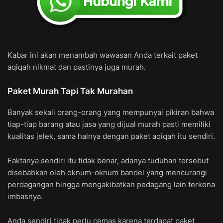
Kabar ini akan menambah wawasan Anda terkait paket
aqiqah nikmat dan pastinya juga murah.
Paket Murah Tapi Tak Murahan
Banyak sekali orang-orang yang mempunyai pikiran bahwa
tiap-tiap barang atau jasa yang dijual murah pasti memiliki
kualitas jelek, sama halnya dengan paket aqiqah itu sendiri.
Faktanya sendiri itu tidak benar, adanya tuduhan tersebut
disebabkan oleh oknum-oknum bandel yang mencurangi
perdagangan hingga mengakibatkan pedagang lain terkena
imbasnya.
Anda sendiri tidak perlu cemas karena terdapat paket