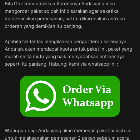
Bila Direkomendasikan Karenanya Anda yang mau
mengorder paket aqiqah ini disarakan agar seketika
melaksanakan pemesanan, hal itu dikarenakan antrean
orderan yang demikian itu panjang.
Apabila tak lantas menjalankan pengorderan karenanya
Anda tak akan mendapat kuota untuk paket ini, paket yang
murah serta mutu yang baik menyebabkan antreannya
seperti itu panjang. Hubungi kami via whatsapp ini :
Walaupun bagi Anda yang akan memesan paket aqiqah ini
untuk melaksanakan pemesanan 2 pekan sebelum acara