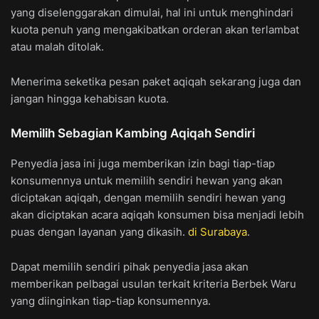
yang diselenggarakan dimulai, hal ini untuk menghindari
kuota penuh yang mengakibatkan orderan akan terlambat
atau malah ditolak.
Menerima seketika pesan paket aqiqah sekarang juga dan
jangan hingga kehabisan kuota.
Memilih Sebagian Kambing Aqiqah Sendiri
Penyedia jasa ini juga memberikan izin bagi tiap-tiap
konsumennya untuk memilih sendiri hewan yang akan
diciptakan aqiqah, dengan memilih sendiri hewan yang
akan diciptakan acara aqiqah konsumen bisa menjadi lebih
puas dengan layanan yang dikasih.
di Surabaya
.
Dapat memilih sendiri pihak penyedia jasa akan
memberikan pelbagai usulan terkait kriteria Berbek Waru
yang diinginkan tiap-tiap konsumennya.