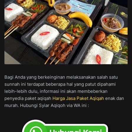
Bagi Anda yang berkeinginan melaksanakan salah satu
sunnah ini terdapat beberapa hal yang patut dipahami
lebih-lebih dulu, informasi ini akan membeberkan
penyedia paket aqiqah
Harga Jasa Paket Aqiqah
enak dan
murah. Hubungi Syiar Aqiqoh via WA ini :