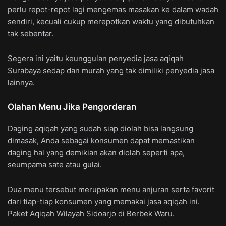
perlu repot-repot lagi mengemas masakan ke dalam wadah
sendiri, kecuali cukup merepotkan waktu yang dibutuhkan
tak sebentar.
Segera ini yaitu keunggulan penyedia jasa aqiqah
Surabaya sedap dan murah yang tak dimiliki penyedia jasa
lainnya.
Olahan Menu Jika Pengorderan
Daging aqiqah yang sudah siap diolah bisa langsung
dimasak, Anda sebagai konsumen dapat memastikan
daging hal yang demikian akan diolah seperti apa,
seumpama sate atau gulai.
Dua menu tersebut merupakan menu anjuran serta favorit
dari tiap-tiap konsumen yang memakai jasa aqiqah ini.
Paket Aqiqah Wilayah Sidoarjo di Berbek Waru.