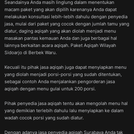
Seandainya Anda masih linglung dalam menentukan
macam paket yang akan dipilih karenanya Anda dapat
melakukan konsultasi lebih-lebih dahulu dengan penyedia
jasa, mulai dari paket yang cocok dengan jumlah tamu yang
diatur, daging aqiqah yang akan diolah menjadi menu
masakan pantas kemauan Anda dan juga berbagai hal
lainnya berkaitan acara aqiqah. Paket Aqiqah Wilayah
Sidoarjo di Berbek Waru.
Kecuali itu pihak jasa aqiqah juga dapat menyiapkan menu
yang diolah menjadi porsi-porsi yang sudah ditentukan,
sebagai contoh Anda menjalankan pengorderan jasa
aqiqah dengan menu gulai untuk 200 porsi.
Pihak penyedia jasa aqiqah tentu akan mengolah menu hal
yang demikian terlebih dahulu lalu menyiapkan ke dalam
wadah cocok porsi yang sudah diatur.
Dengan adanya jasa penyedia aqiqah Surabaya Anda tak