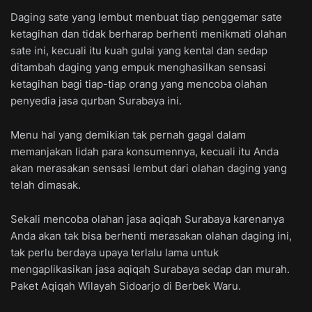
Daging sate yang lembut menbuat tiap penggemar sate
ketagihan dan tidak berharap berhenti menikmati olahan
sate ini, kecuali itu kuah gulai yang kental dan sedap
ditambah daging yang empuk menghasilkan sensasi
ketagihan bagi tiap-tiap orang yang mencoba olahan
penyedia jasa qurban Surabaya ini.
Menu hal yang demikian tak pernah gagal dalam
memanjakan lidah para konsumennya, kecuali itu Anda
akan merasakan sensasi lembut dari olahan daging yang
telah dimasak.
Sekali mencoba olahan jasa aqiqah Surabaya karenanya
Anda akan tak bisa berhenti merasakan olahan daging ini,
tak perlu berdaya upaya terlalu lama untuk
mengaplikasikan jasa aqiqah Surabaya sedap dan murah.
Paket Aqiqah Wilayah Sidoarjo di Berbek Waru.