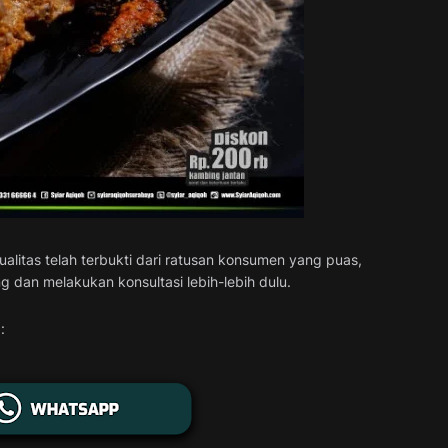
ualitas telah terbukti dari ratusan konsumen yang puas,
 dan melakukan konsultasi lebih-lebih dulu.
: