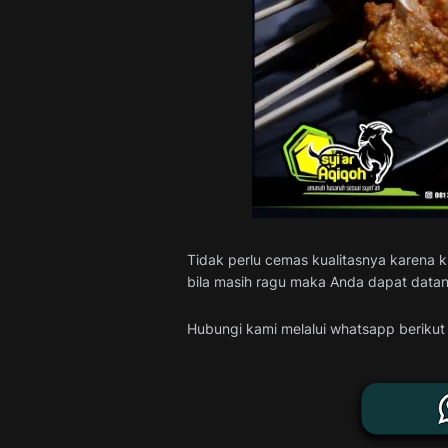
Tidak perlu cemas kualitasnya karena k
bila masih ragu maka Anda dapat datang
Hubungi kami melalui whatsapp berikut 