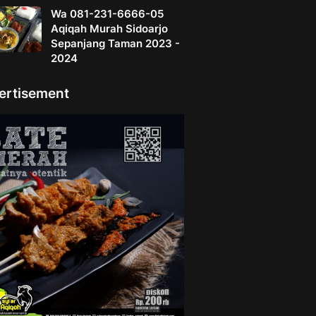
Wa 081-231-6666-05
Aqiqah Murah Sidoarjo
Sepanjang Taman 2023 -
2024
ertisement