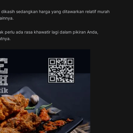
dikasih sedangkan harga yang ditawarkan relatif murah
ainnya.
 perlu ada rasa khawatir lagi dalam pikiran Anda,
utnya.