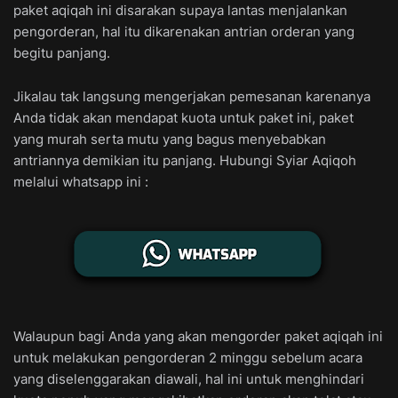
paket aqiqah ini disarakan supaya lantas menjalankan
pengorderan, hal itu dikarenakan antrian orderan yang
begitu panjang.
Jikalau tak langsung mengerjakan pemesanan karenanya
Anda tidak akan mendapat kuota untuk paket ini, paket
yang murah serta mutu yang bagus menyebabkan
antriannya demikian itu panjang. Hubungi Syiar Aqiqoh
melalui whatsapp ini :
Walaupun bagi Anda yang akan mengorder paket aqiqah ini
untuk melakukan pengorderan 2 minggu sebelum acara
yang diselenggarakan diawali, hal ini untuk menghindari