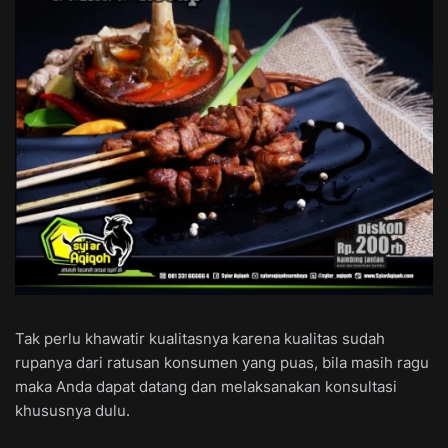
Tak perlu khawatir kualitasnya karena kualitas sudah
rupanya dari ratusan konsumen yang puas, bila masih ragu
maka Anda dapat datang dan melaksanakan konsultasi
khususnya dulu.