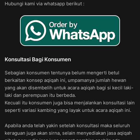
Hubungi kami via whatsapp berikut :
Konsultasi Bagi Konsumen
Sebagian konsumen tentunya belum mengerti betul
berkaitan konsep aqiqah ini, umpamanya jumlah hewan
yang akan disembelih untuk acara aqiqah bagi si kecil laki-
laki dan perempuan itu berbeda.
Kecuali itu konsumen juga bisa menjalankan konsultasi lain
seperti variasi kambing yang layak untuk acara aqiqah ini.
Apabila anda telah yakin setelah konsultasi maka seluruh
keraguan juga akan sirna, selain menyediakan jasa aqiqah