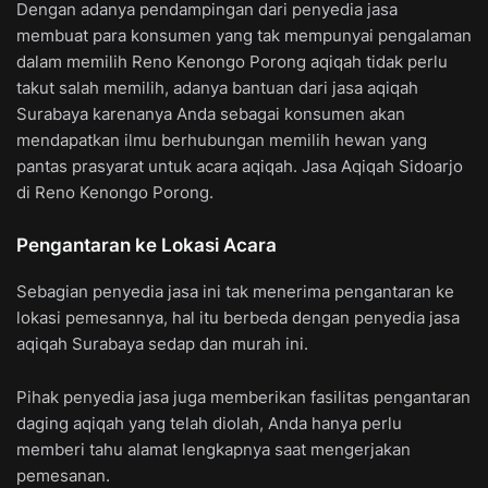
Dengan adanya pendampingan dari penyedia jasa
membuat para konsumen yang tak mempunyai pengalaman
dalam memilih Reno Kenongo Porong aqiqah tidak perlu
takut salah memilih, adanya bantuan dari jasa aqiqah
Surabaya karenanya Anda sebagai konsumen akan
mendapatkan ilmu berhubungan memilih hewan yang
pantas prasyarat untuk acara aqiqah. Jasa Aqiqah Sidoarjo
di Reno Kenongo Porong.
Pengantaran ke Lokasi Acara
Sebagian penyedia jasa ini tak menerima pengantaran ke
lokasi pemesannya, hal itu berbeda dengan penyedia jasa
aqiqah Surabaya sedap dan murah ini.
Pihak penyedia jasa juga memberikan fasilitas pengantaran
daging aqiqah yang telah diolah, Anda hanya perlu
memberi tahu alamat lengkapnya saat mengerjakan
pemesanan.