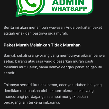
Berita ini akan menambah wawasan Anda berkaitan paket
aqiqah enak dan pastinya juga murah.
Paket Murah Melainkan Tidak Murahan
Banyak sekali orang-orang yang mempunyai pikiran bahwa
setiap barang atau jasa yang dipasarkan murah pasti
memiliki mutu jelek, sama halnya dengan paket aqiqah itu
sendiri.
Faktanya sendiri itu tidak benar, adanya tuduhan hal yang
demikian disebabkan oleh oknum-oknum nakal yang
mencurangi perdagangan sampai mengakibatkan
pedagang lain terkena imbasnya.