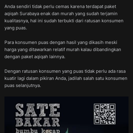
Anda sendiri tidak perlu cemas karena terdapat paket
aqiqah Surabaya enak dan murah yang sudah terjamin
kualitasnya, hal ini sudah terbukti dari ratusan konsumen
yang puas.
Para konsumen puas dengan hasil yang dikasih meski
harga yang ditawarkan relatif murah kalau dibandingkan
dengan paket aqiqah lainnya.
Dengan ratusan konsumen yang puas tidak perlu ada rasa
kuatir lagi dalam pikiran Anda, jadilah salah satu konsumen
puas selanjutnya.