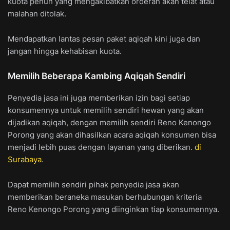
kuota penuh yang mengakibatkan orderan akan telat atau
malahan ditolak.
Mendapatkan lantas pesan paket aqiqah kini juga dan
jangan hingga kehabisan kuota.
Memilih Beberapa Kambing Aqiqah Sendiri
Penyedia jasa ini juga memberikan izin bagi setiap
konsumennya untuk memilih sendiri hewan yang akan
dijadikan aqiqah, dengan memilih sendiri Reno Kenongo
Porong yang akan dihasilkan acara aqiqah konsumen bisa
menjadi lebih puas dengan layanan yang diberikan.
di
Surabaya
.
Dapat memilih sendiri pihak penyedia jasa akan
memberikan beraneka masukan berhubungan kriteria
Reno Kenongo Porong yang diinginkan tiap konsumennya.