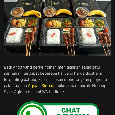
Bagi Anda yang berkeinginan menjalankan salah satu
sunnah ini terdapat beberapa hal yang harus dipahami
terpenting dahulu, kabar ini akan menerangkan penyedia
paket aqiqah
Aqiqah Sidoarjo
nikmat dan murah. Hubungi
Syiar Aqiqoh melalui WA berikut :