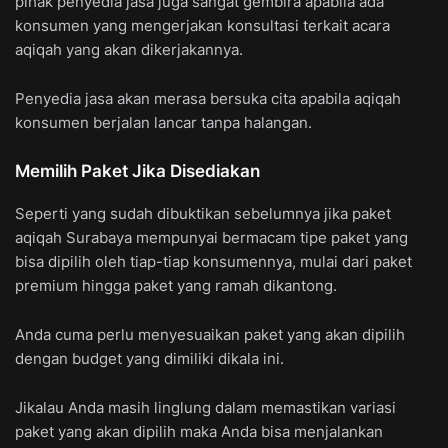
pihak penyedia jasa juga sangat gembira apabila ada
konsumen yang mengerjakan konsultasi terkait acara
aqiqah yang akan dikerjakannya.
Penyedia jasa akan merasa bersuka cita apabila aqiqah
konsumen berjalan lancar tanpa halangan.
Memilih Paket Jika Disediakan
Seperti yang sudah dibuktikan sebelumnya jika paket
aqiqah Surabaya mempunyai bermacam tipe paket yang
bisa dipilih oleh tiap-tiap konsumennya, mulai dari paket
premium hingga paket yang ramah dikantong.
Anda cuma perlu menyesuaikan paket yang akan dipilih
dengan budget yang dimiliki dikala ini.
Jikalau Anda masih linglung dalam memastikan variasi
paket yang akan dipilih maka Anda bisa menjalankan