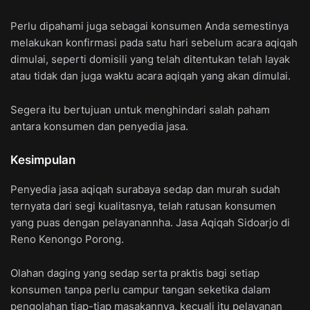
Perlu dipahami juga sebagai konsumen Anda semestinya
melakukan konfirmasi pada satu hari sebelum acara aqiqah
dimulai, seperti domisili yang telah ditentukan telah layak
atau tidak dan juga waktu acara aqiqah yang akan dimulai.
Segera itu bertujuan untuk menghindari salah paham
antara konsumen dan penyedia jasa.
Kesimpulan
Penyedia jasa aqiqah surabaya sedap dan murah sudah
ternyata dari segi kualitasnya, telah ratusan konsumen
yang puas dengan pelayanannha. Jasa Aqiqah Sidoarjo di
Reno Kenongo Porong.
Olahan daging yang sedap serta praktis bagi setiap
konsumen tanpa perlu campur tangan seketika dalam
pengolahan tiap-tiap masakannya, kecuali itu pelayanan