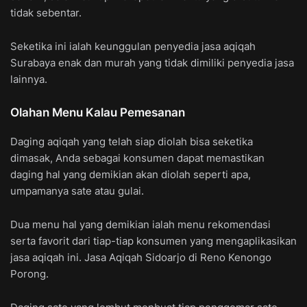
tidak sebentar.
Seketika ini ialah keunggulan penyedia jasa aqiqah
Surabaya enak dan murah yang tidak dimiliki penyedia jasa
lainnya.
Olahan Menu Kalau Pemesanan
Daging aqiqah yang telah siap diolah bisa seketika
dimasak, Anda sebagai konsumen dapat memastikan
daging hal yang demikian akan diolah seperti apa,
umpamanya sate atau gulai.
Dua menu hal yang demikian ialah menu rekomendasi
serta favorit dari tiap-tiap konsumen yang mengaplikasikan
jasa aqiqah ini. Jasa Aqiqah Sidoarjo di Reno Kenongo
Porong.