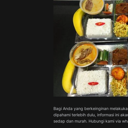
Bagi Anda yang berkeinginan melakukan 
dipahami terlebih dulu, informasi ini
sedap dan murah. Hubungi kami via wha