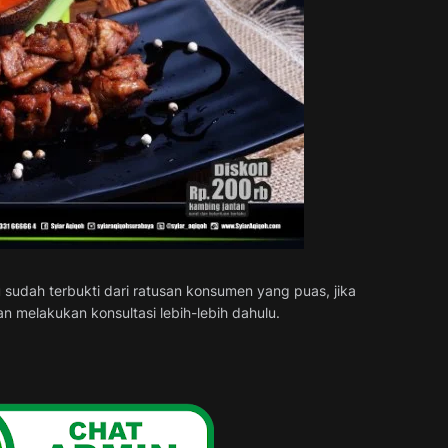
u sudah terbukti dari ratusan konsumen yang puas, jika
 melakukan konsultasi lebih-lebih dahulu.