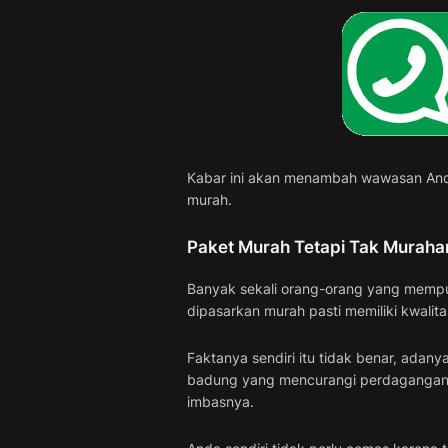
Kabar ini akan menambah wawasan And
murah.
Paket Murah Tetapi Tak Muraha
Banyak sekali orang-orang yang mempun
dipasarkan murah pasti memiliki kwalita
Faktanya sendiri itu tidak benar, ada
badung yang mencurangi perdagangan 
imbasnya.