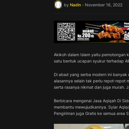
by
Nadin
-
November 16, 2022
Akikoh dalam Islam yaitu pemotongan k
satu bentuk ucapan syukur terhadap Al
Di abad yang serba modern ini banyak 
alasannya selain tak perlu repot-repot
serta rasanya nikmat dan juga murah. 
Berbicara mengenai Jasa Aqiqah Di Sid
membantu mewujudkannya. Syiar Aqiqoh
Pengiriman juga Gratis ke semua area S