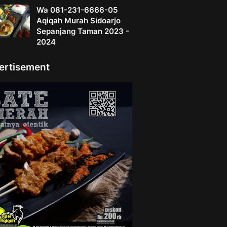
Wa 081-231-6666-05
Aqiqah Murah Sidoarjo
Sepanjang Taman 2023 -
2024
ertisement