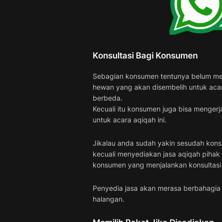
Konsultasi Bagi Konsumen
Sebagian konsumen tentunya belum meng
hewan yang akan disembelih untuk acara
berbeda.
Kecuali itu konsumen juga bisa mengerj
untuk acara aqiqah ini.
Jikalau anda sudah yakin sesudah konsu
kecuali menyediakan jasa aqiqah pihak
konsumen yang menjalankan konsultasi 
Penyedia jasa akan merasa berbahagia 
halangan.