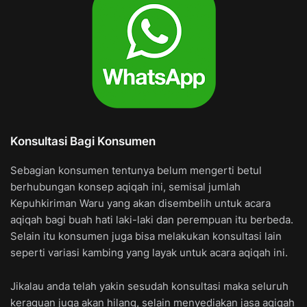
Konsultasi Bagi Konsumen
Sebagian konsumen tentunya belum mengerti betul
berhubungan konsep aqiqah ini, semisal jumlah
Kepuhkiriman Waru yang akan disembelih untuk acara
aqiqah bagi buah hati laki-laki dan perempuan itu berbeda.
Selain itu konsumen juga bisa melakukan konsultasi lain
seperti variasi kambing yang layak untuk acara aqiqah ini.
Jikalau anda telah yakin sesudah konsultasi maka seluruh
keraguan juga akan hilang, selain menyediakan jasa aqiqah