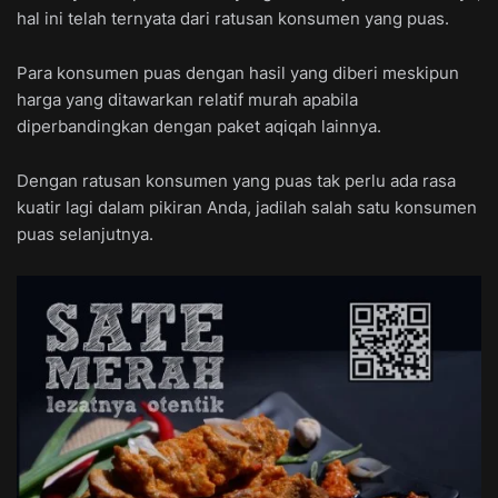
hal ini telah ternyata dari ratusan konsumen yang puas.
Para konsumen puas dengan hasil yang diberi meskipun
harga yang ditawarkan relatif murah apabila
diperbandingkan dengan paket aqiqah lainnya.
Dengan ratusan konsumen yang puas tak perlu ada rasa
kuatir lagi dalam pikiran Anda, jadilah salah satu konsumen
puas selanjutnya.