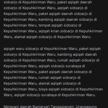
sidoarjo di Kepuhkiriman Waru, paket aqiqah daerah
sidoarjo di Kepuhkiriman Waru, aqiqah sidoarjo di
Kepuhkiriman Waru, paket aqiqah daerah sidoarjo di
Kepuhkiriman Waru, kambing aqiqah daerah sidoarjo di
Kepuhkiriman Waru, tempat aqiqah sidoarjo di
Kepuhkiriman Waru, aqiqah krian sidoarjo di Kepuhkiriman
Waru, alamat aqiqah sidoarjo di Kepuhkiriman Waru.
aqiqah waru sidoarjo di Kepuhkiriman Waru, paket aqiqah
sidoarjo di Kepuhkiriman Waru, kambing aqiqah daerah
sidoarjo di Kepuhkiriman Waru, rumah aqiqah sidoarjo di
Kepuhkiriman Waru, aqiqah sidoarjo surabaya di
Kepuhkiriman Waru, paket aqiqah daerah sidoarjo di
Kepuhkiriman Waru, rumah aqiqah sidoarjo di
Kepuhkiriman Waru, alamat aqiqah sidoarjo di
Kepuhkiriman Waru, biaya aqiqah sidoarjo di Kepuhkiriman
Waru, aqiqah sidoarjo surabaya di Kepuhkiriman Waru.
Melayani daerah Banjarsari Tanggulangin, Urangagung