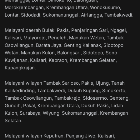
Morokrembangan, Krembangan Utara, Wonokusumo,
Lontar, Sidodadi, Sukomanunggal, Airlangga, Tambakwedi.
Melayani daerah Bulak, Pakis, Penjaringan Sari, Ngagel,
Kalisari, Mulyorejo, Peneleh, Manukan Wetan, Tambak
Osowilangun, Barata Jaya. Genting Kalianak, Sidotopo
Wetan, Manukan Kulon, Balongsari, Sidotopo, Sono
Kuwijenan, Kalisari, Kebraon, Krembangan Selatan,
Kupangkrajan.
Melayani wilayah Tambak Sarioso, Pakis, Ujung, Tanah
Kalikedinding, Tambakwedi, Dukuh Kupang, Simokerto,
Tambak Osowilangun, Tambakrejo, Sidosermo. Genteng,
Gundih, Pakal, Krembangan Utara, Dukuh Pakis, Lidah
Kulon, Surabaya, Wiyung, Sukomanunggal, Krembangan
Selatan.
Melayani wilayah Keputran, Panjang Jiwo, Kalisari,