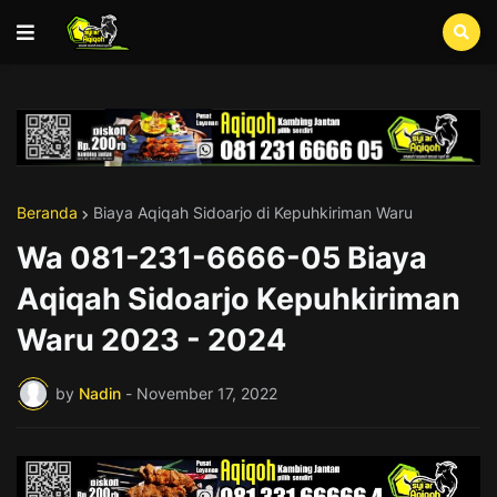
Beranda
Biaya Aqiqah Sidoarjo di Kepuhkiriman Waru
Wa 081-231-6666-05 Biaya
Aqiqah Sidoarjo Kepuhkiriman
Waru 2023 - 2024
by
Nadin
-
November 17, 2022