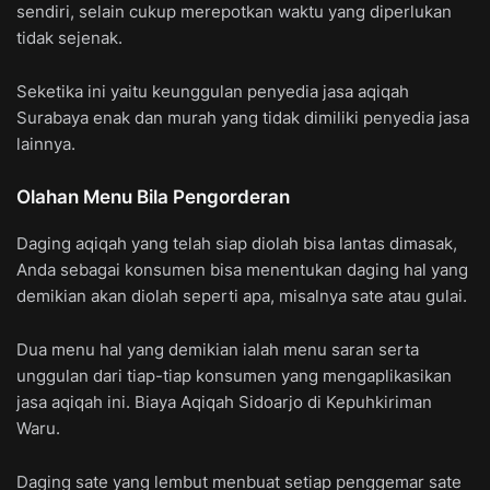
sendiri, selain cukup merepotkan waktu yang diperlukan
tidak sejenak.
Seketika ini yaitu keunggulan penyedia jasa aqiqah
Surabaya enak dan murah yang tidak dimiliki penyedia jasa
lainnya.
Olahan Menu Bila Pengorderan
Daging aqiqah yang telah siap diolah bisa lantas dimasak,
Anda sebagai konsumen bisa menentukan daging hal yang
demikian akan diolah seperti apa, misalnya sate atau gulai.
Dua menu hal yang demikian ialah menu saran serta
unggulan dari tiap-tiap konsumen yang mengaplikasikan
jasa aqiqah ini. Biaya Aqiqah Sidoarjo di Kepuhkiriman
Waru.
Daging sate yang lembut menbuat setiap penggemar sate