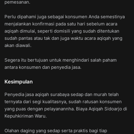
pemesanan.
Perlu dipahami juga sebagai konsumen Anda semestinya
menjalankan konfirmasi pada satu hari sebelum acara
aqiqah dimulai, seperti domisili yang sudah ditentukan
sudah pantas atau tak dan juga waktu acara aqiqah yang
akan diawali.
Segera itu bertujuan untuk menghindari salah paham
antara konsumen dan penyedia jasa.
Kesimpulan
Penyedia jasa aqiqah surabaya sedap dan murah telah
ternyata dari segi kualitasnya, sudah ratusan konsumen
yang puas dengan pelayanannha. Biaya Aqiqah Sidoarjo di
Kepuhkiriman Waru.
Olahan daging yang sedap serta praktis bagi tiap