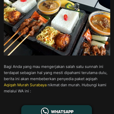
Bagi Anda yang mau mengerjakan salah satu sunnah ini
terdapat sebagian hal yang mesti dipahami terutama dulu,
berita ini akan membeberkan penyedia paket aqiqah
Aqiqah Murah Surabaya
nikmat dan murah. Hubungi kami
melalui WA ini :