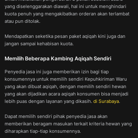
yang diselenggarakan diawali, hal ini untuk menghindari
kuota penuh yang mengakibatkan orderan akan terlambat
atau pun ditolak.
Mendapatkan seketika pesan paket aqiqah kini juga dan
jangan sampai kehabisan kuota.
Memilih Beberapa Kambing Aqiqah Sendiri
Penyedia jasa ini juga memberikan izin bagi tiap
konsumennya untuk memilih sendiri Kepuhkiriman Waru
yang akan dibuat aqiqah, dengan memilih sendiri hewan
yang akan dijadikan acara aqiqah konsumen bisa menjadi
lebih puas dengan layanan yang dikasih.
di Surabaya
.
Dapat memilih sendiri pihak penyedia jasa akan
memberikan beragam masukan terkait kriteria hewan yang
diharapkan tiap-tiap konsumennya.