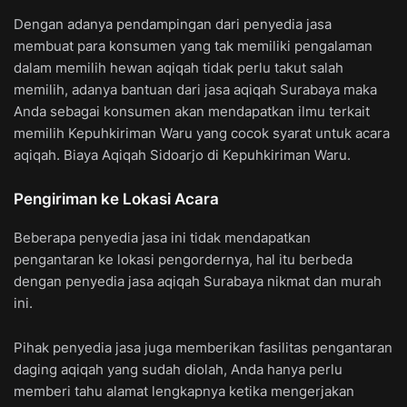
Dengan adanya pendampingan dari penyedia jasa
membuat para konsumen yang tak memiliki pengalaman
dalam memilih hewan aqiqah tidak perlu takut salah
memilih, adanya bantuan dari jasa aqiqah Surabaya maka
Anda sebagai konsumen akan mendapatkan ilmu terkait
memilih Kepuhkiriman Waru yang cocok syarat untuk acara
aqiqah. Biaya Aqiqah Sidoarjo di Kepuhkiriman Waru.
Pengiriman ke Lokasi Acara
Beberapa penyedia jasa ini tidak mendapatkan
pengantaran ke lokasi pengordernya, hal itu berbeda
dengan penyedia jasa aqiqah Surabaya nikmat dan murah
ini.
Pihak penyedia jasa juga memberikan fasilitas pengantaran
daging aqiqah yang sudah diolah, Anda hanya perlu
memberi tahu alamat lengkapnya ketika mengerjakan