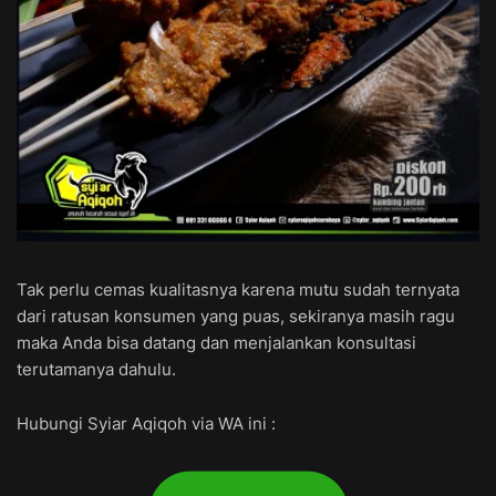
Tak perlu cemas kualitasnya karena mutu sudah ternyata
dari ratusan konsumen yang puas, sekiranya masih ragu
maka Anda bisa datang dan menjalankan konsultasi
terutamanya dahulu.
Hubungi Syiar Aqiqoh via WA ini :