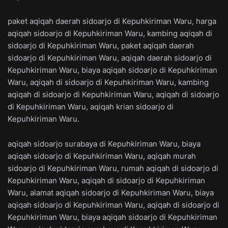
paket aqiqah daerah sidoarjo di Kepuhkiriman Waru, harga
aqiqah sidoarjo di Kepuhkiriman Waru, kambing aqiqah di
sidoarjo di Kepuhkiriman Waru, paket aqiqah daerah
sidoarjo di Kepuhkiriman Waru, aqiqah daerah sidoarjo di
Kepuhkiriman Waru, biaya aqiqah sidoarjo di Kepuhkiriman
Waru, aqiqah di sidoarjo di Kepuhkiriman Waru, kambing
aqiqah di sidoarjo di Kepuhkiriman Waru, aqiqah di sidoarjo
di Kepuhkiriman Waru, aqiqah krian sidoarjo di
Kepuhkiriman Waru.
aqiqah sidoarjo surabaya di Kepuhkiriman Waru, biaya
aqiqah sidoarjo di Kepuhkiriman Waru, aqiqah murah
sidoarjo di Kepuhkiriman Waru, rumah aqiqah di sidoarjo di
Kepuhkiriman Waru, aqiqah di sidoarjo di Kepuhkiriman
Waru, alamat aqiqah sidoarjo di Kepuhkiriman Waru, biaya
aqiqah sidoarjo di Kepuhkiriman Waru, aqiqah di sidoarjo di
Kepuhkiriman Waru, biaya aqiqah sidoarjo di Kepuhkiriman