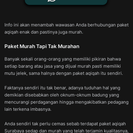
Info ini akan menambah wawasan Anda berhubungan paket
aqiqah enak dan pastinya juga murah.
Paket Murah Tapi Tak Murahan
Banyak sekali orang-orang yang memiliki pikiran bahwa
setiap barang atau jasa yang dijual murah pasti memiliki
mutu jelek, sama halnya dengan paket aqiqah itu sendiri.
Faktanya sendiri itu tak benar, adanya tuduhan hal yang
demikian disebabkan oleh oknum-oknum badung yang
mencurangi perdagangan hingga mengakibatkan pedagang
lain terkena imbasnya.
Anda sendiri tak perlu cemas sebab terdapat paket aqiqah
Surabaya sedap dan murah yang telah terjamin kualitasnya,