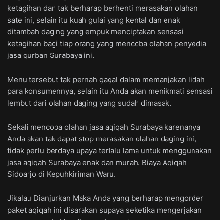
ketagihan dan tak berharap berhenti merasakan olahan
sate ini, selain itu kuah gulai yang kental dan enak
ditambah daging yang empuk menciptakan sensasi
ketagihan bagi tiap orang yang mencoba olahan penyedia
jasa qurban Surabaya ini.
Menu tersebut tak pernah gagal dalam memanjakan lidah
para konsumennya, selain itu Anda akan menikmati sensasi
lembut dari olahan daging yang sudah dimasak.
Sekali mencoba olahan jasa aqiqah Surabaya karenanya
Anda akan tak dapat stop merasakan olahan daging ini,
tidak perlu berdaya upaya terlalu lama untuk menggunakan
jasa aqiqah Surabaya enak dan murah. Biaya Aqiqah
Sidoarjo di Kepuhkiriman Waru.
Jikalau Dianjurkan Maka Anda yang berharap mengorder
paket aqiqah ini disarakan supaya seketika mengerjakan