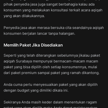
pihak penyedia jasa juga sangat berbahagia kalau ada
konsumen yang melakukan konsultasi terkait acara aqiqah
yang akan dilakukannya.
Penyedia jasa akan merasa bersuka cita seandainya aqiqah
konsumen berjalan lancar tanpa halangan.
Memilih Paket Jika Disediakan
Seperti yang telah diterangkan sebelumnya jikalau paket
aqiqah Surabaya mempunyai bermacam-macam macam
paket yang bisa dipilih oleh setiap konsumennya, mulai
dari paket premium sampai paket yang ramah dikantong.
Anda cuma perlu menyesuaikan paket yang akan dipilih
dengan budget yang dimiliki dikala ini.
Sekiranya Anda masih keder dalam menentukan ragam
paket yang akan dipilih maka Anda dapat melaksanakan