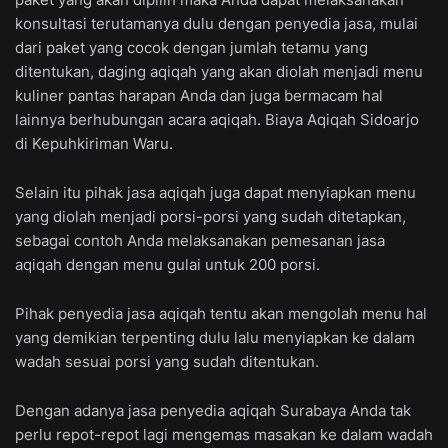
konsultasi terutamanya dulu dengan penyedia jasa, mulai
dari paket yang cocok dengan jumlah tetamu yang
ditentukan, daging aqiqah yang akan diolah menjadi menu
kuliner pantas harapan Anda dan juga bermacam hal
lainnya berhubungan acara aqiqah. Biaya Aqiqah Sidoarjo
di Kepuhkiriman Waru.
Selain itu pihak jasa aqiqah juga dapat menyiapkan menu
yang diolah menjadi porsi-porsi yang sudah ditetapkan,
sebagai contoh Anda melaksanakan pemesanan jasa
aqiqah dengan menu gulai untuk 200 porsi.
Pihak penyedia jasa aqiqah tentu akan mengolah menu hal
yang demikian terpenting dulu lalu menyiapkan ke dalam
wadah sesuai porsi yang sudah ditentukan.
Dengan adanya jasa penyedia aqiqah Surabaya Anda tak
perlu repot-repot lagi mengemas masakan ke dalam wadah