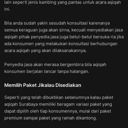
lain seperti jenis kambing yang pantas untuk acara aqiqah
ini.
Bila anda sudah yakin sesudah konsultasi karenanya
semua keraguan juga akan sirna, kecuali menyediakan jasa
aqiqah pihak penyedia jasa juga betul-betul bersuka ria jika
ada konsumen yang melakukan konsultasi berhubungan
acara aqiqah yang akan dilaksanakannya.
Penyedia jasa akan merasa bergembira bila aqiqah
konsumen berjalan lancar tanpa halangan.
Memilih Paket Jikalau Disediakan
Seperti yang telah dibuktikan sebelumnya kalau paket
aqiqah Surabaya memiliki beragam variasi paket yang
dapat dipilih oleh tiap konsumennya, mulai dari paket
premium sampai paket yang ramah dikantong.