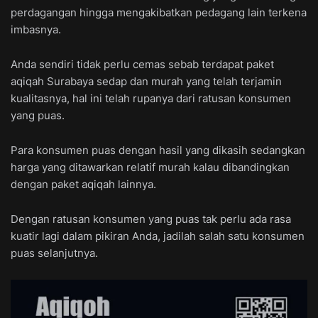
perdagangan hingga mengakibatkan pedagang lain terkena
imbasnya.
Anda sendiri tidak perlu cemas sebab terdapat paket
aqiqah Surabaya sedap dan murah yang telah terjamin
kualitasnya, hal ini telah rupanya dari ratusan konsumen
yang puas.
Para konsumen puas dengan hasil yang dikasih sedangkan
harga yang ditawarkan relatif murah kalau dibandingkan
dengan paket aqiqah lainnya.
Dengan ratusan konsumen yang puas tak perlu ada rasa
kuatir lagi dalam pikiran Anda, jadilah salah satu konsumen
puas selanjutnya.