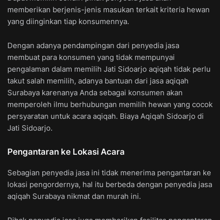
memberikan berjenis-jenis masukan terkait kriteria hewan
yang diinginkan tiap konsumennya.
Dengan adanya pendampingan dari penyedia jasa
membuat para konsumen yang tidak mempunyai
pengalaman dalam memilih Jati Sidoarjo aqiqah tidak perlu
takut salah memilih, adanya bantuan dari jasa aqiqah
Surabaya karenanya Anda sebagai konsumen akan
memperoleh ilmu berhubungan memilih hewan yang cocok
persyaratan untuk acara aqiqah. Biaya Aqiqah Sidoarjo di
Jati Sidoarjo.
Pengantaran ke Lokasi Acara
Sebagian penyedia jasa ini tidak menerima pengantaran ke
lokasi pengordernya, hal itu berbeda dengan penyedia jasa
aqiqah Surabaya nikmat dan murah ini.