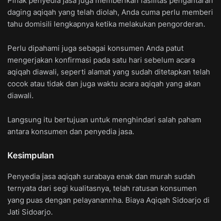
Pihak penyedia jasa juga memberikan fasilitas pengantaran
daging aqiqah yang telah diolah, Anda cuma perlu memberi
tahu domisili lengkapnya ketika melakukan pengorderan.
Perlu dipahami juga sebagai konsumen Anda patut
mengerjakan konfirmasi pada satu hari sebelum acara
aqiqah diawali, seperti alamat yang sudah ditetapkan telah
cocok atau tidak dan juga waktu acara aqiqah yang akan
diawali.
Langsung itu bertujuan untuk menghindari salah paham
antara konsumen dan penyedia jasa.
Kesimpulan
Penyedia jasa aqiqah surabaya enak dan murah sudah
ternyata dari segi kualitasnya, telah ratusan konsumen
yang puas dengan pelayanannha. Biaya Aqiqah Sidoarjo di
Jati Sidoarjo.