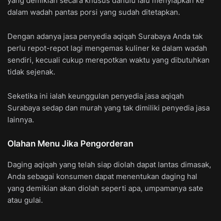
yang demikian secara khusus dahulu lalu menyiapkan ke
dalam wadah pantas porsi yang sudah ditetapkan.
Dengan adanya jasa penyedia aqiqah Surabaya Anda tak
perlu repot-repot lagi mengemas kuliner ke dalam wadah
sendiri, kecuali cukup merepotkan waktu yang dibutuhkan
tidak sejenak.
Seketika ini ialah keunggulan penyedia jasa aqiqah
Surabaya sedap dan murah yang tak dimiliki penyedia jasa
lainnya.
Olahan Menu Jika Pengorderan
Daging aqiqah yang telah siap diolah dapat lantas dimasak,
Anda sebagai konsumen dapat menentukan daging hal
yang demikian akan diolah seperti apa, umpamanya sate
atau gulai.