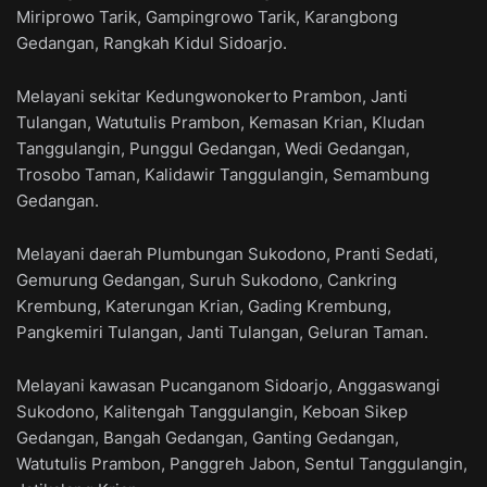
Miriprowo Tarik, Gampingrowo Tarik, Karangbong
Gedangan, Rangkah Kidul Sidoarjo.
Melayani sekitar Kedungwonokerto Prambon, Janti
Tulangan, Watutulis Prambon, Kemasan Krian, Kludan
Tanggulangin, Punggul Gedangan, Wedi Gedangan,
Trosobo Taman, Kalidawir Tanggulangin, Semambung
Gedangan.
Melayani daerah Plumbungan Sukodono, Pranti Sedati,
Gemurung Gedangan, Suruh Sukodono, Cankring
Krembung, Katerungan Krian, Gading Krembung,
Pangkemiri Tulangan, Janti Tulangan, Geluran Taman.
Melayani kawasan Pucanganom Sidoarjo, Anggaswangi
Sukodono, Kalitengah Tanggulangin, Keboan Sikep
Gedangan, Bangah Gedangan, Ganting Gedangan,
Watutulis Prambon, Panggreh Jabon, Sentul Tanggulangin,