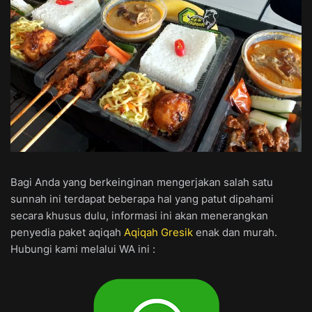
Bagi Anda yang berkeinginan mengerjakan salah satu
sunnah ini terdapat beberapa hal yang patut dipahami
secara khusus dulu, informasi ini akan menerangkan
penyedia paket aqiqah
Aqiqah Gresik
enak dan murah.
Hubungi kami melalui WA ini :