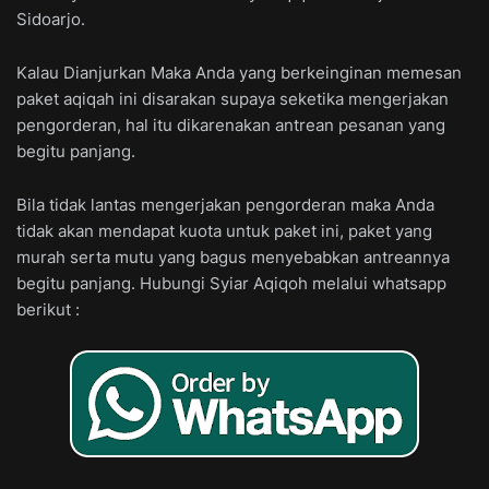
Sidoarjo.
Kalau Dianjurkan Maka Anda yang berkeinginan memesan
paket aqiqah ini disarakan supaya seketika mengerjakan
pengorderan, hal itu dikarenakan antrean pesanan yang
begitu panjang.
Bila tidak lantas mengerjakan pengorderan maka Anda
tidak akan mendapat kuota untuk paket ini, paket yang
murah serta mutu yang bagus menyebabkan antreannya
begitu panjang. Hubungi Syiar Aqiqoh melalui whatsapp
berikut :