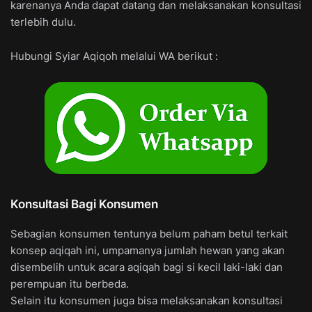
karenanya Anda dapat datang dan melaksanakan konsultasi
terlebih dulu.
Hubungi Syiar Aqiqoh melalui WA berikut :
Konsultasi Bagi Konsumen
Sebagian konsumen tentunya belum paham betul terkait
konsep aqiqah ini, umpamanya jumlah hewan yang akan
disembelih untuk acara aqiqah bagi si kecil laki-laki dan
perempuan itu berbeda.
Selain itu konsumen juga bisa melaksanakan konsultasi