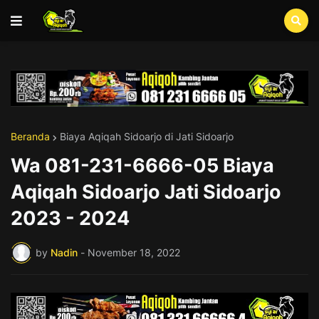
Beranda
Biaya Aqiqah Sidoarjo di Jati Sidoarjo
Wa 081-231-6666-05 Biaya
Aqiqah Sidoarjo Jati Sidoarjo
2023 - 2024
by
Nadin
-
November 18, 2022