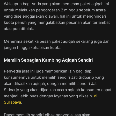
Walaupun bagi Anda yang akan memesan paket aqiqah ini
untuk melakukan pengorderan 2 minggu sebelum acara
yang diselenggarakan diawali, hal ini untuk menghindari
kuota penuh yang mengakibatkan pesanan akan terlambat
atau pun ditolak.
Menerima seketika pesan paket aqiqah sekarang juga dan
jangan hingga kehabisan kuota.
Memilih Sebagian Kambing Aqiqah Sendiri
Penyedia jasa ini juga memberikan izin bagi tiap
konsumennya untuk memilih sendiri Jati Sidoarjo yang
akan dihasilkan aqiqah, dengan memilih sendiri Jati
Sidoarjo yang akan dijadikan acara aqiqah konsumen dapat
menjadi lebih puas dengan layanan yang dikasih.
di
Surabaya
.
Dapat memilih sendiri pihak penyedia jasa akan