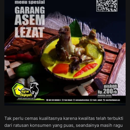
Tak perlu cemas kualitasnya karena kwalitas telah terbukti
dari ratusan konsumen yang puas, seandainya masih ragu