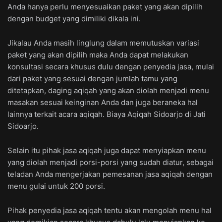
Anda hanya perlu menyesuaikan paket yang akan dipilih
dengan budget yang dimiliki dikala ini.
Jikalau Anda masih linglung dalam memutuskan variasi
paket yang akan dipilih maka Anda dapat melakukan
konsultasi secara khusus dulu dengan penyedia jasa, mulai
dari paket yang sesuai dengan jumlah tamu yang
ditetapkan, daging aqiqah yang akan diolah menjadi menu
masakan sesuai keinginan Anda dan juga beraneka hal
lainnya terkait acara aqiqah. Biaya Aqiqah Sidoarjo di Jati
Sidoarjo.
Selain itu pihak jasa aqiqah juga dapat menyiapkan menu
yang diolah menjadi porsi-porsi yang sudah diatur, sebagai
teladan Anda mengerjakan pemesanan jasa aqiqah dengan
menu gulai untuk 200 porsi.
Pihak penyedia jasa aqiqah tentu akan mengolah menu hal