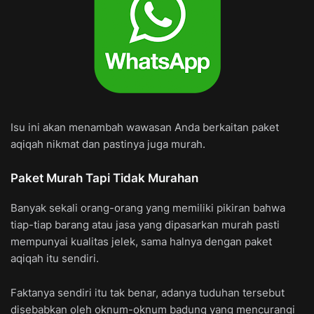
Isu ini akan menambah wawasan Anda berkaitan paket
aqiqah nikmat dan pastinya juga murah.
Paket Murah Tapi Tidak Murahan
Banyak sekali orang-orang yang memiliki pikiran bahwa
tiap-tiap barang atau jasa yang dipasarkan murah pasti
mempunyai kualitas jelek, sama halnya dengan paket
aqiqah itu sendiri.
Faktanya sendiri itu tak benar, adanya tuduhan tersebut
disebabkan oleh oknum-oknum badung yang mencurangi