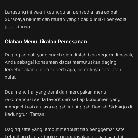
Langsung ini yakni keunggulan penyedia jasa aqiqah
Surabaya nikmat dan murah yang tidak dimiliki penyedia
jasa lainnya.
Olahan Menu Jikalau Pemesanan
Daging aqiqah yang sudah siap diolah bisa segera dimasak,
Anda sebagai konsumen dapat memutuskan daging
tersebut akan diolah seperti apa, contohnya sate atau
gulai.
Dua menu hal yang demikian merupakan menu
rekomendasi serta favorit dari setiap konsumen yang
mengaplikasikan jasa aqiqah ini. Aqiqah Daerah Sidoarjo di
Kedungturi Taman.
Daging sate yang lembut menbuat tiap penggemar sate
ketagihan dan tak ingin stop merasakan olahan sate ini,