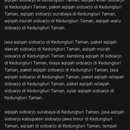
di Kedungturi Taman, paket aqiqah sidoarjo di Kedungturi
Taman, aqiqah sidoarjo surabaya di Kedungturi Taman,
aqiqah murah sidoarjo di Kedungturi Taman, aqiqah waru
sidoarjo di Kedungturi Taman.
jasa aqiqah sidoarjo di Kedungturi Taman, paket aqiqah
daerah sidoarjo di Kedungturi Taman, aqiqah murah
sidoarjo di Kedungturi Taman, kambing aqiqah di sidoarjo
di Kedungturi Taman, biaya aqiqah sidoarjo di Kedungturi
Taman, paket aqiqah sidoarjo di Kedungturi Taman, jasa
aqiqah sidoarjo di Kedungturi Taman, paket aqiqah wilayah
sidoarjo di Kedungturi Taman, paket aqiqah wilayah
sidoarjo di Kedungturi Taman, syiar aqiqah sidoarjo di
Kedungturi Taman.
aqiqah sidoarjo surabaya di Kedungturi Taman, jasa aqiqah
sidoarjo kabupaten sidoarjo jawa timur di Kedungturi
Taman, aqiqah di sidoarjo di Kedungturi Taman, tempat