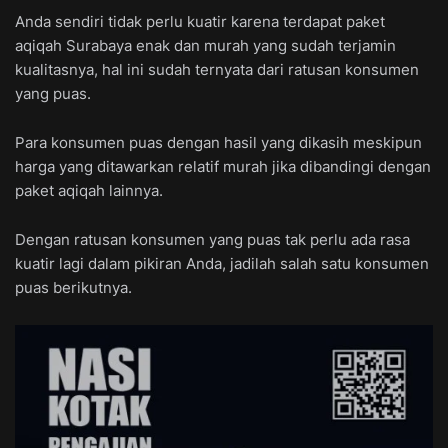
Anda sendiri tidak perlu kuatir karena terdapat paket
aqiqah Surabaya enak dan murah yang sudah terjamin
kualitasnya, hal ini sudah ternyata dari ratusan konsumen
yang puas.
Para konsumen puas dengan hasil yang dikasih meskipun
harga yang ditawarkan relatif murah jika dibandingi dengan
paket aqiqah lainnya.
Dengan ratusan konsumen yang puas tak perlu ada rasa
kuatir lagi dalam pikiran Anda, jadilah salah satu konsumen
puas berikutnya.