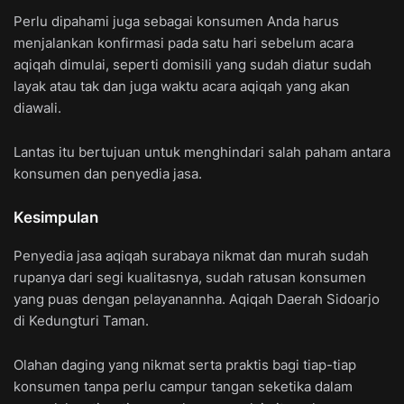
Perlu dipahami juga sebagai konsumen Anda harus
menjalankan konfirmasi pada satu hari sebelum acara
aqiqah dimulai, seperti domisili yang sudah diatur sudah
layak atau tak dan juga waktu acara aqiqah yang akan
diawali.
Lantas itu bertujuan untuk menghindari salah paham antara
konsumen dan penyedia jasa.
Kesimpulan
Penyedia jasa aqiqah surabaya nikmat dan murah sudah
rupanya dari segi kualitasnya, sudah ratusan konsumen
yang puas dengan pelayanannha. Aqiqah Daerah Sidoarjo
di Kedungturi Taman.
Olahan daging yang nikmat serta praktis bagi tiap-tiap
konsumen tanpa perlu campur tangan seketika dalam