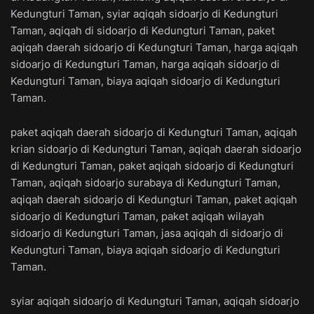
Kedungturi Taman, syiar aqiqah sidoarjo di Kedungturi
Taman, aqiqah di sidoarjo di Kedungturi Taman, paket
aqiqah daerah sidoarjo di Kedungturi Taman, harga aqiqah
sidoarjo di Kedungturi Taman, harga aqiqah sidoarjo di
Kedungturi Taman, biaya aqiqah sidoarjo di Kedungturi
Taman.
paket aqiqah daerah sidoarjo di Kedungturi Taman, aqiqah
krian sidoarjo di Kedungturi Taman, aqiqah daerah sidoarjo
di Kedungturi Taman, paket aqiqah sidoarjo di Kedungturi
Taman, aqiqah sidoarjo surabaya di Kedungturi Taman,
aqiqah daerah sidoarjo di Kedungturi Taman, paket aqiqah
sidoarjo di Kedungturi Taman, paket aqiqah wilayah
sidoarjo di Kedungturi Taman, jasa aqiqah di sidoarjo di
Kedungturi Taman, biaya aqiqah sidoarjo di Kedungturi
Taman.
syiar aqiqah sidoarjo di Kedungturi Taman, aqiqah sidoarjo