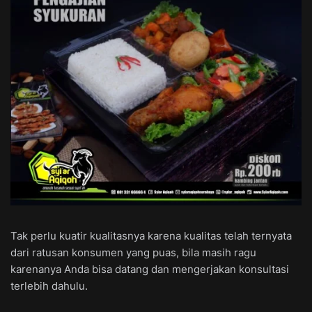
Tak perlu kuatir kualitasnya karena kualitas telah ternyata
dari ratusan konsumen yang puas, bila masih ragu
karenanya Anda bisa datang dan mengerjakan konsultasi
terlebih dahulu.