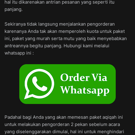
hal itu dikarenakan antrian pesanan yang seperti itu
panjang.
Sekiranya tidak langsung menjalankan pengorderan
karenanya Anda tak akan memperoleh kuota untuk paket
ini, paket yang murah serta mutu yang baik menyebabkan
antreannya begitu panjang. Hubungi kami melalui
whatsapp ini :
Padahal bagi Anda yang akan memesan paket aqiqah ini
untuk melakukan pengorderan 2 pekan sebelum acara
yang diselenggarakan dimulai, hal ini untuk menghindari