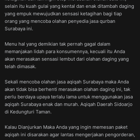
selain itu kuah gulai yang kental dan enak ditambah daging
yang empuk mewujudkan sensasi ketagihan bagi tiap
orang yang mencoba olahan penyedia jasa qurban
Surabaya ini.
Menu hal yang demikian tak pernah gagal dalam
memanjakan lidah para konsumennya, kecuali itu Anda
akan merasakan sensasi lembut dari olahan daging yang
telah dimasak.
Sekali mencoba olahan jasa aqiqah Surabaya maka Anda
akan tidak bisa berhenti merasakan olahan daging ini, tak
perlu berdaya upaya terlalu lama untuk menggunakan jasa
aqiqah Surabaya enak dan murah. Aqiqah Daerah Sidoarjo
di Kedungturi Taman.
Kalau Dianjurkan Maka Anda yang ingin memesan paket
aqiqah ini disarakan agar lantas mengerjakan pengorderan,