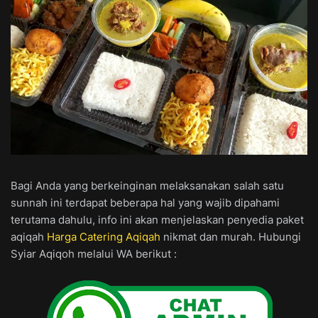
Bagi Anda yang berkeinginan melaksanakan salah satu
sunnah ini terdapat beberapa hal yang wajib dipahami
terutama dahulu, info ini akan menjelaskan penyedia paket
aqiqah
Harga Catering Aqiqah
nikmat dan murah. Hubungi
Syiar Aqiqoh melalui WA berikut :