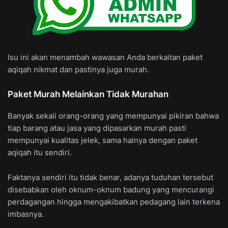
Isu ini akan menambah wawasan Anda berkaitan paket
aqiqah nikmat dan pastinya juga murah.
Paket Murah Melainkan Tidak Murahan
Banyak sekali orang-orang yang mempunyai pikiran bahwa
tiap barang atau jasa yang dipasarkan murah pasti
mempunyai kualitas jelek, sama halnya dengan paket
aqiqah itu sendiri.
Faktanya sendiri itu tidak benar, adanya tuduhan tersebut
disebabkan oleh oknum-oknum badung yang mencurangi
perdagangan hingga mengakibatkan pedagang lain terkena
imbasnya.