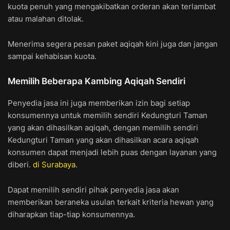
kuota penuh yang mengakibatkan orderan akan terlambat
atau malahan ditolak.
Menerima segera pesan paket aqiqah kini juga dan jangan
sampai kehabisan kuota.
Memilih Beberapa Kambing Aqiqah Sendiri
Penyedia jasa ini juga memberikan izin bagi setiap
konsumennya untuk memilih sendiri Kedungturi Taman
yang akan dihasilkan aqiqah, dengan memilih sendiri
Kedungturi Taman yang akan dihasilkan acara aqiqah
konsumen dapat menjadi lebih puas dengan layanan yang
diberi.
di Surabaya
.
Dapat memilih sendiri pihak penyedia jasa akan
memberikan beraneka usulan terkait kriteria hewan yang
diharapkan tiap-tiap konsumennya.