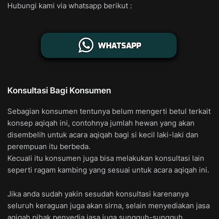
Hubungi kami via whatsapp berikut :
Konsultasi Bagi Konsumen
Sebagian konsumen tentunya belum mengerti betul terkait
konsep aqiqah ini, contohnya jumlah hewan yang akan
disembelih untuk acara aqiqah bagi si kecil laki-laki dan
perempuan itu berbeda.
Kecuali itu konsumen juga bisa melakukan konsultasi lain
seperti ragam kambing yang sesuai untuk acara aqiqah ini.
Jika anda sudah yakin sesudah konsultasi karenanya
seluruh keraguan juga akan sirna, selain menyediakan jasa
aqiqah pihak penyedia jasa juga sungguh-sungguh