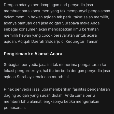
Dengan adanya pendampingan dari penyedia jasa
membuat para konsumen yang tak mempunyai pengalaman
dalam memilih hewan aqiqah tak perlu takut salah memilih,
adanya bantuan dari jasa aqiqah Surabaya maka Anda
sebagai konsumen akan mendapatkan ilmu berkaitan
memilih hewan yang cocok persyaratan untuk acara
aqiqah. Aqiqah Daerah Sidoarjo di Kedungturi Taman.
Pengiriman ke Alamat Acara
Sebagian penyedia jasa ini tak menerima pengantaran ke
lokasi pengordernya, hal itu berbeda dengan penyedia jasa
aqiqah Surabaya enak dan murah ini.
Pihak penyedia jasa juga memberikan fasilitas pengantaran
daging aqiqah yang sudah diolah, Anda cuma perlu
memberi tahu alamat lengkapnya ketika mengerjakan
pemesanan.